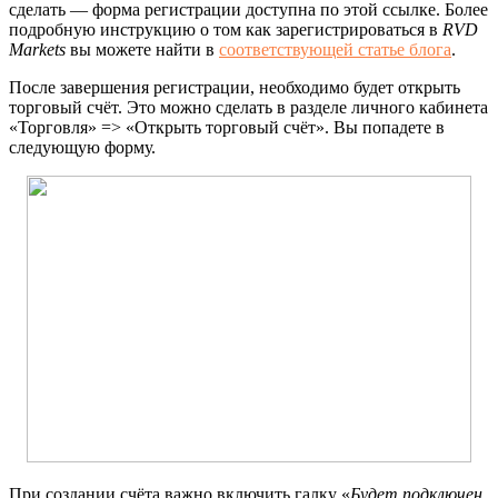
сделать — форма регистрации доступна по этой ссылке. Более
подробную инструкцию о том как зарегистрироваться в
RVD
Markets
вы можете найти в
соответствующей статье блога
.
После завершения регистрации, необходимо будет открыть
торговый счёт. Это можно сделать в разделе личного кабинета
«Торговля» => «Открыть торговый счёт». Вы попадете в
следующую форму.
При создании счёта важно включить галку «
Будет подключен