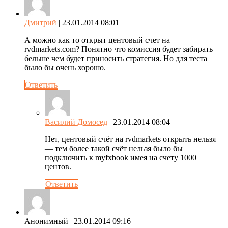
Дмитрий
| 23.01.2014 08:01
А можно как то открыт центовый счет на
rvdmarkets.com? Понятно что комиссия будет забирать
бельше чем будет приносить стратегия. Но для теста
было бы очень хорошо.
Ответить
Василий Домосед
| 23.01.2014 08:04
Нет, центовый счёт на rvdmarkets открыть нельзя
— тем более такой счёт нельзя было бы
подключить к myfxbook имея на счету 1000
центов.
Ответить
Анонимный
| 23.01.2014 09:16