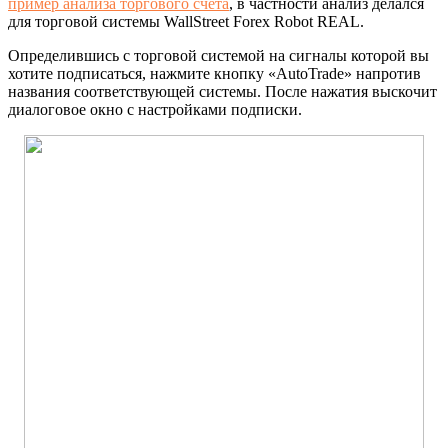
пример анализа торгового счёта
, в частности анализ делался
для торговой системы WallStreet Forex Robot REAL.
Определившись с торговой системой на сигналы которой вы
хотите подписаться, нажмите кнопку «AutoTrade» напротив
названия соответствующей системы. После нажатия выскочит
диалоговое окно с настройками подписки.