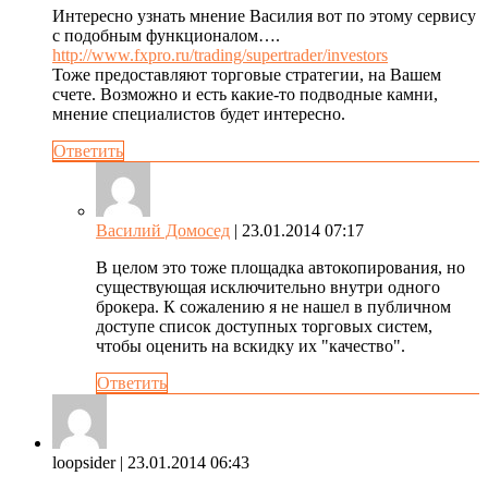
Интересно узнать мнение Василия вот по этому сервису
с подобным функционалом….
http://www.fxpro.ru/trading/supertrader/investors
Тоже предоставляют торговые стратегии, на Вашем
счете. Возможно и есть какие-то подводные камни,
мнение специалистов будет интересно.
Ответить
Василий Домосед
| 23.01.2014 07:17
В целом это тоже площадка автокопирования, но
существующая исключительно внутри одного
брокера. К сожалению я не нашел в публичном
доступе список доступных торговых систем,
чтобы оценить на вскидку их "качество".
Ответить
loopsider
| 23.01.2014 06:43