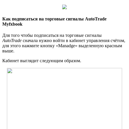
Как подписаться на торговые сигналы AutoTrade
Myfxbook
Для того чтобы подписаться на торговые сигналы
AutoTrade
сначала нужно войти в кабинет управления счётом,
для этого нажмите кнопку «Manadge» выделенную красным
выше.
Кабинет выглядит следующим образом.