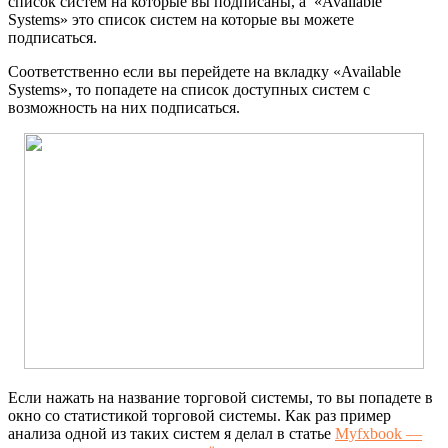
список систем на которые вы подписаны, а «Available
Systems» это список систем на которые вы можете
подписаться.
Соответственно если вы перейдете на вкладку «Available
Systems», то попадете на список доступных систем с
возможность на них подписаться.
Если нажать на название торговой системы, то вы попадете в
окно со статистикой торговой системы. Как раз пример
анализа одной из таких систем я делал в статье
Myfxbook —