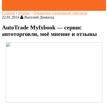
Главная
›
Форекс
›
Площадки социальной торговли
22.01.2014
Василий Домосед
AutoTrade Myfxbook — сервис
автоторговли, моё мнение и отзывы