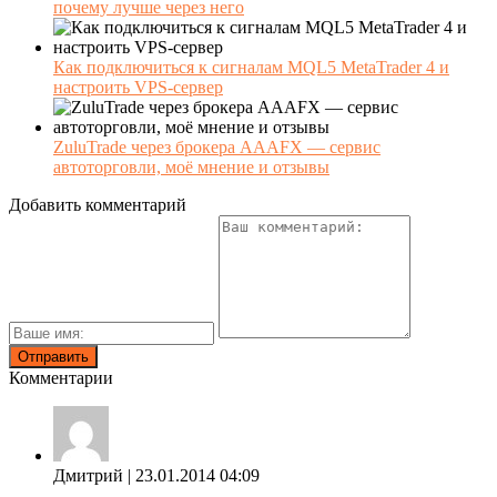
почему лучше через него
Как подключиться к сигналам MQL5 MetaTrader 4 и
настроить VPS-сервер
ZuluTrade через брокера AAAFX — сервис
автоторговли, моё мнение и отзывы
Добавить комментарий
Комментарии
Дмитрий
| 23.01.2014 04:09