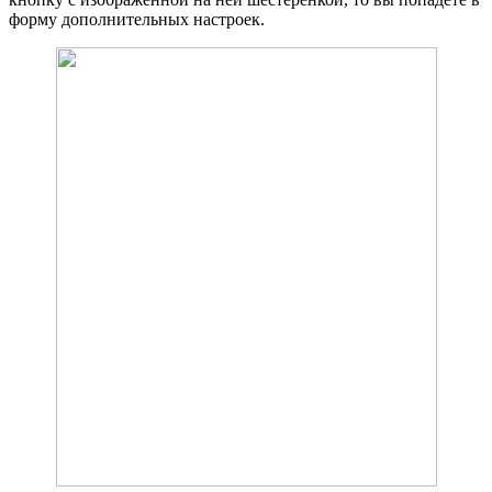
форму дополнительных настроек.