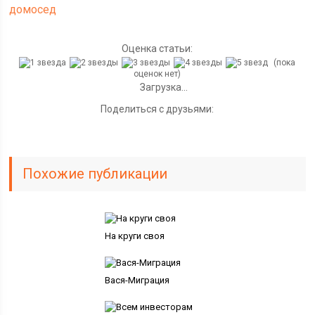
домосед
Оценка статьи:
(пока
оценок нет)
Загрузка...
Поделиться с друзьями:
Похожие публикации
На круги своя
Вася-Миграция