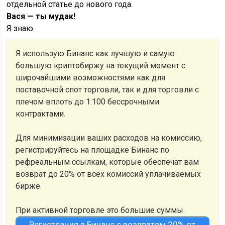
отдельной статье до нового года.
Вася — ты мудак!
Я знаю.
Я использую Бинанс как лучшую и самую
большую криптобиржу на текущий момент с
широчайшими возможностями как для
поставочной спот торговли, так и для торговли с
плечом вплоть до 1:100 бессрочными
контрактами.
Для минимизации ваших расходов на комиссию,
регистрируйтесь на площадке Бинанс по
рефреальным ссылкам, которые обеспечат вам
возврат до 20% от всех комиссий уплачиваемых
бирже.
При активной торговле это большие суммы.
Регистрация в Бинанс с возвратом 20% от