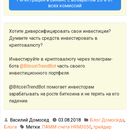
всех комиссий
Хотите диверсифицировать свои инвестиции?
Думаете часть средств инвестировать в
криптовалюту?
Инвестируйте в криптовалюту через телеграм-
бота
@BitcoinTrendBot
часть своего
инвестиционного портфеля.
@BitcoinTrendBot помогает инвесторам
зарабатывать на росте биткоина и не терять на его
падении.
Василий Домосед
03.08.2018
Блог Домоседа
,
Блоги
Метки:
ПАММ-счета HRM3050
,
трейдер