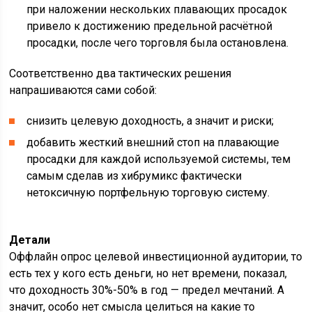
при наложении нескольких плавающих просадок
привело к достижению предельной расчётной
просадки, после чего торговля была остановлена.
Соответственно два тактических решения
напрашиваются сами собой:
снизить целевую доходность, а значит и риски;
добавить жесткий внешний стоп на плавающие
просадки для каждой используемой системы, тем
самым сделав из хибрумикс фактически
нетоксичную портфельную торговую систему.
Детали
Оффлайн опрос целевой инвестиционной аудитории, то
есть тех у кого есть деньги, но нет времени, показал,
что доходность 30%-50% в год — предел мечтаний. А
значит, особо нет смысла целиться на какие то