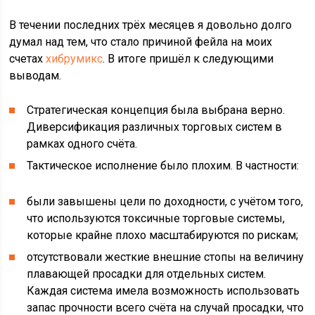
В течении последних трёх месяцев я довольно долго
думал над тем, что стало причиной фейла на моих
счетах
хибрумикс
. В итоге пришёл к следующими
выводам.
Стратегическая концепция была выбрана верно.
Диверсификация различных торговых систем в
рамках одного счёта.
Тактическое исполнение было плохим. В частности:
были завышены цели по доходности, с учётом того,
что используются токсичные торговые системы,
которые крайне плохо масштабируются по рискам;
отсутствовали жесткие внешние стопы на величину
плавающей просадки для отдельных систем.
Каждая система имела возможность использовать
запас прочности всего счёта на случай просадки, что