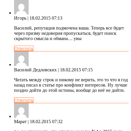
Игорь
| 18.02.2015 07:13
Василий, репутация подмочена ваша. Теперь все будет
через призму недоверия пропускаться, будет поиск
скрытого смысла и обмана… увы
Ответить
Василий Дедловских
| 18.02.2015 07:15
Читать между строк и никому не верить, это то что я год
назад писал в статье про конфликт интересов. Ну лучше
поздно дойти до этой истины, вообще до неё не дойти.
Ответить
Марат
| 18.02.2015 07:32