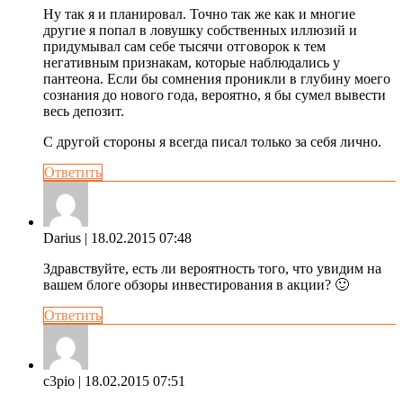
Ну так я и планировал. Точно так же как и многие
другие я попал в ловушку собственных иллюзий и
придумывал сам себе тысячи отговорок к тем
негативным признакам, которые наблюдались у
пантеона. Если бы сомнения проникли в глубину моего
сознания до нового года, вероятно, я бы сумел вывести
весь депозит.
С другой стороны я всегда писал только за себя лично.
Ответить
Darius
| 18.02.2015 07:48
Здравствуйте, есть ли вероятность того, что увидим на
вашем блоге обзоры инвестирования в акции? 🙂
Ответить
c3pio
| 18.02.2015 07:51