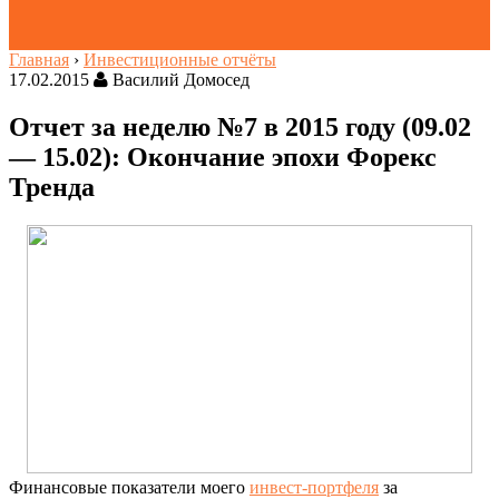
Главная
›
Инвестиционные отчёты
17.02.2015
Василий Домосед
Отчет за неделю №7 в 2015 году (09.02
— 15.02): Окончание эпохи Форекс
Тренда
Финансовые показатели моего
инвест-портфеля
за