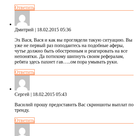
Ответить
Дмитрий
| 18.02.2015 05:36
Эх Вася, Вася и как вы проглядели такую ситуацию. Вы
уже не первый раз поподаитесь на подобные аферы,
чутье должно быть обостренным и реагировать на все
непонятки. Да потихому шипнуть своим рефералам,
ребята здесь пахнет гав…..ом пора умывать руки.
Ответить
Сергей
| 18.02.2015 05:43
Василий прошу предоставить Вас скриншоты выплат по
тренду.
Ответить