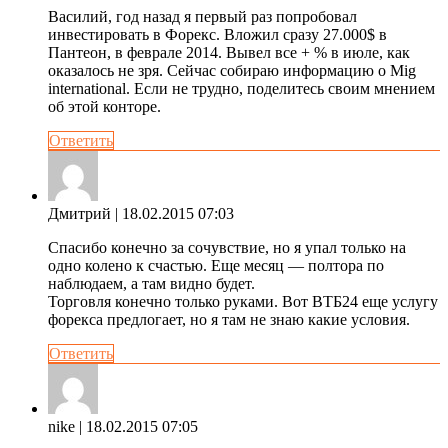
Василий, год назад я первый раз попробовал
инвестировать в Форекс. Вложил сразу 27.000$ в
Пантеон, в феврале 2014. Вывел все + % в июле, как
оказалось не зря. Сейчас собираю информацию о Mig
international. Если не трудно, поделитесь своим мнением
об этой конторе.
Ответить
Дмитрий
| 18.02.2015 07:03
Спасибо конечно за сочувствие, но я упал только на
одно колено к счастью. Еще месяц — полтора по
наблюдаем, а там видно будет.
Торговля конечно только руками. Вот ВТБ24 еще услугу
форекса предлогает, но я там не знаю какие условия.
Ответить
nike
| 18.02.2015 07:05