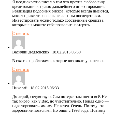
Я неоднократно писал о том что против любого вида
кредитования с целью дальнейшего инвестирования.
Реализация подобных рисков, которые всегда имеются,
может привести к очень печальным последствиям.
Инвестировать можно только собственные средства,
которые вы можете себе позволить потерять.
Ответить
Василий Дедловских
| 18.02.2015 06:30
В связи с проблемами, которые возникли у пантеона.
Ответить
Николай
| 18.02.2015 06:33
Дмитрий, сочувствую. Сам потерял там почти всё. Не
так много, как у Вас, но чувствительно. Понял одно —
надо торговать самому. Не хотел. Очень. Потому что
здоровье не позволяет. Но опыт с 1998 года. Поэтому