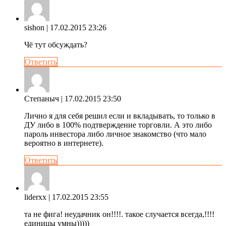
sishon
| 17.02.2015 23:26
Чё тут обсуждать?
Ответить
Степаныч
| 17.02.2015 23:50
Лично я для себя решил если и вкладывать, то только в
ДУ либо в 100% подтверждение торговли. А это либо
пароль инвестора либо личное знакомство (что мало
вероятно в интернете).
Ответить
liderxx
| 17.02.2015 23:55
та не фига! неудачник он!!!!. такое случается всегда,!!!!
единицы умны)))))