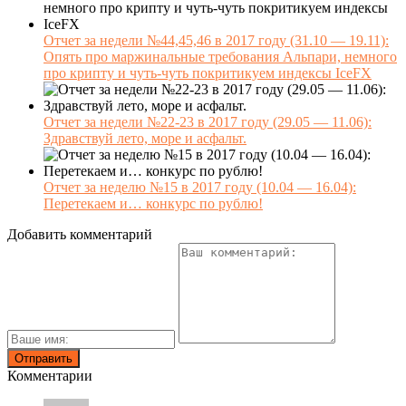
Отчет за недели №44,45,46 в 2017 году (31.10 — 19.11):
Опять про маржинальные требования Альпари, немного
про крипту и чуть-чуть покритикуем индексы IceFX
Отчет за недели №22-23 в 2017 году (29.05 — 11.06):
Здравствуй лето, море и асфальт.
Отчет за неделю №15 в 2017 году (10.04 — 16.04):
Перетекаем и… конкурс по рублю!
Добавить комментарий
Комментарии