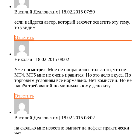
Василий Дедловских
| 18.02.2015 07:59
если найдется автор, который захочет осветить эту тему,
то увидим
Ответить
Николай
| 18.02.2015 08:02
Уже посмотрел. Мне не понравилось только то, что нет
MT4. MT5 мне не очень нравится. Но это дело вкуса. По
торговым условиям всё нормально. Нет комиссий. Но не
нашёл требований по минимальному депозиту.
Ответить
Василий Дедловских
| 18.02.2015 08:02
на сколько мне известно выплат на пефект практически
нет