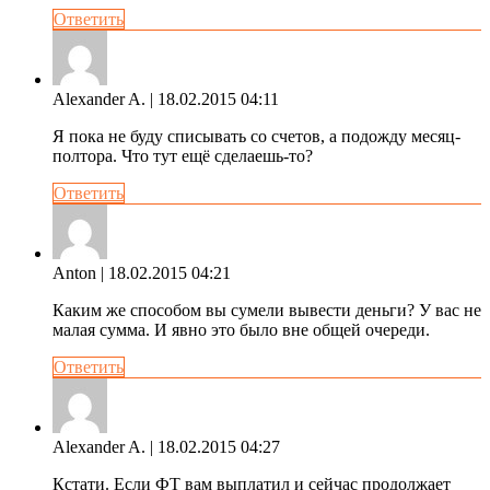
Ответить
Alexander A.
| 18.02.2015 04:11
Я пока не буду списывать со счетов, а подожду месяц-
полтора. Что тут ещё сделаешь-то?
Ответить
Anton
| 18.02.2015 04:21
Каким же способом вы сумели вывести деньги? У вас не
малая сумма. И явно это было вне общей очереди.
Ответить
Alexander A.
| 18.02.2015 04:27
Кстати. Если ФТ вам выплатил и сейчас продолжает