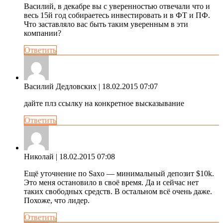
Василий, в декабре вы с уверенностью отвечали что и
весь 15й год собираетесь инвестировать и в ФТ и ПФ.
Что заставляло вас быть таким уверенным в эти
компании?
Ответить
Василий Дедловских
| 18.02.2015 07:07
дайте плз ссылку на конкретное высказывание
Ответить
Николай
| 18.02.2015 07:08
Ещё уточнение по Saxo — минимальный депозит $10k.
Это меня остановило в своё время. Да и сейчас нет
таких свободных средств. В остальном всё очень даже.
Похоже, что лидер.
Ответить