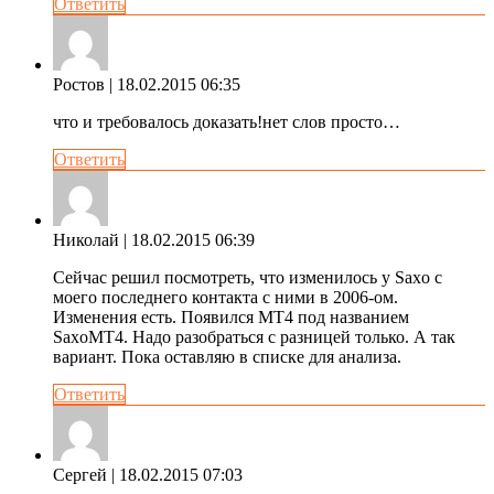
Ответить
Ростов
| 18.02.2015 06:35
что и требовалось доказать!нет слов просто…
Ответить
Николай
| 18.02.2015 06:39
Сейчас решил посмотреть, что изменилось у Saxo с
моего последнего контакта с ними в 2006-ом.
Изменения есть. Появился MT4 под названием
SaxoMT4. Надо разобраться с разницей только. А так
вариант. Пока оставляю в списке для анализа.
Ответить
Сергей
| 18.02.2015 07:03