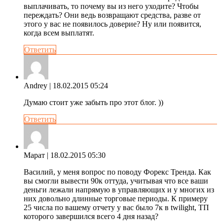
выплачивать, то почему вы из него уходите? Чтобы
переждать? Они ведь возвращают средства, разве от
этого у вас не появилось доверие? Ну или появится,
когда всем выплатят.
Ответить
Andrey
| 18.02.2015 05:24
Думаю стоит уже забыть про этот блог. ))
Ответить
Марат
| 18.02.2015 05:30
Василий, у меня вопрос по поводу Форекс Тренда. Как
вы смогли вывести 90к оттуда, учитывая что все ваши
деньги лежали напрямую в управляющих и у многих из
них довольно длинные торговые периоды. К примеру
25 числа по вашему отчету у вас было 7к в twilight, ТП
которого завершился всего 4 дня назад?