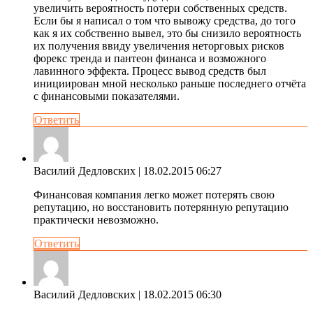
увеличить вероятность потери собственных средств.
Если бы я написал о том что вывожу средства, до того
как я их собственно вывел, это бы снизило вероятность
их получения ввиду увеличения неторговых рисков
форекс тренда и пантеон финанса и возможного
лавинного эффекта. Процесс вывод средств был
инициирован мной несколько раньше последнего отчёта
с финансовыми показателями.
Ответить
Василий Дедловских
| 18.02.2015 06:27
Финансовая компания легко может потерять свою
репутацию, но восстановить потерянную репутацию
практически невозможно.
Ответить
Василий Дедловских
| 18.02.2015 06:30