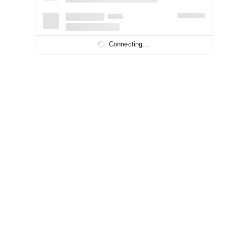
Connecting...