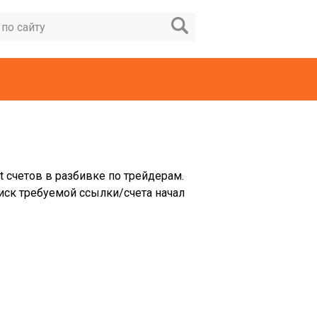
t счетов в разбивке по трейдерам.
иск требуемой ссылки/счета начал