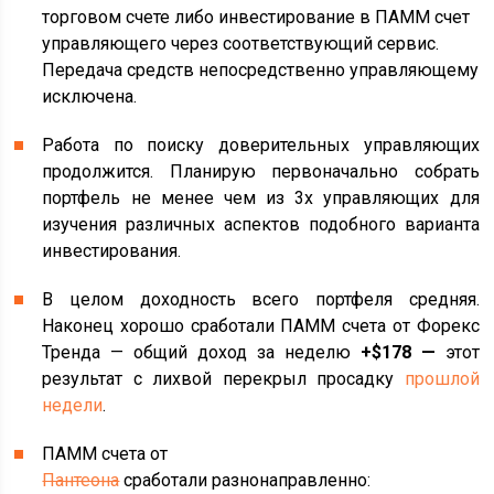
торговом счете либо инвестирование в ПАММ счет
управляющего через соответствующий сервис.
Передача средств непосредственно управляющему
исключена.
Работа по поиску доверительных управляющих
продолжится. Планирую первоначально собрать
портфель не менее чем из 3х управляющих для
изучения различных аспектов подобного варианта
инвестирования.
В целом доходность всего портфеля средняя.
Наконец хорошо сработали ПАММ счета от Форекс
Тренда — общий доход за неделю
+$178 —
этот
результат с лихвой перекрыл просадку
прошлой
недели
.
ПАММ счета от
Пантеона
сработали разнонаправленно: