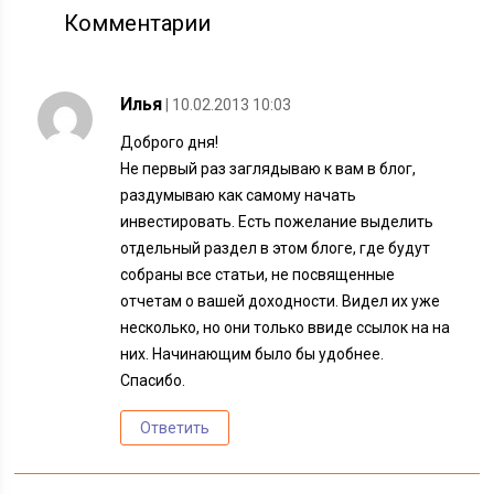
Комментарии
Илья
| 10.02.2013 10:03
Доброго дня!
Не первый раз заглядываю к вам в блог,
раздумываю как самому начать
инвестировать. Есть пожелание выделить
отдельный раздел в этом блоге, где будут
собраны все статьи, не посвященные
отчетам о вашей доходности. Видел их уже
несколько, но они только ввиде ссылок на на
них. Начинающим было бы удобнее.
Спасибо.
Ответить