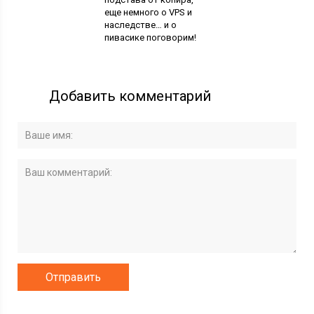
еще немного о VPS и
наследстве… и о
пивасике поговорим!
Добавить комментарий