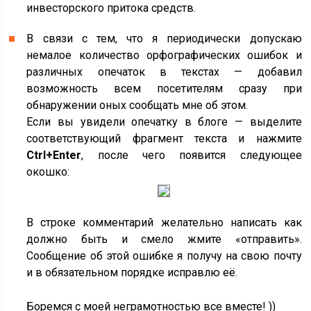
инвесторского притока средств.
В связи с тем, что я периодически допускаю
немалое количество орфографических ошибок и
различных опечаток в текстах — добавил
возможность всем посетителям сразу при
обнаружении оных сообщать мне об этом.
Если вы увидели опечатку в блоге — выделите
соответствующий фрагмент текста и нажмите
Ctrl+Enter
, после чего появится следующее
окошко:
В строке комментарий желательно написать как
должно быть и смело жмите «отправить».
Сообщение об этой ошибке я получу на свою почту
и в обязательном порядке исправлю её.
Боремся с моей неграмотностью все вместе! ))