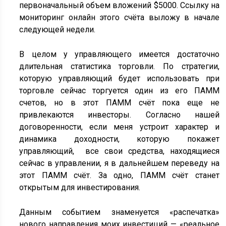
первоначальный объем вложений $5000. Ссылку на
мониторинг онлайн этого счёта выложу в начале
следующей недели.
В целом у управляющего имеется достаточно
длительная статистика торговли. По стратегии,
которую управляющий будет использовать при
торговле сейчас торгуется один из его ПАММ
счетов, но в этот ПАММ счёт пока еще не
привлекаются инвесторы. Согласно нашей
договоренности, если меня устроит характер и
динамика доходности, которую покажет
управляющий, все свои средства, находящиеся
сейчас в управлении, я в дальнейшем переведу на
этот ПАММ счёт. За одно, ПАММ счёт станет
открытым для инвестирования.
Данным событием знаменуется «распечатка»
нового направления моих инвестиций — «реальное