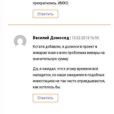
прекратились. ИМХО.
Ответить
Василий Домосед
| 13.02.2013 16:55
Кстати добавлю, я долился в проект в
январае зная о всех проблемах вивары на
значительную сумму.
Да, я ожидал, что к этому времени всё
наладится, но наши ожидания в подобных
инвестициях не так часто оправдываются,
как хотелось бы.
Ответить