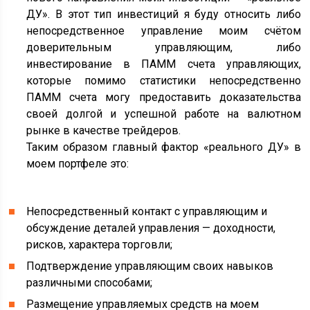
ДУ». В этот тип инвестиций я буду относить либо
непосредственное управление моим счётом
доверительным управляющим, либо
инвестирование в ПАММ счета управляющих,
которые помимо статистики непосредственно
ПАММ счета могу предоставить доказательства
своей долгой и успешной работе на валютном
рынке в качестве трейдеров.
Таким образом главный фактор «реального ДУ» в
моем портфеле это:
Непосредственный контакт с управляющим и
обсуждение деталей управления — доходности,
рисков, характера торговли;
Подтверждение управляющим своих навыков
различными способами;
Размещение управляемых средств на моем