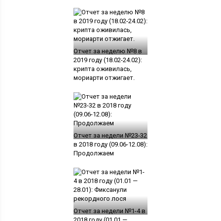
Отчет за неделю №8 в
2019 году (18.02-24.02):
крипта оживилась,
мориарти отжигает.
Отчет за недели №23-32
в 2018 году (09.06-12.08):
Продолжаем
Отчет за недели №1-4 в
2018 году (01.01 —