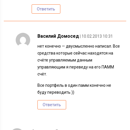
Ответить
Василий Домосед
| 10.02.2013 10:31
нет конечно — двусмысленно написал. Все
средства которые сейчас находятся на
счёте управляемым данным
управляющим я переведу на его ПАММ
счёт.
Все портфель в один памм конечно не
буду переводить ))
Ответить