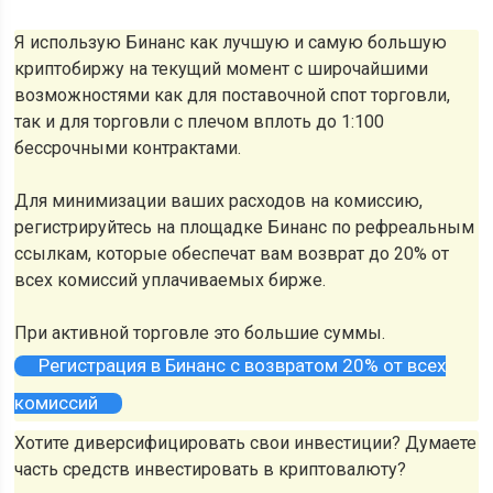
Я использую Бинанс как лучшую и самую большую
криптобиржу на текущий момент с широчайшими
возможностями как для поставочной спот торговли,
так и для торговли с плечом вплоть до 1:100
бессрочными контрактами.
Для минимизации ваших расходов на комиссию,
регистрируйтесь на площадке Бинанс по рефреальным
ссылкам, которые обеспечат вам возврат до 20% от
всех комиссий уплачиваемых бирже.
При активной торговле это большие суммы.
Регистрация в Бинанс с возвратом 20% от всех
комиссий
Хотите диверсифицировать свои инвестиции? Думаете
часть средств инвестировать в криптовалюту?