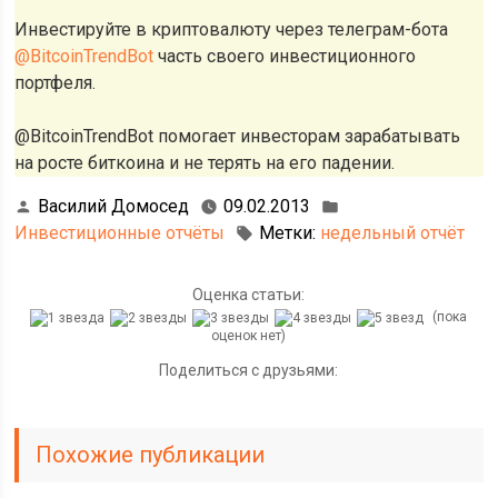
Инвестируйте в криптовалюту через телеграм-бота
@BitcoinTrendBot
часть своего инвестиционного
портфеля.
@BitcoinTrendBot помогает инвесторам зарабатывать
на росте биткоина и не терять на его падении.
Василий Домосед
09.02.2013
Инвестиционные отчёты
Метки:
недельный отчёт
Оценка статьи:
(пока
оценок нет)
Поделиться с друзьями:
Похожие публикации