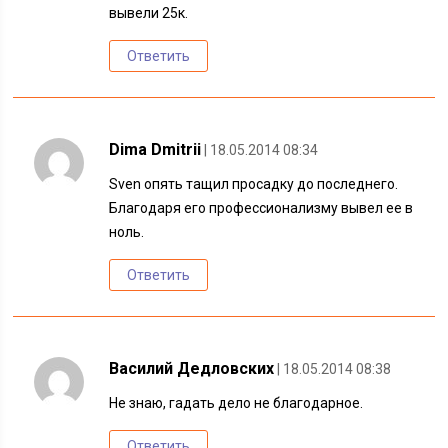
вывели 25к.
Ответить
Dima Dmitrii
| 18.05.2014 08:34
Sven опять тащил просадку до последнего.
Благодаря его профессионализму вывел ее в
ноль.
Ответить
Василий Дедловских
| 18.05.2014 08:38
Не знаю, гадать дело не благодарное.
Ответить