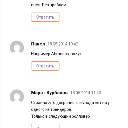
ввёл. Без проблем.
Ответить
Павел
| 18.05.2014 10:42
Например Ahmedos, hozyin
Ответить
Марат Курбанов
| 18.05.2014 11:40
Странно ,что досрочного вывода нет ни у
одного из трейдеров.
Только в следующий ролловер