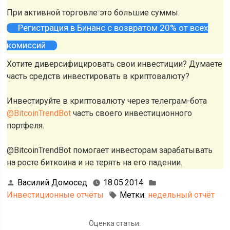
При активной торговле это большие суммы.
Регистрация в Бинанс с возвратом 20% от всех
комиссий
Хотите диверсифицировать свои инвестиции? Думаете
часть средств инвестировать в криптовалюту?
Инвестируйте в криптовалюту через телеграм-бота
@BitcoinTrendBot
часть своего инвестиционного
портфеля.
@BitcoinTrendBot помогает инвесторам зарабатывать
на росте биткоина и не терять на его падении.
Василий Домосед
18.05.2014
Инвестиционные отчёты
Метки:
недельный отчёт
Оценка статьи: