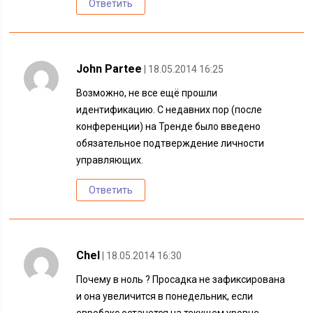
Ответить
John Partee
| 18.05.2014 16:25
Возможно, не все ещё прошли
идентификацию. С недавних пор (после
конференции) на Тренде было введено
обязательное подтверждение личности
управляющих.
Ответить
Chel
| 18.05.2014 16:30
Почему в ноль ? Просадка не зафиксирована
и она увеличится в понедельник, если
евробакс останется на текущем уровне…