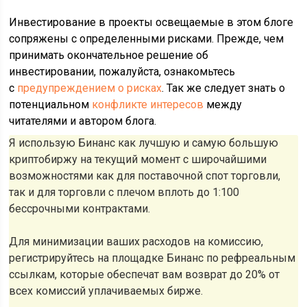
Инвестирование в проекты освещаемые в этом блоге
сопряжены с определенными рисками. Прежде, чем
принимать окончательное решение об
инвестировании, пожалуйста, ознакомьтесь
с
предупреждением о рисках
. Так же следует знать о
потенциальном
конфликте интересов
между
читателями и автором блога.
Я использую Бинанс как лучшую и самую большую
криптобиржу на текущий момент с широчайшими
возможностями как для поставочной спот торговли,
так и для торговли с плечом вплоть до 1:100
бессрочными контрактами.
Для минимизации ваших расходов на комиссию,
регистрируйтесь на площадке Бинанс по рефреальным
ссылкам, которые обеспечат вам возврат до 20% от
всех комиссий уплачиваемых бирже.