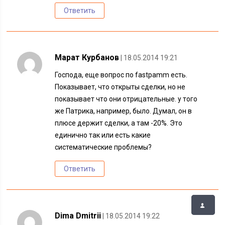
Ответить
Марат Курбанов
| 18.05.2014 19:21
Господа, еще вопрос по fastpamm есть.
Показывает, что открыты сделки, но не
показывает что они отрицательные. у того
же Патрика, например, было. Думал, он в
плюсе держит сделки, а там -20%. Это
единично так или есть какие
систематические проблемы?
Ответить
Dima Dmitrii
| 18.05.2014 19:22