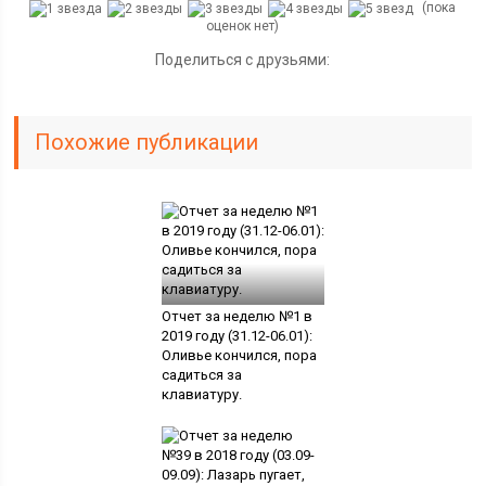
(пока
оценок нет)
Поделиться с друзьями:
Похожие публикации
Отчет за неделю №1 в
2019 году (31.12-06.01):
Оливье кончился, пора
садиться за
клавиатуру.