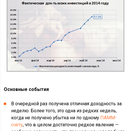
Основные события
В очередной раз получена отличная доходность за
неделю. Более того, это одна из редких недель,
когда не получено убытка ни по одному
ПАММ-
счёту
, что в целом достаточно редкое явление —