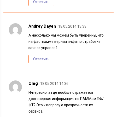
Ответить
Andrey Dayen
| 18.05.2014 13:38
А насколько мы можем быть уверенны, что
на фастпамме верная инфа по отработке
заявок управов?
Ответить
Oleg
| 18.05.2014 14:36
Интересно, а где вообще отражается
достоверная информация по ПАММам ПФ/
ФТ? Это к вопросу о прозрачности их
сервиса.