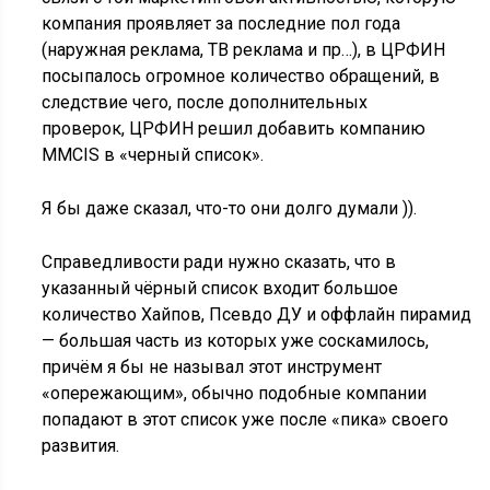
компания проявляет за последние пол года
(наружная реклама, ТВ реклама и пр…), в ЦРФИН
посыпалось огромное количество обращений, в
следствие чего, после дополнительных
проверок, ЦРФИН решил добавить компанию
MMCIS в «черный список».
Я бы даже сказал, что-то они долго думали )).
Справедливости ради нужно сказать, что в
указанный чёрный список входит большое
количество Хайпов, Псевдо ДУ и оффлайн пирамид
— большая часть из которых уже соскамилось,
причём я бы не называл этот инструмент
«опережающим», обычно подобные компании
попадают в этот список уже после «пика» своего
развития.