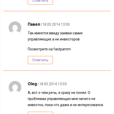
Ответить
Павел
| 18.05.2014 13:00
Так имеется ввиду заявки самих
управляющих а не инвесторов.
Посмотрите на fastpamm
Ответить
Oleg
| 18.05.2014 13:03
А, вот о чём речь, я сразу не понял. О
проблемах управляющих мне ничего не
известно, пока что даже и не интересовался.