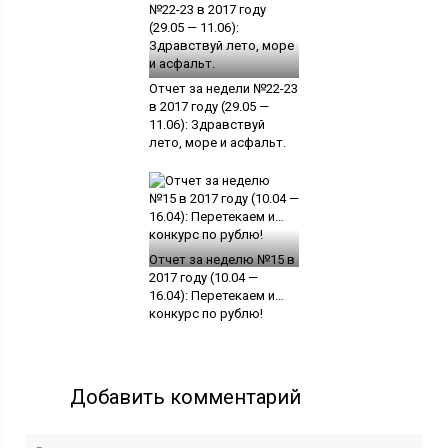
Отчет за недели №22-23
в 2017 году (29.05 —
11.06): Здравствуй
лето, море и асфальт.
Отчет за неделю №15 в
2017 году (10.04 —
16.04): Перетекаем и…
конкурс по рублю!
Добавить комментарий