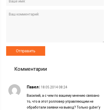
Комментарии
Павел
| 18.05.2014 08:24
Василий, а с чем по вашему мнению связано
то, что в этот ролловер управляющим не
обработали заявки на вывод? Только guber'у