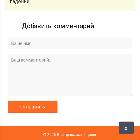
падении.
Добавить комментарий
© 2026 Все права защищены.