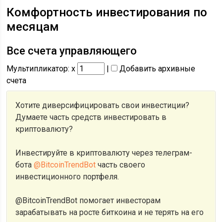
Комфортность инвестирования по
месяцам
Все счета управляющего
Мультипликатор: x
|
Добавить архивные
счета
Хотите диверсифицировать свои инвестиции?
Думаете часть средств инвестировать в
криптовалюту?
Инвестируйте в криптовалюту через телеграм-
бота
@BitcoinTrendBot
часть своего
инвестиционного портфеля.
@BitcoinTrendBot помогает инвесторам
зарабатывать на росте биткоина и не терять на его