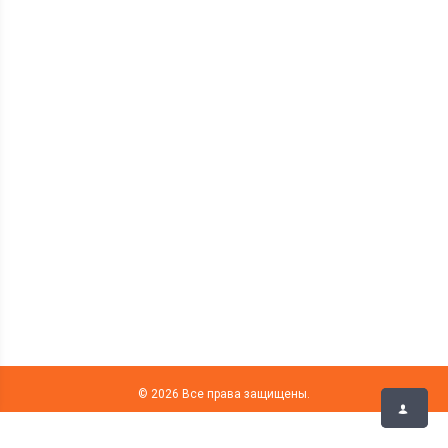
© 2026 Все права защищены.