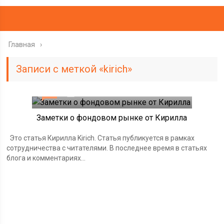
Главная
Записи с меткой «kirich»
57
08.11.2017
Заметки о фондовом рынке от Кирилла
Это статья Кирилла Kirich. Статья публикуется в рамках
сотрудничества с читателями. В последнее время в статьях
блога и комментариях...