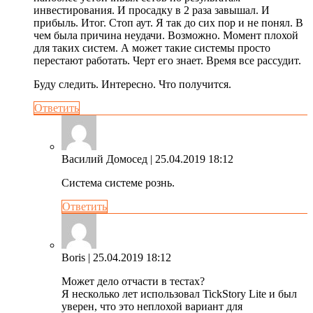
инвестирования. И просадку в 2 раза завышал. И
прибыль. Итог. Стоп аут. Я так до сих пор и не понял. В
чем была причина неудачи. Возможно. Момент плохой
для таких систем. А может такие системы просто
перестают работать. Черт его знает. Время все рассудит.
Буду следить. Интересно. Что получится.
Ответить
Василий Домосед
| 25.04.2019 18:12
Система системе рознь.
Ответить
Boris
| 25.04.2019 18:12
Может дело отчасти в тестах?
Я несколько лет использовал TickStory Lite и был
уверен, что это неплохой вариант для