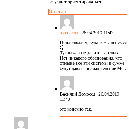
результат ориентироваться.
Ответить
asmodeux
| 26.04.2019 11:43
Понаблюдаем, куда ж мы денемся
🙂
Тут важен не делитель, а знак.
Нет никакого обоснования, что
отныне все эти системы в сумме
будут давать положительное МО.
Василий Домосед
| 26.04.2019
11:43
это конечно так.