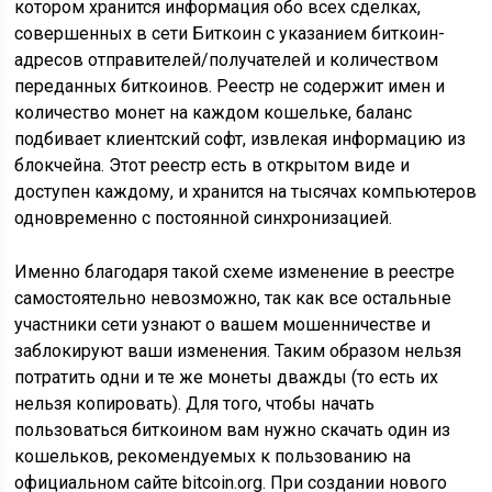
котором хранится информация обо всех сделках,
совершенных в сети Биткоин с указанием биткоин-
адресов отправителей/получателей и количеством
переданных биткоинов. Реестр не содержит имен и
количество монет на каждом кошельке, баланс
подбивает клиентский софт, извлекая информацию из
блокчейна. Этот реестр есть в открытом виде и
доступен каждому, и хранится на тысячах компьютеров
одновременно с постоянной синхронизацией.
Именно благодаря такой схеме изменение в реестре
самостоятельно невозможно, так как все остальные
участники сети узнают о вашем мошенничестве и
заблокируют ваши изменения. Таким образом нельзя
потратить одни и те же монеты дважды (то есть их
нельзя копировать). Для того, чтобы начать
пользоваться биткоином вам нужно скачать один из
кошельков, рекомендуемых к пользованию на
официальном сайте bitcoin.org. При создании нового