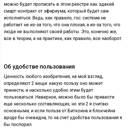
можно будет прописать в этом реестре как эдакий
смарт-контракт от эфириума, который будет сам
исполняться. Ведь, как правило, гос. система не
работает не из-за того, что она плохая, а из-за того, что
люди не выполняют своей работы. Это, конечно же,
все в теории, а на практике, как правило, все наоборот.
Об удобстве пользования
Ценность любого изобретения, на мой взгляд,
определяют 2 вещи: какую пользу оно может
принести, и насколько удобно этим будет
пользоваться. Наверное, можно было бы привести
еще несколько составляющих, но эти 2 я считаю
основными, и если польза от Биткоина и блокчейна
вроде бы очевидна, то на счет удобства пользования я
бы поспорил.