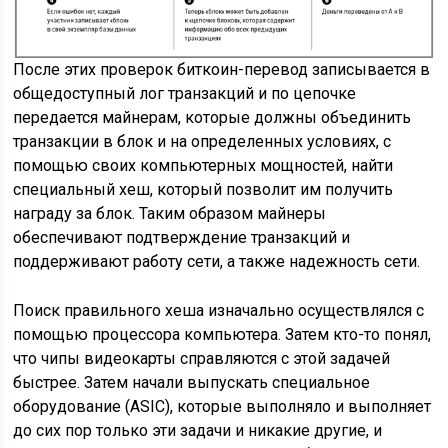
После этих проверок биткоин-перевод записывается в
общедоступный лог транзакций и по цепочке
передается майнерам, которые должны объединить
транзакции в блок и на определенных условиях, с
помощью своих компьютерных мощностей, найти
специальный хеш, который позволит им получить
награду за блок. Таким образом майнеры
обеспечивают подтверждение транзакций и
поддерживают работу сети, а также надежность сети.
Поиск правильного хеша изначально осуществлялся с
помощью процессора компьютера. Затем кто-то понял,
что чипы видеокарты справляются с этой задачей
быстрее. Затем начали выпускать специальное
оборудование (ASIC), которые выполняло и выполняет
до сих пор только эти задачи и никакие другие, и