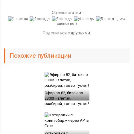
Оценка статьи:
(пока
оценок нет)
Поделиться с друзьями:
Похожие публикации
Эфир по 82, биток по
3300! Налетай,
разбирай, товар тухнет!
Котировки с