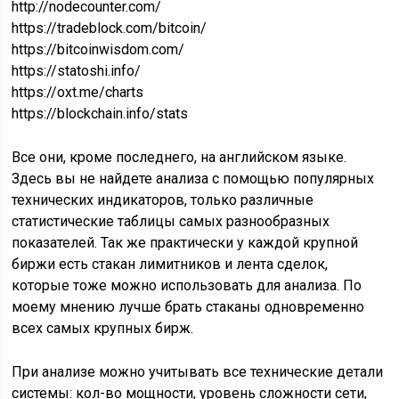
http://nodecounter.com/
https://tradeblock.com/bitcoin/
https://bitcoinwisdom.com/
https://statoshi.info/
https://oxt.me/charts
https://blockchain.info/stats
Все они, кроме последнего, на английском языке.
Здесь вы не найдете анализа с помощью популярных
технических индикаторов, только различные
статистические таблицы самых разнообразных
показателей. Так же практически у каждой крупной
биржи есть стакан лимитников и лента сделок,
которые тоже можно использовать для анализа. По
моему мнению лучше брать стаканы одновременно
всех самых крупных бирж.
При анализе можно учитывать все технические детали
системы: кол-во мощности, уровень сложности сети,