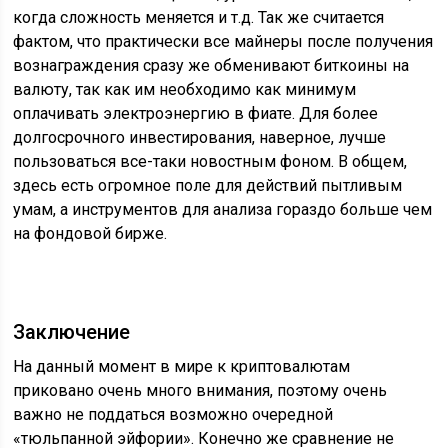
когда сложность меняется и т.д. Так же считается
фактом, что практически все майнеры после получения
вознаграждения сразу же обменивают биткоины на
валюту, так как им необходимо как минимум
оплачивать электроэнергию в фиате. Для более
долгосрочного инвестирования, наверное, лучше
пользоваться все-таки новостным фоном. В общем,
здесь есть огромное поле для действий пытливым
умам, а инструментов для анализа гораздо больше чем
на фондовой бирже.
Заключение
На данный момент в мире к криптовалютам
приковано очень много внимания, поэтому очень
важно не поддаться возможно очередной
«тюльпанной эйфории». Конечно же сравнение не