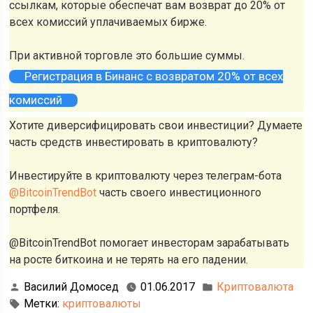
ссылкам, которые обеспечат вам возврат до 20% от
всех комиссий уплачиваемых бирже.
При активной торговле это большие суммы.
Регистрация в Бинанс с возвратом 20% от всех
комиссий
Хотите диверсифицировать свои инвестиции? Думаете
часть средств инвестировать в криптовалюту?
Инвестируйте в криптовалюту через телеграм-бота
@BitcoinTrendBot
часть своего инвестиционного
портфеля.
@BitcoinTrendBot помогает инвесторам зарабатывать
на росте биткоина и не терять на его падении.
Василий Домосед
01.06.2017
Криптовалюта
Метки:
криптовалюты