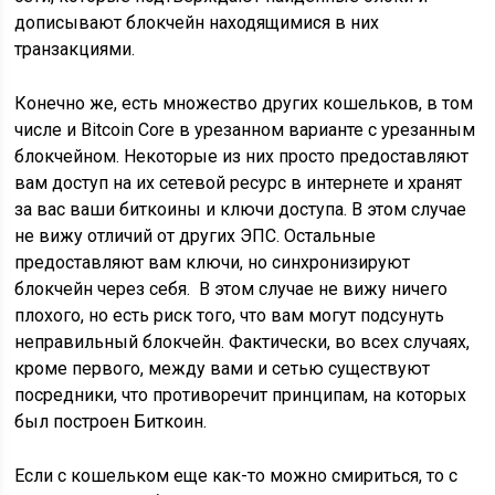
дописывают блокчейн находящимися в них
транзакциями.
Конечно же, есть множество других кошельков, в том
числе и Bitcoin Core в урезанном варианте с урезанным
блокчейном. Некоторые из них просто предоставляют
вам доступ на их сетевой ресурс в интернете и хранят
за вас ваши биткоины и ключи доступа. В этом случае
не вижу отличий от других ЭПС. Остальные
предоставляют вам ключи, но синхронизируют
блокчейн через себя. В этом случае не вижу ничего
плохого, но есть риск того, что вам могут подсунуть
неправильный блокчейн. Фактически, во всех случаях,
кроме первого, между вами и сетью существуют
посредники, что противоречит принципам, на которых
был построен Биткоин.
Если с кошельком еще как-то можно смириться, то с