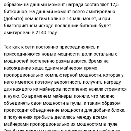
образом на данный момент награда составляет 12,5
биткоинов. На данный момент всего эмитировано
(добыто) немногим больше 14 млн монет, и при
благоприятном исходе последний биткоин будет
эмитирован в 2140 году.
Так как к сети постоянно присоединялись и
присоединяются новые мощности, доли остальных
мощностей постепенно размываются. Время на
нахождение хеша одним майнером прямо
пропорционально компьютерной мощности, которая у
него имеется, поэтому вероятность получить награду
для каждого из майнеров постепенно начала стремится
к нулю. Со временем майнеры поняли, что можно
объединять свои мощности в пулы, и таким образом
происходит объединение мощности для добычи блока,
а полученная прибыль делилась между всеми
майнерами пропорционально их мощностям в пуле.