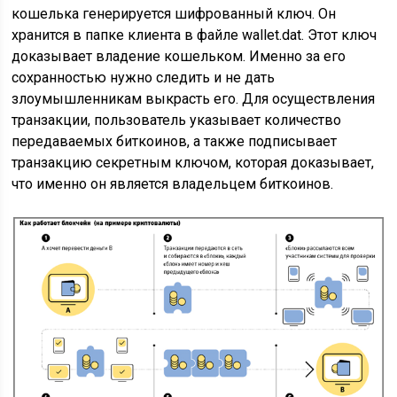
кошелька генерируется шифрованный ключ. Он
хранится в папке клиента в файле wallet.dat. Этот ключ
доказывает владение кошельком. Именно за его
сохранностью нужно следить и не дать
злоумышленникам выкрасть его. Для осуществления
транзакции, пользователь указывает количество
передаваемых биткоинов, а также подписывает
транзакцию секретным ключом, которая доказывает,
что именно он является владельцем биткоинов.