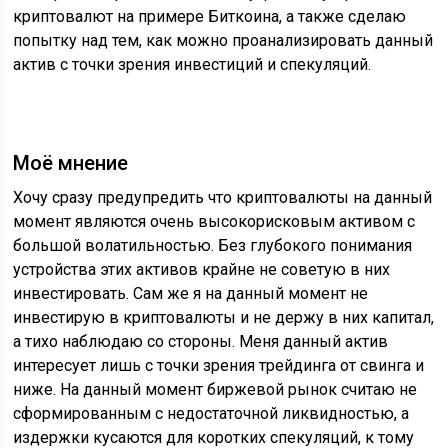
криптовалют на примере Биткоина, а также сделаю
попытку над тем, как можно проанализировать данный
актив с точки зрения инвестиций и спекуляций.
Моё мнение
Хочу сразу предупредить что криптовалюты на данный
момент являются очень высокорисковым активом с
большой волатильностью. Без глубокого понимания
устройства этих активов крайне не советую в них
инвестировать. Сам же я на данный момент не
инвестирую в криптовалюты и не держу в них капитал,
а тихо наблюдаю со стороны. Меня данный актив
интересует лишь с точки зрения трейдинга от свинга и
ниже. На данный момент биржевой рынок считаю не
сформированным с недостаточной ликвидностью, а
издержки кусаются для коротких спекуляций, к тому