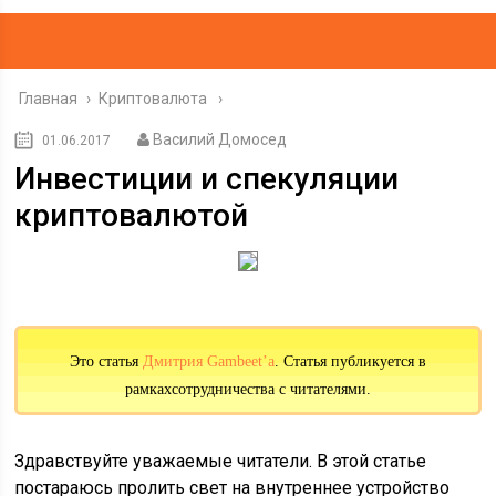
Главная
›
Криптовалюта
Василий Домосед
01.06.2017
Инвестиции и спекуляции
криптовалютой
Это статья
Дмитрия Gambeet’a
. Статья публикуется в
рамкахсотрудничества с читателями.
Здравствуйте уважаемые читатели. В этой статье
постараюсь пролить свет на внутреннее устройство