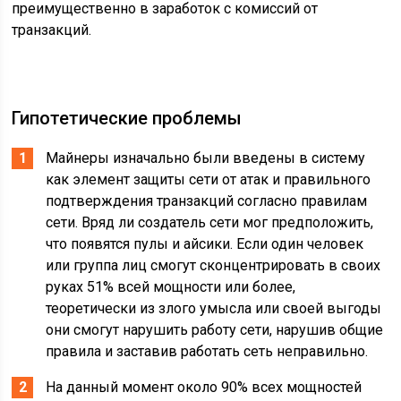
преимущественно в заработок с комиссий от
транзакций.
Гипотетические проблемы
Майнеры изначально были введены в систему
как элемент защиты сети от атак и правильного
подтверждения транзакций согласно правилам
сети. Вряд ли создатель сети мог предположить,
что появятся пулы и айсики. Если один человек
или группа лиц смогут сконцентрировать в своих
руках 51% всей мощности или более,
теоретически из злого умысла или своей выгоды
они смогут нарушить работу сети, нарушив общие
правила и заставив работать сеть неправильно.
На данный момент около 90% всех мощностей