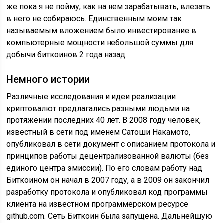
же пока я не пойму, как на нем зарабатывать, влезать
в него не собираюсь. Единственным моим так
называемым вложением было инвестирование в
компьютерные мощности небольшой суммы для
добычи биткоинов 2 года назад.
Немного истории
Различные исследования и идеи реализации
криптовалют предлагались разными людьми на
протяжении последних 40 лет. В 2008 году человек,
известный в сети под именем Сатоши Накамото,
опубликовал в сети документ с описанием протокола и
принципов работы децентрализованной валюты (без
единого центра эмиссии). По его словам работу над
Биткоином он начал в 2007 году, а в 2009 он закончил
разработку протокола и опубликовал код программы
клиента на известном программерском ресурсе
github.com. Сеть Биткоин была запущена. Дальнейшую