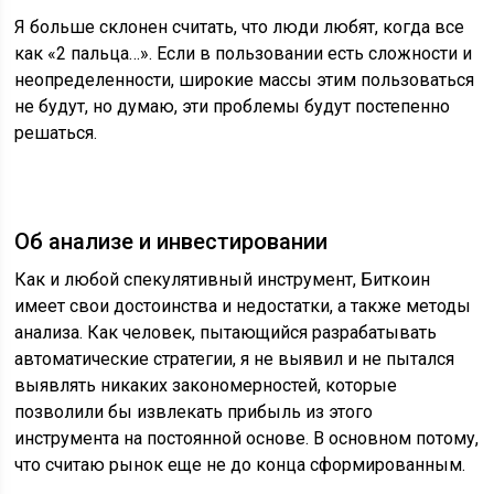
Я больше склонен считать, что люди любят, когда все
как «2 пальца…». Если в пользовании есть сложности и
неопределенности, широкие массы этим пользоваться
не будут, но думаю, эти проблемы будут постепенно
решаться.
Об анализе и инвестировании
Как и любой спекулятивный инструмент, Биткоин
имеет свои достоинства и недостатки, а также методы
анализа. Как человек, пытающийся разрабатывать
автоматические стратегии, я не выявил и не пытался
выявлять никаких закономерностей, которые
позволили бы извлекать прибыль из этого
инструмента на постоянной основе. В основном потому,
что считаю рынок еще не до конца сформированным.