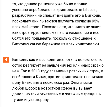
то, что данное решение уже было вполне
успешно опробовано на криптовалюте Litecoin,
разработчики не спешат внедрять его в Биткоин,
поскольку они пытаются получить согласие 95%
всех майнеров. Похоже на то, что никто не знает,
как отреагирует система на это изменение и все
боятся его применять, поскольку отношение к
Биткоину самое бережное из всех криптовалют.
Биткоин, как и все криптовалюты в целом, очень
остро реагирует на заявления тех или иных стран о
нем. Так в 2013 году заявления различных стран, в
особенности Китая, против криптовалют понизило
цену Биткоина в несколько раз. Фактически
любой шорох в новостной сфере вызывает
довольно таки отчетливые и затяжные тренды в
ту или иную сторону.