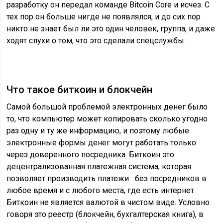
разработку он передал команде Bitcoin Core и исчез. С
тех пор он больше нигде не появлялся, и до сих пор
никто не знает был ли это один человек, группа, и даже
ходят слухи о том, что это сделали спецслужбы.
Что такое биткоин и блокчейн
Самой большой проблемой электронных денег было
то, что компьютер может копировать сколько угодно
раз одну и ту же информацию, и поэтому любые
электронные формы денег могут работать только
через доверенного посредника. Биткоин это
децентрализованная платежная система, которая
позволяет производить платежи без посредников в
любое время и с любого места, где есть интернет.
Биткоин не является валютой в чистом виде. Условно
говоря это реестр (блокчейн, бухгалтерская книга), в