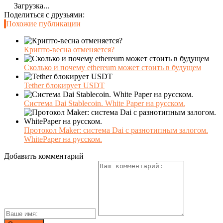
Загрузка...
Поделиться с друзьями:
Похожие публикации
Крипто-весна отменяется?
Сколько и почему ethereum может стоить в будущем
Tether блокирует USDT
Система Dai Stablecoin. White Paper на русском.
Протокол Maker: система Dai с разнотипным залогом.
WhitePaper на русском.
Добавить комментарий