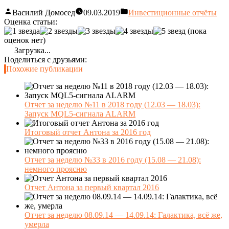
Василий Домосед
09.03.2019
Инвестиционные отчёты
Оценка статьи:
(пока
оценок нет)
Загрузка...
Поделиться с друзьями:
Похожие публикации
Отчет за неделю №11 в 2018 году (12.03 — 18.03):
Запуск MQL5-сигнала ALARM
Итоговый отчет Антона за 2016 год
Отчет за неделю №33 в 2016 году (15.08 — 21.08):
немного проясню
Отчет Антона за первый квартал 2016
Отчет за неделю 08.09.14 — 14.09.14: Галактика, всё же,
умерла