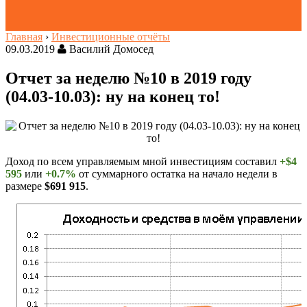
Главная
›
Инвестиционные отчёты
09.03.2019
Василий Домосед
Отчет за неделю №10 в 2019 году
(04.03-10.03): ну на конец то!
Доход по всем управляемым мной инвестициям составил
+$4
595
или
+0.7%
от суммарного остатка на начало недели в
размере
$691 915
.