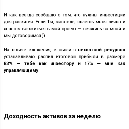
И как всегда сообщаю о том, что нужны инвестиции
для развития. Если Ты, читатель, знаешь меня лично и
хочешь вложиться в мой проект — свяжись со мной и
мы договоримся ))
На новые вложения, в связи с
нехваткой ресурсов
устанавливаю распил итоговой прибыли в размере
83% — тебе как инвестору и 17% — мне как
управляющему
.
Доходность активов за неделю