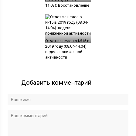
11.03): Восстановление
Отчет за неделю №15 в
2019 году (08.04-14.04):
неделя пониженной
активности
Добавить комментарий