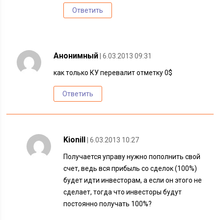
Ответить
Анонимный
| 6.03.2013 09:31
как только КУ перевалит отметку 0$
Ответить
Kionill
| 6.03.2013 10:27
Получается управу нужно пополнить свой
счет, ведь вся прибыль со сделок (100%)
будет идти инвесторам, а если он этого не
сделает, тогда что инвесторы будут
постоянно получать 100%?