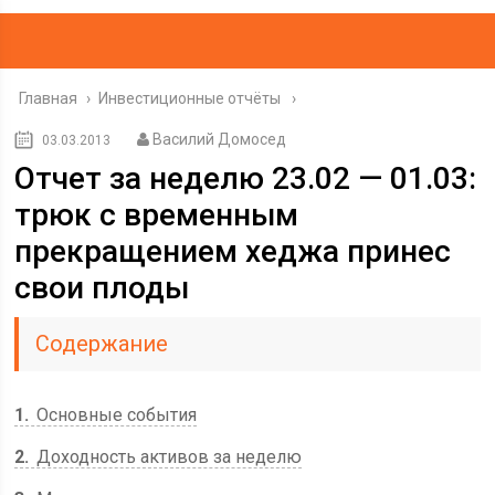
Главная
›
Инвестиционные отчёты
Василий Домосед
03.03.2013
Отчет за неделю 23.02 — 01.03:
трюк с временным
прекращением хеджа принес
свои плоды
Содержание
1
Основные события
2
Доходность активов за неделю