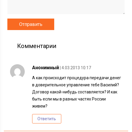
Комментарии
Анонимный
| 4.03.2013 10:17
А как происходит процедура передачи денег
в доверительное управление тебе Василий?
Договор какой-нибудь составляется? И как
быть если мы в разных частях России
живем?
Ответить