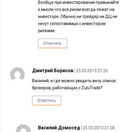
Вообще при инвестировании привыкайте
к мысли что все риски всегда лежат на
инвесторе. Обычно ни трейдер ни ДЦ не
несут сопоставимых с инвестором
рисками.
Ответить
Дмитрий Борисов
| 25.03.2013 21:26
Василий, а где можно увидеть весь список
брокеров, работающих с ZuluTrade?
Ответить
Василий Домосед
| 25.03.2013 21:58