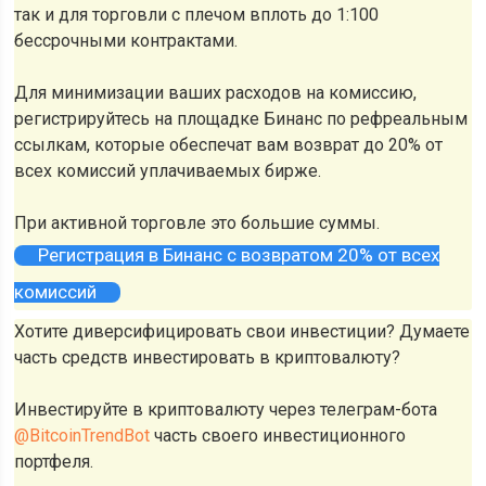
так и для торговли с плечом вплоть до 1:100
бессрочными контрактами.
Для минимизации ваших расходов на комиссию,
регистрируйтесь на площадке Бинанс по рефреальным
ссылкам, которые обеспечат вам возврат до 20% от
всех комиссий уплачиваемых бирже.
При активной торговле это большие суммы.
Регистрация в Бинанс с возвратом 20% от всех
комиссий
Хотите диверсифицировать свои инвестиции? Думаете
часть средств инвестировать в криптовалюту?
Инвестируйте в криптовалюту через телеграм-бота
@BitcoinTrendBot
часть своего инвестиционного
портфеля.