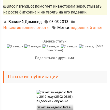
@BitcoinTrendBot помогает инвесторам зарабатывать
на росте биткоина и не терять на его падении.
Василий Домосед
03.03.2013
Инвестиционные отчёты
Метки:
недельный отчёт
Оценка статьи:
(пока
оценок нет)
Поделиться с друзьями:
Похожие публикации
Отчет за неделю №9 в