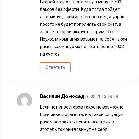
Второй вопрос: я видел ку в минусе 700
баксов без оферты. Куда тогда пойдет
этот минус, если инвесторов нет, а управ
просто не будет пополнять свой счет, а
зарегет второй аккаунт, к примеру?
Неужели компания возьмет на себя такой
риск и как минус может быть более 100%
на счете?
Ответить
Василий Домосед
| 6.03.2013 19:39
Если нет инвесторов такое не возможно.
Если инвесторы есть, и в такой ситуации
разом все захотят снять все деньги —
этот убыток они возьмут на себя.