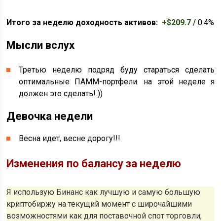
Итого за неделю доходность активов:
+$209.7 /
0.4%
Мысли вслух
Третью неделю подряд буду стараться сделать
оптимальные ПАММ-портфели. на этой неделе я
должен это сделать! ))
Девочка недели
Весна идет, весне дорогу!!!
Изменения по балансу за неделю
Я использую Бинанс как лучшую и самую большую
криптобиржу на текущий момент с широчайшими
возможностями как для поставочной спот торговли,