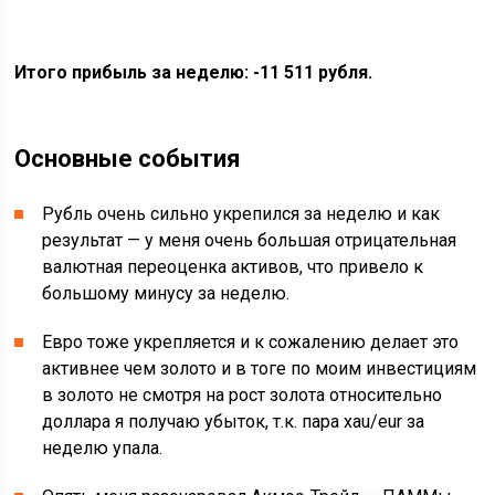
Итого прибыль за неделю:
-11 511
рубля.
Основные события
Рубль очень сильно укрепился за неделю и как
результат — у меня очень большая отрицательная
валютная переоценка активов, что привело к
большому минусу за неделю.
Евро тоже укрепляется и к сожалению делает это
активнее чем золото и в тоге по моим инвестициям
в золото не смотря на рост золота относительно
доллара я получаю убыток, т.к. пара xau/eur за
неделю упала.