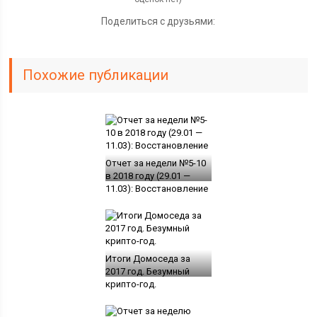
Поделиться с друзьями:
Похожие публикации
Отчет за недели №5-10
в 2018 году (29.01 —
11.03): Восстановление
Итоги Домоседа за
2017 год. Безумный
крипто-год.