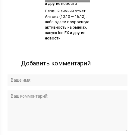
Первый зимний отчет
Антона (10.10 — 16.12):
наблюдаем возросшую
активность на рынках,
запуск Ice-FX и другие
новости
Добавить комментарий