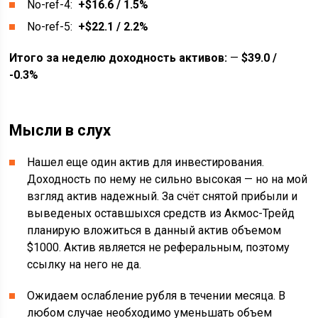
No-ref-4:
+$16.6 / 1.5%
No-ref-5:
+$22.1 / 2.2%
Итого за неделю доходность активов:
—
$39.0 /
-0.3%
Мысли в слух
Нашел еще один актив для инвестирования.
Доходность по нему не сильно высокая — но на мой
взгляд актив надежный. За счёт снятой прибыли и
выведеных оставшыхся средств из Акмос-Трейд
планирую вложиться в данный актив объемом
$1000. Актив является не реферальным, поэтому
ссылку на него не да.
Ожидаем ослабление рубля в течении месяца. В
любом случае необходимо уменьшать объем