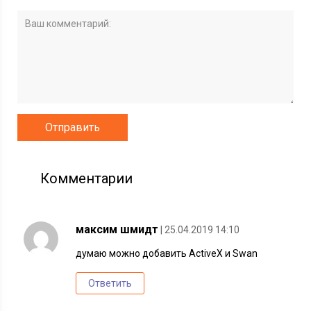
Комментарии
максим шмидт
| 25.04.2019 14:10
думаю можно добавить ActiveX и Swan
Ответить