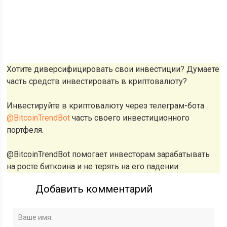
Хотите диверсифицировать свои инвестиции? Думаете
часть средств инвестировать в криптовалюту?
Инвестируйте в криптовалюту через телеграм-бота
@BitcoinTrendBot
часть своего инвестиционного
портфеля.
@BitcoinTrendBot помогает инвесторам зарабатывать
на росте биткоина и не терять на его падении.
Добавить комментарий