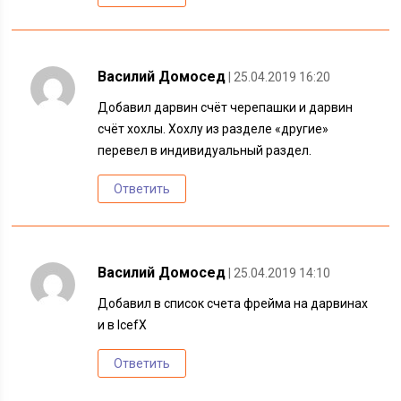
Василий Домосед
| 25.04.2019 16:20
Добавил дарвин счёт черепашки и дарвин
счёт хохлы. Хохлу из разделе «другие»
перевел в индивидуальный раздел.
Ответить
Василий Домосед
| 25.04.2019 14:10
Добавил в список счета фрейма на дарвинах
и в IcefX
Ответить