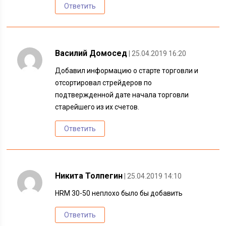
Ответить
Василий Домосед
| 25.04.2019 16:20
Добавил информацию о старте торговли и
отсортировал стрейдеров по
подтвержденной дате начала торговли
старейшего из их счетов.
Ответить
Никита Толпегин
| 25.04.2019 14:10
HRM 30-50 неплохо было бы добавить
Ответить