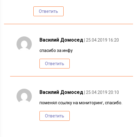
Ответить
Василий Домосед
| 25.04.2019 16:20
спасибо за инфу
Ответить
Василий Домосед
| 25.04.2019 20:10
поменял ссылку на мониторинг, спасибо.
Ответить