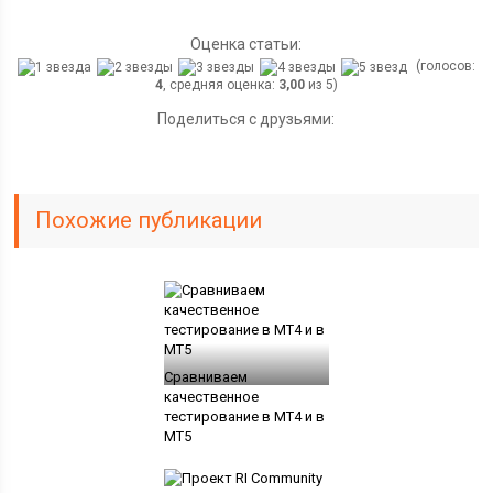
Оценка статьи:
(голосов:
4
, средняя оценка:
3,00
из 5)
Поделиться с друзьями:
Похожие публикации
Сравниваем
качественное
тестирование в МТ4 и в
МТ5