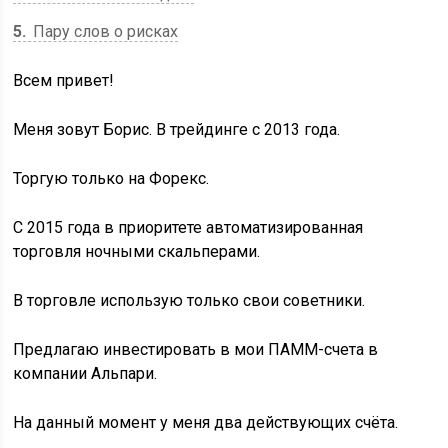
5
Пару слов о рисках
Всем привет!
Меня зовут Борис. В трейдинге с 2013 года.
Торгую только на Форекс.
С 2015 года в приоритете автоматизированная
торговля ночными скальперами.
В торговле использую только свои советники.
Предлагаю инвестировать в мои ПАММ-счета в
компании Альпари.
На данный момент у меня два действующих счёта.