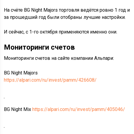
На счёте BG Night Majors торговля ведётся ровно 1 год и
за прошедший год были отобраны лучшие настройки.
И сейчас, с 1-го октября применяются именно они.
Мониторинги счетов
Мониторинги счетов на сайте компании Альпари:
BG Night Majors
https://alpari.com/ru/invest/pamm/426608/
BG Night Mix
https://alpari.com/ru/invest/pamm/405046/