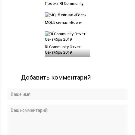
Проект RI Community
MQL5 сигнал «Eden»
RI Community Отчет
Сентябрь 2019
Добавить комментарий