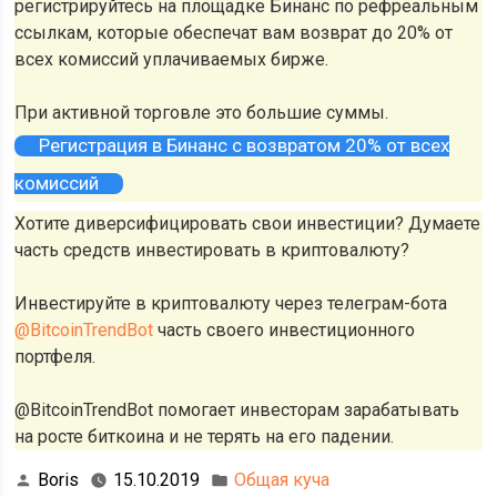
регистрируйтесь на площадке Бинанс по рефреальным
ссылкам, которые обеспечат вам возврат до 20% от
всех комиссий уплачиваемых бирже.
При активной торговле это большие суммы.
Регистрация в Бинанс с возвратом 20% от всех
комиссий
Хотите диверсифицировать свои инвестиции? Думаете
часть средств инвестировать в криптовалюту?
Инвестируйте в криптовалюту через телеграм-бота
@BitcoinTrendBot
часть своего инвестиционного
портфеля.
@BitcoinTrendBot помогает инвесторам зарабатывать
на росте биткоина и не терять на его падении.
Boris
15.10.2019
Общая куча