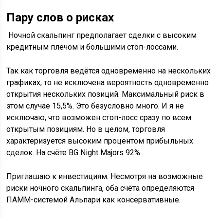
Пару слов о рисках
Ночной скальпинг предполагает сделки с высоким
кредитным плечом и большими стоп-лоссами.
Так как торговля ведётся одновременно на нескольких
графиках, то не исключена вероятность одновременно
открытия нескольких позиций. Максимальный риск в
этом случае 15,5%. Это безусловно много. И я не
исключаю, что возможен стоп-лосс сразу по всем
открытым позициям. Но в целом, торговля
характеризуется высоким процентом прибыльных
сделок. На счёте BG Night Majors 92%.
Приглашаю к инвестициям. Несмотря на возможные
риски ночного скальпинга, оба счёта определяются
ПАММ-системой Альпари как консервативные.