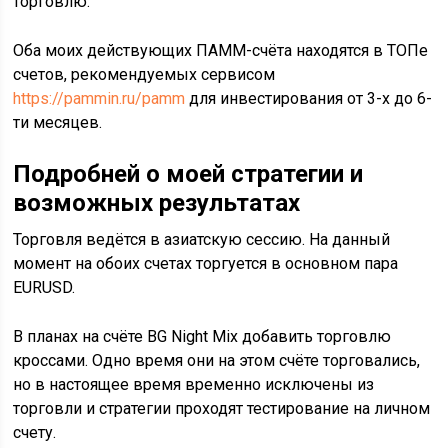
торговлю.
Оба моих действующих ПАММ-счёта находятся в ТОПе
счетов, рекомендуемых сервисом
https://pammin.ru/pamm
для инвестирования от 3-х до 6-
ти месяцев.
Подробней о моей стратегии и
возможных результатах
Торговля ведётся в азиатскую сессию. На данный
момент на обоих счетах торгуется в основном пара
EURUSD.
В планах на счёте BG Night Mix добавить торговлю
кроссами. Одно время они на этом счёте торговались,
но в настоящее время временно исключены из
торговли и стратегии проходят тестирование на личном
счету.