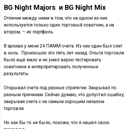
BG Night Majors и
BG Night Mix
Отличия между ними в том, что на одном из них
используется только один торговый советник, а на
втором, — их портфель.
В архиве у меня 24 ПАММ-счёта. Из них один был слит
в ноль. Произошло это пять лет назад. Опыта торговли
было ещё мало и не умел верно тестировать
советники и интерпретировать полученные
результаты.
Открывал счета под разные стратегии. Закрывал по
разным причинам. Сейчас думаю, что допустил ошибку,
закрывая счета с не самым хорошим началом
торговли.
Но как бы то ни было, похоже, что я нашёл свою