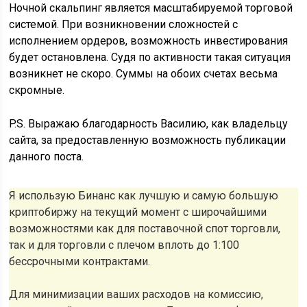
Ночной скальпинг является масштабируемой торговой
системой. При возникновении сложностей с
исполнением ордеров, возможность инвестирования
будет остановлена. Судя по активности такая ситуация
возникнет не скоро. Суммы на обоих счетах весьма
скромные.
P.S. Выражаю благодарность Василию, как владельцу
сайта, за предоставленную возможность публикации
данного поста.
Я использую Бинанс как лучшую и самую большую
криптобиржу на текущий момент с широчайшими
возможностями как для поставочной спот торговли,
так и для торговли с плечом вплоть до 1:100
бессрочными контрактами.
Для минимизации ваших расходов на комиссию,