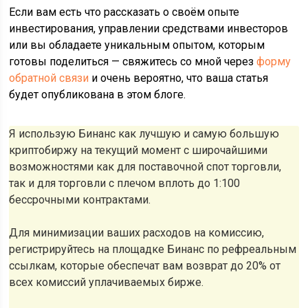
Если вам есть что рассказать о своём опыте
инвестирования, управлении средствами инвесторов
или вы обладаете уникальным опытом, которым
готовы поделиться — свяжитесь со мной через
форму
обратной связи
и очень вероятно, что ваша статья
будет опубликована в этом блоге.
Я использую Бинанс как лучшую и самую большую
криптобиржу на текущий момент с широчайшими
возможностями как для поставочной спот торговли,
так и для торговли с плечом вплоть до 1:100
бессрочными контрактами.
Для минимизации ваших расходов на комиссию,
регистрируйтесь на площадке Бинанс по рефреальным
ссылкам, которые обеспечат вам возврат до 20% от
всех комиссий уплачиваемых бирже.