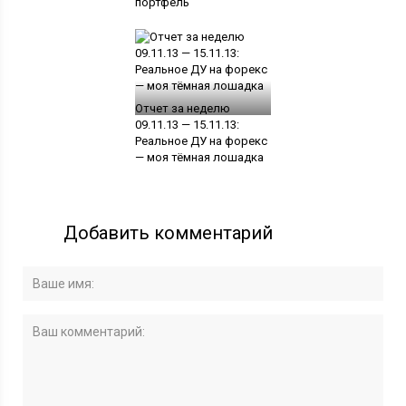
портфель
Отчет за неделю
09.11.13 — 15.11.13:
Реальное ДУ на форекс
— моя тёмная лошадка
Добавить комментарий