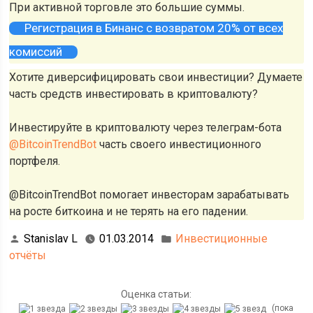
При активной торговле это большие суммы.
Регистрация в Бинанс с возвратом 20% от всех
комиссий
Хотите диверсифицировать свои инвестиции? Думаете
часть средств инвестировать в криптовалюту?
Инвестируйте в криптовалюту через телеграм-бота
@BitcoinTrendBot
часть своего инвестиционного
портфеля.
@BitcoinTrendBot помогает инвесторам зарабатывать
на росте биткоина и не терять на его падении.
Stanislav L
01.03.2014
Инвестиционные
отчёты
Оценка статьи:
(пока