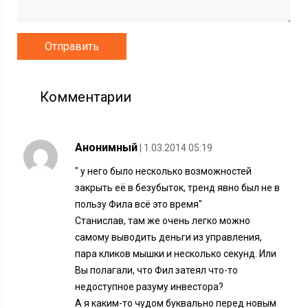
Комментарии
Анонимный
| 1.03.2014 05:19
" у него было несколько возможностей
закрыть её в безубыток, тренд явно был не в
пользу Фила всё это время"
Станислав, там же очень легко можно
самому выводить деньги из управления,
пара кликов мышки и несколько секунд. Или
Вы полагали, что Фил затеял что-то
недоступное разуму инвестора?
А я каким-то чудом буквально перед новым