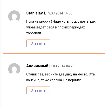
Stanislav L
| 3.03.2014 14:56
Пока не рискну ) Надо хоть посмотреть, как
управ ведёт себя в плохих периодах
торговли
Ответить
Анонимный
| 6.03.2014 04:26
Станислав, верните девушку на место. Эта,
конечно, тоже хороша. Но верните
Ответить