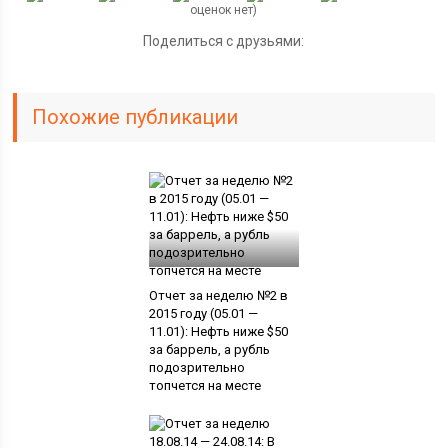
оценок нет)
Поделиться с друзьями:
Похожие публикации
Отчет за неделю №2 в
2015 году (05.01 —
11.01): Нефть ниже $50
за баррель, а рубль
подозрительно
топчется на месте