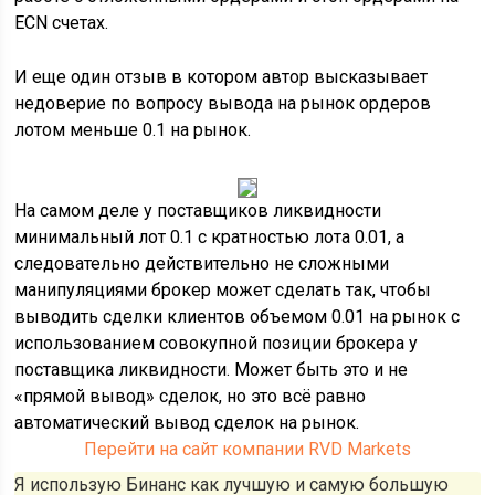
ECN счетах.
И еще один отзыв в котором автор высказывает
недоверие по вопросу вывода на рынок ордеров
лотом меньше 0.1 на рынок.
На самом деле у поставщиков ликвидности
минимальный лот 0.1 с кратностью лота 0.01, а
следовательно действительно не сложными
манипуляциями брокер может сделать так, чтобы
выводить сделки клиентов объемом 0.01 на рынок с
использованием совокупной позиции брокера у
поставщика ликвидности. Может быть это и не
«прямой вывод» сделок, но это всё равно
автоматический вывод сделок на рынок.
Перейти на сайт компании RVD Markets
Я использую Бинанс как лучшую и самую большую