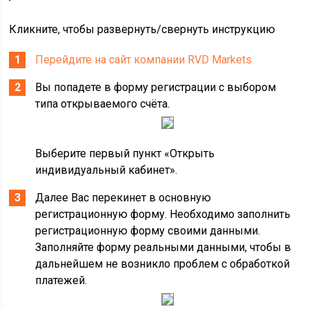
Кликните, чтобы развернуть/свернуть инструкцию
Перейдите на сайт компании RVD Markets
Вы попадете в форму регистрации с выбором
типа открываемого счёта.
Выберите первый пункт «Открыть
индивидуальный кабинет».
Далее Вас перекинет в основную
регистрационную форму. Необходимо заполнить
регистрационную форму своими данными.
Заполняйте форму реальными данными, чтобы в
дальнейшем не возникло проблем с обработкой
платежей.