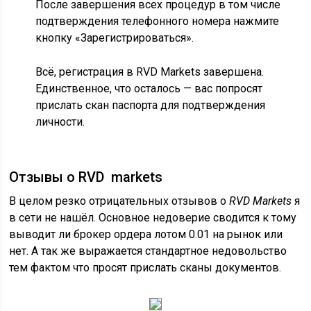
После завершения всех процедур в том числе
подтверждения телефонного номера нажмите
кнопку «Зарегистрироваться».
Всё, регистрация в RVD Markets завершена.
Единственное, что осталось — вас попросят
прислать скан паспорта для подтверждения
личности.
Отзывы о RVD markets
В целом резко отрицательных отзывов о
RVD Markets
я
в сети не нашёл. Основное недоверие сводится к тому
выводит ли брокер ордера лотом 0.01 на рынок или
нет. А так же выражается стандартное недовольство
тем фактом что просят прислать сканы документов.