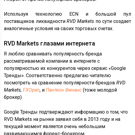
Используя технологию ECN и большой пул
поставщиков ликвидности
RVD Markets
по сути создает
аналогичные условия на своих торговых счетах.
RVD Markets глазами интернета
Я люблю сравнивать популярность бренда
рассматриваемой компании в интернете с
популярностью их конкурентов через сервис «Google
Тренды». Соответственно предлагаю читателю
посмотреть на сравнение популярности брендов
RVD
Markets,
FXOpen
,
и
Пантеон Финанс
(тоже молодой
брокер).
Google Тренды подтверждают информацию о том, что
RVD Markets на рынке заявил себя в 2013 году и на
текущий момент является очень небольшим
развивающимся форекс-брокером.