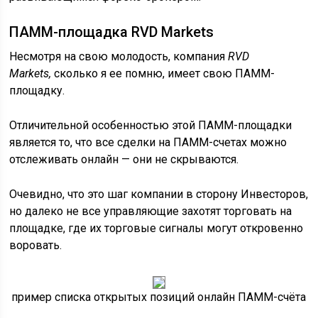
ПАММ-площадка RVD Markets
Несмотря на свою молодость, компания
RVD
Markets,
сколько я ее помню, имеет свою ПАММ-
площадку.
Отличительной особенностью этой ПАММ-площадки
является то, что все сделки на ПАММ-счетах можно
отслеживать онлайн — они не скрываются.
Очевидно, что это шаг компании в сторону Инвесторов,
но далеко не все управляющие захотят торговать на
площадке, где их торговые сигналы могут откровенно
воровать.
пример списка открытых позиций онлайн ПАММ-счёта