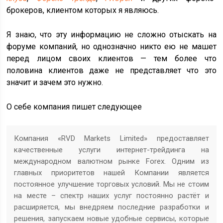
брокеров, клиентом которых я являюсь.
Я знаю, что эту информацию не сложно отыскать на
форуме компаний, но однозначно никто ею не машет
перед лицом своих клиентов — тем более что
половина клиентов даже не представляет что это
значит и зачем это нужно.
О себе компания пишет следующее
Компания «RVD Markets Limited» предоставляет
качественные услуги интернет-трейдинга на
международном валютном рынке Forex. Одним из
главных приоритетов нашей Компании является
постоянное улучшение торговых условий. Мы не стоим
на месте – спектр наших услуг постоянно растёт и
расширяется, мы внедряем последние разработки и
решения, запускаем новые удобные сервисы, которые