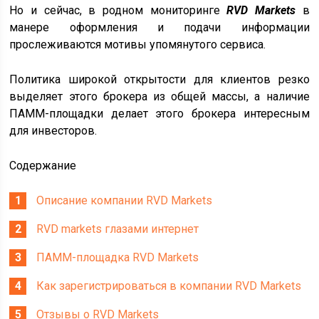
Но и сейчас, в родном мониторинге
RVD Markets
в
манере оформления и подачи информации
прослеживаются мотивы упомянутого сервиса.
Политика широкой открытости для клиентов резко
выделяет этого брокера из общей массы, а наличие
ПАММ-площадки делает этого брокера интересным
для инвесторов.
Содержание
Описание компании RVD Markets
RVD markets глазами интернет
ПАММ-площадка RVD Markets
Как зарегистрироваться в компании RVD Markets
Отзывы о RVD Markets