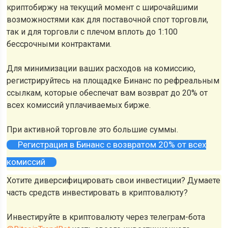
криптобиржу на текущий момент с широчайшими
возможностями как для поставочной спот торговли,
так и для торговли с плечом вплоть до 1:100
бессрочными контрактами.
Для минимизации ваших расходов на комиссию,
регистрируйтесь на площадке Бинанс по рефреальным
ссылкам, которые обеспечат вам возврат до 20% от
всех комиссий уплачиваемых бирже.
При активной торговле это большие суммы.
Регистрация в Бинанс с возвратом 20% от всех
комиссий
Хотите диверсифицировать свои инвестиции? Думаете
часть средств инвестировать в криптовалюту?
Инвестируйте в криптовалюту через телеграм-бота