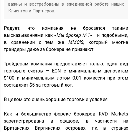
важны и востребованы в ежедневной работе наших
Клиентов и Партнёров.
Радует, что компания не бросается такими
высказываниями как «
Мы брокер №1
«… и подобными,
в сравнении с тем же
MMCIS,
который многие
трейдеры даже за брокера не признают.
Трейдерам компания предоставляет только один вид
торговых счетов — ECN с минимальным депозитам
$100 и минимальным лотом 0.01 комиссия при этом
составляет $5 за торговый лот.
В целом это очень хорошие торговые условия.
Как и большинство форекс брокеров RVD Markets
зарегистрирована в офшоре, в частности на
Британских Виргинских островах, т.к. в странах