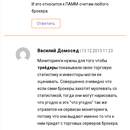
И это относится к ПАММ-счетам любого
брокера.
Ответить
Василий Домосед
| 13.12.2013 11:23
Мониторинги нужны для того чтобы
трейдеры
показывали свою торговую
статистику и инвесторы могли ее
оценивать. Совершенно очевидно что
если сами брокеры захотят мухлевать со
статистикой, тогда они могут нарисовать
что угодно и это "что угодно" так же
отразится на сервисах мониторинга,
потому что они выдают именно то что к
ним придет с торговых серверов брокера.