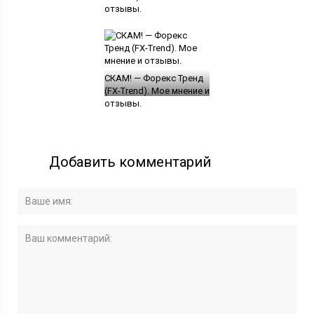
отзывы.
СКАМ! — Форекс Тренд
(FX-Trend). Мое мнение и
отзывы.
Добавить комментарий