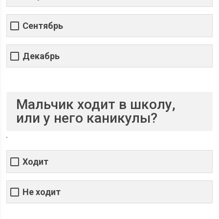
Сентябрь
Декабрь
Мальчик ходит в школу,
или у него каникулы?
Ходит
Не ходит