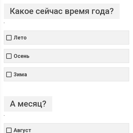
Какое сейчас время года?
Лето
Осень
Зима
А месяц?
Август