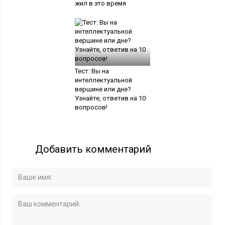
жил в это время
Тест: Вы на
интеллектуальной
вершине или дне?
Узнайте, ответив на 10
вопросов!
Добавить комментарий