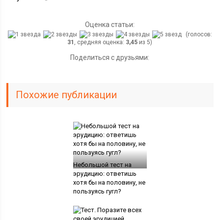
Оценка статьи:
(голосов:
31
, средняя оценка:
3,45
из 5)
Поделиться с друзьями:
Похожие публикации
Небольшой тест на
эрудицию: ответишь
хотя бы на половину, не
пользуясь гугл?