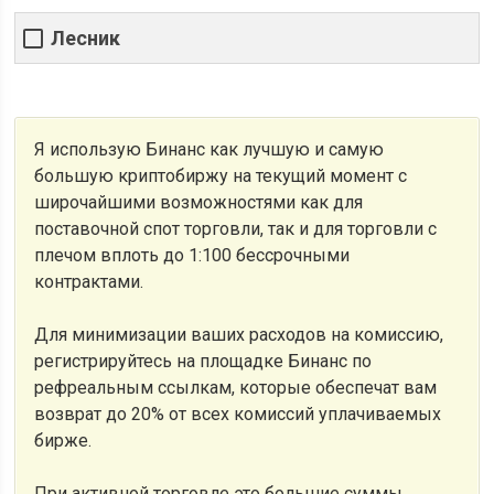
Лесник
Я использую Бинанс как лучшую и самую
большую криптобиржу на текущий момент с
широчайшими возможностями как для
поставочной спот торговли, так и для торговли с
плечом вплоть до 1:100 бессрочными
контрактами.
Для минимизации ваших расходов на комиссию,
регистрируйтесь на площадке Бинанс по
рефреальным ссылкам, которые обеспечат вам
возврат до 20% от всех комиссий уплачиваемых
бирже.
При активной торговле это большие суммы.