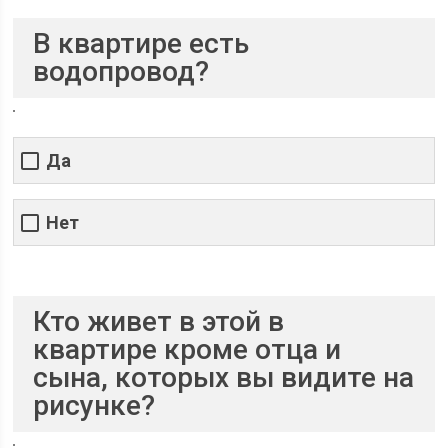
В квартире есть
водопровод?
Да
Нет
Кто живет в этой в
квартире кроме отца и
сына, которых вы видите на
рисунке?