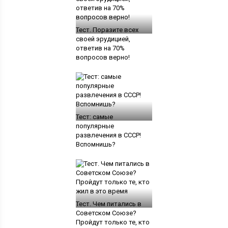
Тест. Поразите всех
своей эрудицией,
ответив на 70%
вопросов верно!
Тест: самые
популярные
развлечения в СССР!
Вспомнишь?
Тест. Чем питались в
Советском Союзе?
Пройдут только те, кто