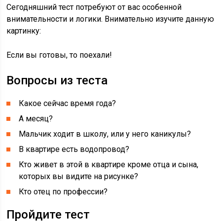
Сегодняшний тест потребуют от вас особенной
внимательности и логики. Внимательно изучите данную
картинку:
Если вы готовы, то поехали!
Вопросы из теста
Какое сейчас время года?
А месяц?
Мальчик ходит в школу, или у него каникулы?
В квартире есть водопровод?
Кто живет в этой в квартире кроме отца и сына,
которых вы видите на рисунке?
Кто отец по профессии?
Пройдите тест