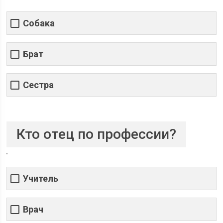
Собака
Брат
Сестра
Кто отец по профессии?
Учитель
Врач