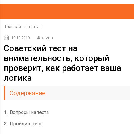
Главная
›
Тесты
yazen
19.10.2019
Советский тест на
внимательность, который
проверит, как работает ваша
логика
Содержание
1
Вопросы из теста
2
Пройдите тест