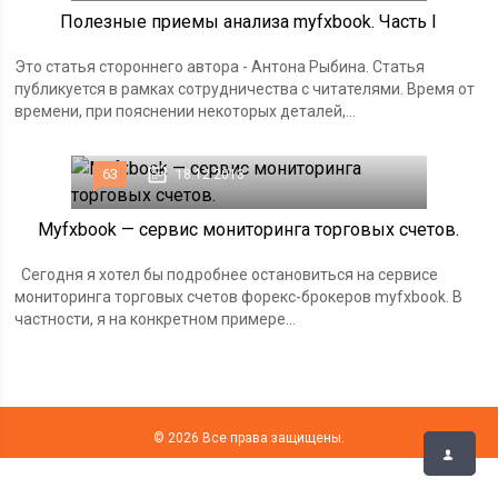
Полезные приемы анализа myfxbook. Часть I
Это статья стороннего автора - Антона Рыбина. Статья
публикуется в рамках сотрудничества с читателями. Время от
времени, при пояснении некоторых деталей,...
63
18.12.2013
Myfxbook — сервис мониторинга торговых счетов.
Сегодня я хотел бы подробнее остановиться на сервисе
мониторинга торговых счетов форекс-брокеров myfxbook. В
частности, я на конкретном примере...
© 2026 Все права защищены.