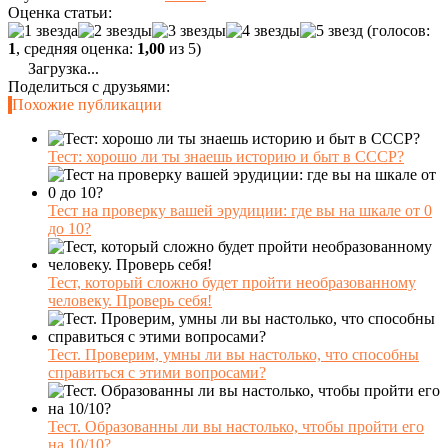
Оценка статьи:
(голосов:
1
, средняя оценка:
1,00
из 5)
Загрузка...
Поделиться с друзьями:
Похожие публикации
Тест: хорошо ли ты знаешь историю и быт в СССР?
Тест на проверку вашей эрудиции: где вы на шкале от 0
до 10?
Тест, который сложно будет пройти необразованному
человеку. Проверь себя!
Тест. Проверим, умны ли вы настолько, что способны
справиться с этими вопросами?
Тест. Образованны ли вы настолько, чтобы пройти его
на 10/10?