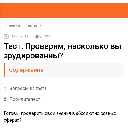
Главная
›
Тесты
yazen
05.10.2019
Тест. Проверим, насколько вы
эрудированны?
Содержание
1
Вопросы из теста
2
Пройдите тест
Готовы проверить свои знания в абсолютно разных
сферах?