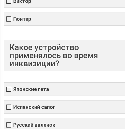
Виктор
Гюнтер
Какое устройство
применялось во время
инквизиции?
Японские гета
Испанский сапог
Русский валенок