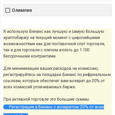
Олимпия
Я использую Бинанс как лучшую и самую большую
криптобиржу на текущий момент с широчайшими
возможностями как для поставочной спот торговли,
так и для торговли с плечом вплоть до 1:100
бессрочными контрактами.
Для минимизации ваших расходов на комиссию,
регистрируйтесь на площадке Бинанс по рефреальным
ссылкам, которые обеспечат вам возврат до 20% от
всех комиссий уплачиваемых бирже.
При активной торговле это большие суммы.
Регистрация в Бинанс с возвратом 20% от всех