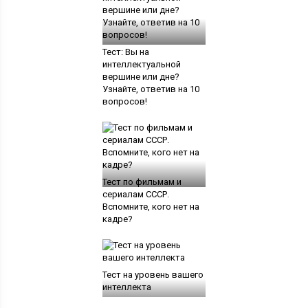
Тест: Вы на
интеллектуальной
вершине или дне?
Узнайте, ответив на 10
вопросов!
Тест по фильмам и
сериалам СССР.
Вспомните, кого нет на
кадре?
Тест на уровень вашего
интеллекта