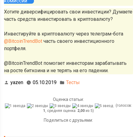
комиссий
Хотите диверсифицировать свои инвестиции? Думаете
часть средств инвестировать в криптовалюту?
Инвестируйте в криптовалюту через телеграм-бота
@BitcoinTrendBot
часть своего инвестиционного
портфеля.
@BitcoinTrendBot помогает инвесторам зарабатывать
на росте биткоина и не терять на его падении.
yazen
05.10.2019
Тесты
Оценка статьи:
(голосов:
1
, средняя оценка:
2,00
из 5)
Поделиться с друзьями: