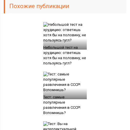
Похожие публикации
Небольшой тест на
эрудицию: ответишь
хотя бы на половину, не
пользуясь гугл?
Тест: самые
популярные
развлечения в СССР!
Вспомнишь?