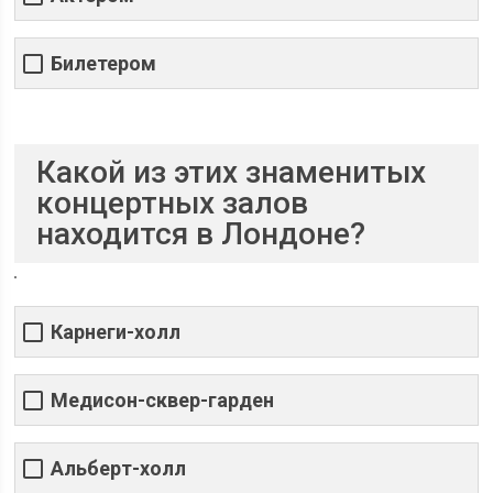
Билетером
Какой из этих знаменитых
концертных залов
находится в Лондоне?
Карнеги-холл
Медисон-сквер-гарден
Альберт-холл