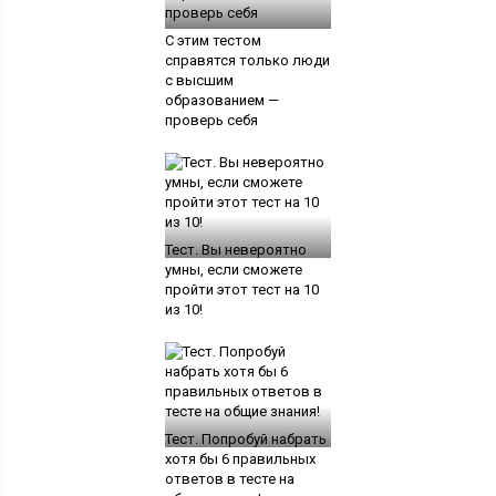
С этим тестом
справятся только люди
с высшим
образованием —
проверь себя
Тест. Вы невероятно
умны, если сможете
пройти этот тест на 10
из 10!
Тест. Попробуй набрать
хотя бы 6 правильных
ответов в тесте на