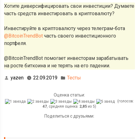
Хотите диверсифицировать свои инвестиции? Думаете
часть средств инвестировать в криптовалюту?
Инвестируйте в криптовалюту через телеграм-бота
@BitcoinTrendBot
часть своего инвестиционного
портфеля.
@BitcoinTrendBot помогает инвесторам зарабатывать
на росте биткоина и не терять на его падении.
yazen
22.09.2019
Тесты
Оценка статьи:
(голосов:
47
, средняя оценка:
2,85
из 5)
Поделиться с друзьями: