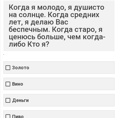
Когда я молодо, я душисто
на солнце. Когда средних
лет, я делаю Вас
беспечным. Когда старо, я
ценюсь больше, чем когда-
либо Кто я?
Золото
Вино
Деньги
Пиво