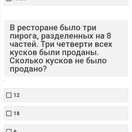
В ресторане было три
пирога, разделенных на 8
частей. Три четверти всех
кусков были проданы.
Сколько кусков не было
продано?
12
18
6