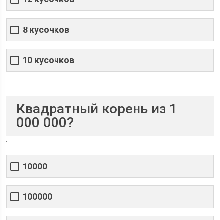
8 кусочков
10 кусочков
Квадратный корень из 1
000 000?
10000
100000