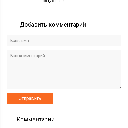
общие знания!
Добавить комментарий
Комментарии