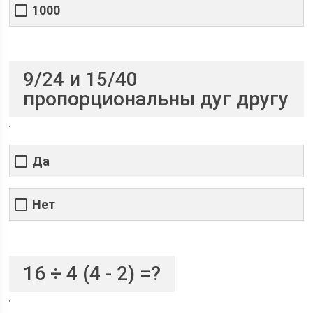
1000
9/24 и 15/40
пропорциональны дуг другу
Да
Нет
16 ÷ 4 (4 - 2) =?