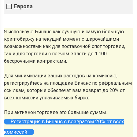
Европа
Я использую Бинанс как лучшую и самую большую
криптобиржу на текущий момент с широчайшими
возможностями как для поставочной спот торговли,
так и для торговли с плечом вплоть до 1:100
бессрочными контрактами.
Для минимизации ваших расходов на комиссию,
регистрируйтесь на площадке Бинанс по рефреальным
ссылкам, которые обеспечат вам возврат до 20% от
всех комиссий уплачиваемых бирже.
При активной торговле это большие суммы.
Регистрация в Бинанс с возвратом 20% от всех
комиссий