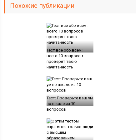
Похожие публикации
Тест все обо всем:
всего 10 вопросов
проверят твою
начитанность
Тест: Проверьте ваш ум
по шкале из 10
вопросов