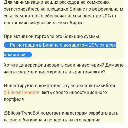
Для минимизации ваших расходов на комиссию,
регистрируйтесь на площадке Бинанс по рефреальным
ссылкам, которые обеспечат вам возврат до 20% от
всех комиссий уплачиваемых бирже.
При активной торговле это большие суммы.
Регистрация в Бинанс с возвратом 20% от всех
комиссий
Хотите диверсифицировать свои инвестиции? Думаете
часть средств инвестировать в криптовалюту?
Инвестируйте в криптовалюту через телеграм-бота
@BitcoinTrendBot
часть своего инвестиционного
портфеля.
@BitcoinTrendBot помогает инвесторам зарабатывать
на росте биткоина и не терять на его падении.