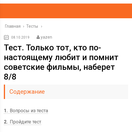
Главная
›
Тесты
yazen
08.10.2019
Тест. Только тот, кто по-
настоящему любит и помнит
советские фильмы, наберет
8/8
Содержание
1
Вопросы из теста
2
Пройдите тест