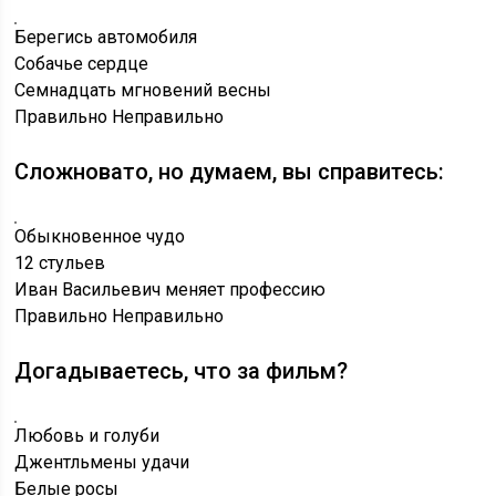
Берегись автомобиля
Собачье сердце
Семнадцать мгновений весны
Правильно
Неправильно
Сложновато, но думаем, вы справитесь:
Обыкновенное чудо
12 стульев
Иван Васильевич меняет профессию
Правильно
Неправильно
Догадываетесь, что за фильм?
Любовь и голуби
Джентльмены удачи
Белые росы