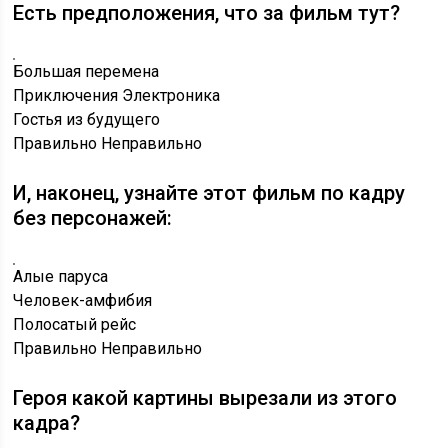
Есть предположения, что за фильм тут?
Большая перемена
Приключения Электроника
Гостья из будущего
Правильно
Неправильно
И, наконец, узнайте этот фильм по кадру
без персонажей:
Алые паруса
Человек-амфибия
Полосатый рейс
Правильно
Неправильно
Героя какой картины вырезали из этого
кадра?