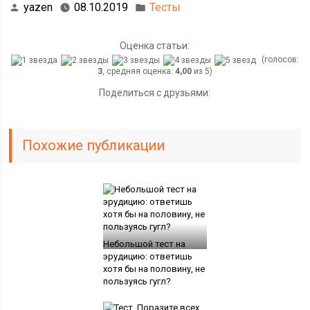
yazen
08.10.2019
Тесты
Оценка статьи:
(голосов:
3
, средняя оценка:
4,00
из 5)
Поделиться с друзьями:
Похожие публикации
Небольшой тест на
эрудицию: ответишь
хотя бы на половину, не
пользуясь гугл?