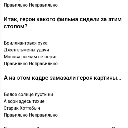
Правильно
Неправильно
Итак, герои какого фильма сидели за этим
столом?
Бриллиантовая рука
Джентльмены удачи
Москва слезам не верит
Правильно
Неправильно
А на этом кадре замазали героя картины...
Белое солнце пустыни
А зори здесь тихие
Старик Хоттабыч
Правильно
Неправильно