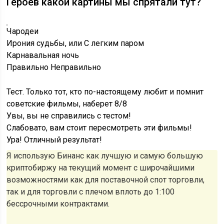
Героев какой картины мы спрятали тут?
Чародеи
Ирония судьбы, или С легким паром
Карнавальная ночь
Правильно
Неправильно
Тест. Только тот, кто по-настоящему любит и помнит
советские фильмы, наберет 8/8
Увы, вы не справились с тестом!
Слабовато, вам стоит пересмотреть эти фильмы!
Ура! Отличный результат!
Я использую Бинанс как лучшую и самую большую
криптобиржу на текущий момент с широчайшими
возможностями как для поставочной спот торговли,
так и для торговли с плечом вплоть до 1:100
бессрочными контрактами.