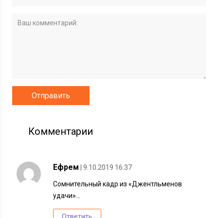
Комментарии
Ефрем
| 9.10.2019 16:37
Сомнительный кадр из «Джентльменов
удачи»…
Ответить