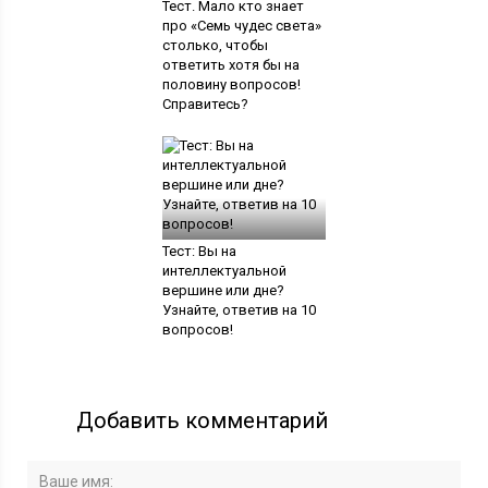
Тест. Мало кто знает
про «Семь чудес света»
столько, чтобы
ответить хотя бы на
половину вопросов!
Справитесь?
Тест: Вы на
интеллектуальной
вершине или дне?
Узнайте, ответив на 10
вопросов!
Добавить комментарий