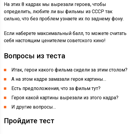
На этих 8 кадрах мы вырезали героев, чтобы
определить, любите ли вы фильмы из СССР так
сильно, что без проблем узнаете их по заднему фону.
Если наберете максимальный балл, то можете считать
себя настоящим ценителем советского кино!
Вопросы из теста
Итак, герои какого фильма сидели за этим столом?
А на этом кадре замазали героя картины…
Есть предположения, что за фильм тут?
Героя какой картины вырезали из этого кадра?
И другие вопросы…
Пройдите тест