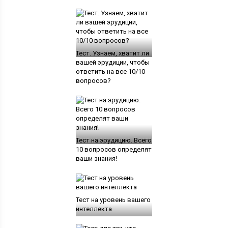
Тест. Узнаем, хватит ли
вашей эрудиции, чтобы
ответить на все 10/10
вопросов?
Тест на эрудицию. Всего
10 вопросов определят
ваши знания!
Тест на уровень вашего
интеллекта