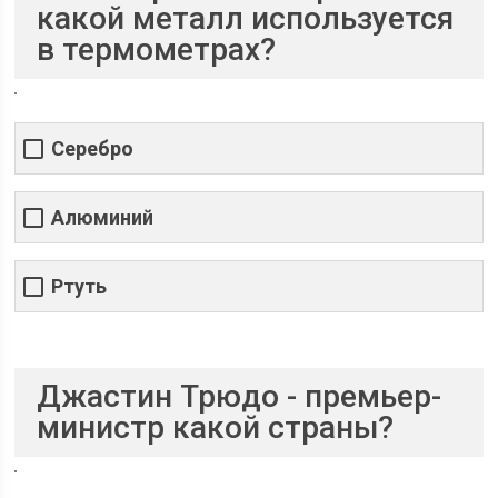
какой металл используется
в термометрах?
Серебро
Алюминий
Ртуть
Джастин Трюдо - премьер-
министр какой страны?