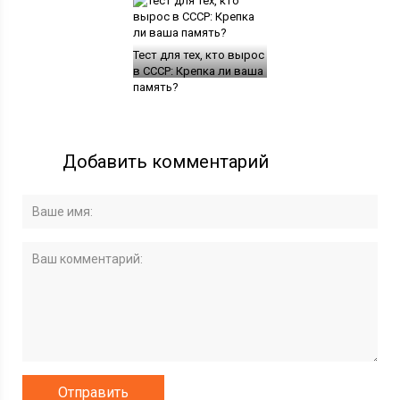
Тест для тех, кто вырос
в СССР: Крепка ли ваша
память?
Добавить комментарий