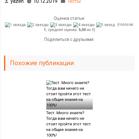
yazen
10.12.2019
Тесты
Оценка статьи:
(голосов:
1
, средняя оценка:
5,00
из 5)
Поделиться с друзьями:
Похожие публикации
Тест. Много знаете?
Тогда вам ничего не
стоит пройти этот тест
на общие знания на
100%!