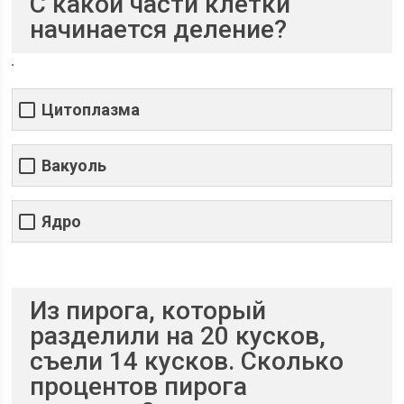
С какой части клетки
начинается деление?
Цитоплазма
Вакуоль
Ядро
Из пирога, который
разделили на 20 кусков,
съели 14 кусков. Сколько
процентов пирога