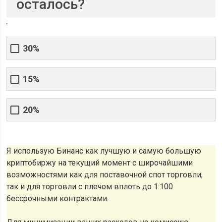
осталось?
30%
15%
20%
Я использую Бинанс как лучшую и самую большую
криптобиржу на текущий момент с широчайшими
возможностями как для поставочной спот торговли,
так и для торговли с плечом вплоть до 1:100
бессрочными контрактами.