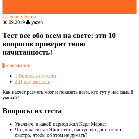
Главная
›
Тесты
30.09.2019
yazen
Тест все обо всем на свете: эти 10
вопросов проверят твою
начитанность!
Содержание
1
Вопросы из теста
2
Пройдите тест
Как насчет размять мозг и показать всем, кто тут у нас самый
умный?
Вопросы из теста
Укажите, в какой период жил Карл Маркс:
Что, как считал Эйнштейн, наступало достаточно
быстро, чтобы об этом не думать?