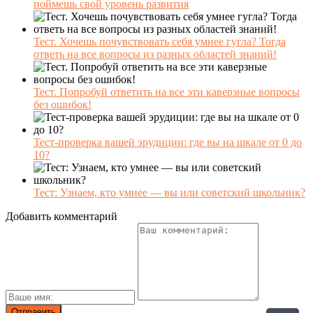
поймешь свой уровень развития
Тест. Хочешь почувствовать себя умнее гугла? Тогда
ответь на все вопросы из разных областей знаний!
Тест. Попробуй ответить на все эти каверзные вопросы
без ошибок!
Тест-проверка вашей эрудиции: где вы на шкале от 0 до
10?
Тест: Узнаем, кто умнее — вы или советский школьник?
Добавить комментарий