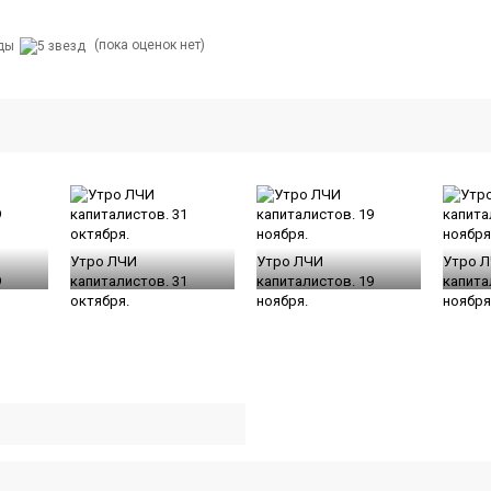
(пока оценок нет)
Утро ЛЧИ
Утро ЛЧИ
Утро 
9
капиталистов. 31
капиталистов. 19
капита
октября.
ноября.
ноября