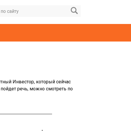
тный Инвестор, который сейчас
 пойдет речь, можно смотреть по