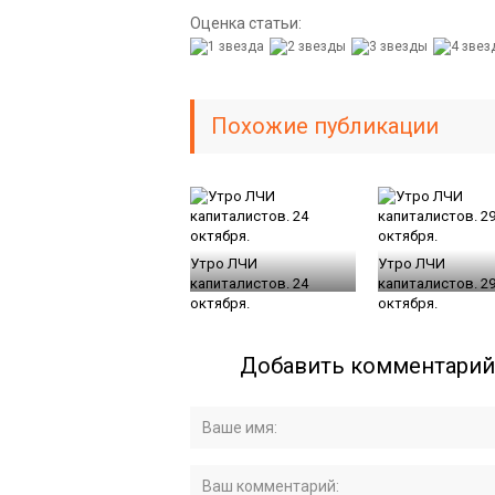
Оценка статьи:
Похожие публикации
Утро ЛЧИ
Утро ЛЧИ
капиталистов. 24
капиталистов. 2
октября.
октября.
Добавить комментарий