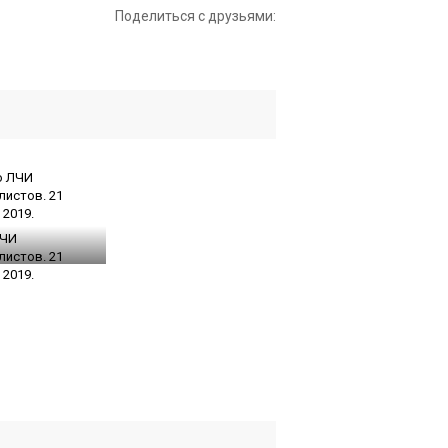
Поделиться с друзьями:
ЛЧИ
листов. 21
 2019.