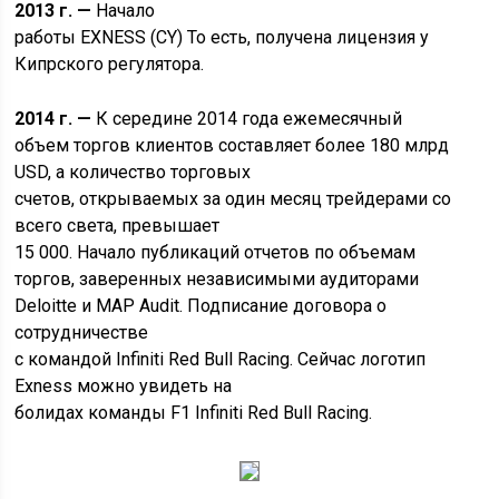
2013 г. —
Начало
работы EXNESS (CY) То есть, получена лицензия у
Кипрского регулятора.
2014 г. —
К середине 2014 года ежемесячный
объем торгов клиентов составляет более 180 млрд
USD, а количество торговых
счетов, открываемых за один месяц трейдерами со
всего света, превышает
15 000. Начало публикаций отчетов по объемам
торгов, заверенных независимыми аудиторами
Deloitte и MAP Audit. Подписание договора о
сотрудничестве
с командой Infiniti Red Bull Racing. Сейчас логотип
Exness можно увидеть на
болидах команды F1 Infiniti Red Bull Racing.