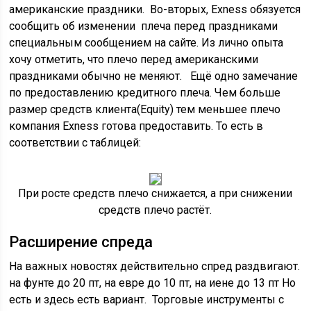
американские праздники. Во-вторых, Exness обязуется
сообщить об изменении плеча перед праздниками
специальным сообщением на сайте. Из лично опыта
хочу отметить, что плечо перед американскими
праздниками обычно не меняют. Ещё одно замечание
по предоставлению кредитного плеча. Чем больше
размер средств клиента(Equity) тем меньшее плечо
компания Exness готова предоставить. То есть в
соответствии с таблицей:
При росте средств плечо снижается, а при снижении
средств плечо растёт.
Расширение спреда
На важных новостях действительно спред раздвигают.
на фунте до 20 пт, на евре до 10 пт, на иене до 13 пт Но
есть и здесь есть вариант. Торговые инструменты с