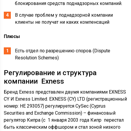
блокирования средств поднадзорных компаний.
В случае проблем у поднадзорной компании
клиенты не получат ни каких компенсаций
Плюсы
Есть отдел по разрешению споров (Dispute
Resolution Schemes)
Регулирование и структура
компании Exness
Бренд Exness представлен двумя компаниями EXNESS
CY И Exness Limited. EXNESS (CY) LTD (регистрационный
номер: HE 293057) регулируется CySec (Cyprus
Securities and Exchange Commission) – финансовый
регулятор Кипра (с 1 января 2003 года Кипр перестал
быть классическим оффшором и стал зоной низкого