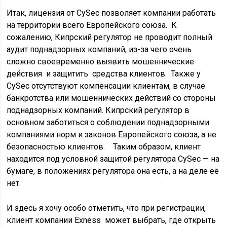
Итак, лицензия от CySec позволяет компании работать
на территории всего Европейского союза. К
сожалению, Кипрский регулятор не проводит полный
аудит поднадзорных компаний, из-за чего очень
сложно своевременно выявить мошеннические
действия и защитить средства клиентов. Также у
CySec отсутствуют компенсации клиентам, в случае
банкротства или мошеннических действий со стороны
поднадзорных компаний. Кипрский регулятор в
основном заботиться о соблюдении поднадзорными
компаниями норм и законов Европейского союза, а не
безопасностью клиентов. Таким образом, клиент
находится под условной защитой регулятора CySec — на
бумаге, в положениях регулятора она есть, а на деле её
нет.
И здесь я хочу особо отметить, что при регистрации,
клиент компании Exness может выбрать, где открыть