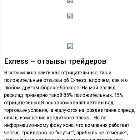
Exness – отзывы трейдеров
В сети можно найти как отрицательные, так и
положительные отзывы об Exness, впрочем, как и о
любом другом форекс-брокере. На мой взгляд,
расклад примерно такой 85% положительных, 15%
отрицательных.В основном хвалят автовывод,
торговые условия, а жалуются на раздвигание спреда,
связь, изменение кредитного плеча . Но по
информационному фону ясно, что компания работает
честно, трейдеров не “крутит”, прибыль не отменяет,