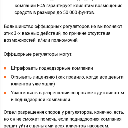
компании FCA гарантирует клиентам возмещение
средств в размере до 50 000 фунтов.
Большинство оффшорных регуляторов не выполняют
этих 3-х важных действий, по причине отсутствия
возможностей и/или полномочий.
Оффшорные регуляторы могут:
Штрафовать поднадзорные компании
Отзывать лицензию (как правило, когда все деньги
клиентов уже ушли)
Участвовать в разрешении споров между клиентом
и поднадзорной компанией.
Отдел разрешения споров у регуляторов, конечно, есть,
но он не сможет помочь, если поднадзорная компания
решит уйти с деньгами всех клиентов насовсем.