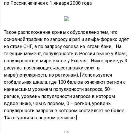
по России,начиная с 1 января 2008 года.
Такое расположение кривых обусловлено тем, что
основной трафик по запросу alpari и альфа-форекс идёт
из стран СНГ, а по запросу exness из стран Азии. На
текущий момент, популярность в России выше у Alpari,
популярность в мире выше у Exness. Ниже приведу 3
рисунка, поясняющих «расстановку сил» в
мире(популярность по регионам). [Используется
стобалльная шкала, где 100 баллов означают регион с
наивысшим уровнем популярности запроса, 50 –
регион, уровень популярности запроса в котором
вдвое ниже, чем в первом, 0 – регион, уровень
популярности запроса в котором составляет не более
1% от уровня в первом регионе.]