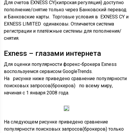
Для счетов EXNESS CY(кипрская регуляция) доступно
пополнение/снятие только через Банковский перевод
и Банковские карты. Торговые условия в EXNESS CY и
EXNESS LIMITED одинаковы. Отличается система
регистрации и платёжные системы для пополнения/
снятия.
Exness – глазами интернета
Для оценки популярности форекс-брокера Exness
воспользуемся сервисом GoogleTrends.
На рисунке ниже приведено сравнение популярности
поисковых запросов(брокеров) по всему миру,
начиная с 1 января 2008 года.
На следующем рисунке приведено сравнение
популярности поисковых запросов(брокеров) только