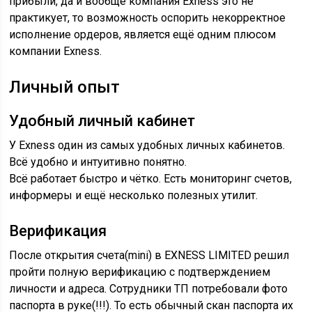
прибыли, да и вообще компания Exness это не
практикует, то возможность оспорить некорректное
исполнение ордеров, является ещё одним плюсом
компании Exness.
Личный опыт
Удобный личный кабинет
У Exness один из самых удобных личных кабинетов.
Всё удобно и интуитивно понятно.
Всё работает быстро и чётко. Есть мониторинг счетов,
информеры и ещё несколько полезных утилит.
Верификация
После открытия счета(mini) в EXNESS LIMITED решил
пройти полную верификацию с подтверждением
личности и адреса. Сотрудники ТП потребовали фото
паспорта в руке(!!!). То есть обычный скан паспорта их