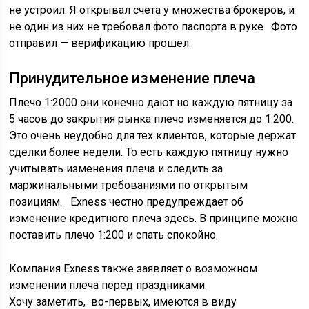
не устроил. Я открывал счета у множества брокеров, и
не один из них не требовал фото паспорта в руке. Фото
отправил — верификацию прошёл.
Принудительное изменение плеча
Плечо 1:2000 они конечно дают но каждую пятницу за
5 часов до закрытия рынка плечо изменяется до 1:200.
Это очень неудобно для тех клиентов, которые держат
сделки более недели. То есть каждую пятницу нужно
учитывать изменения плеча и следить за
маржинальными требованиями по открытым
позициям. Exness честно предупреждает об
изменение кредитного плеча здесь. В принципе можно
поставить плечо 1:200 и спать спокойно.
Компания Exness также заявляет о возможном
изменении плеча перед праздниками.
Хочу заметить, во-первых, имеются в виду