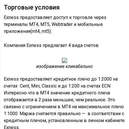
Торговые условия
Exness предоставляет доступ к торговле через
терминалы MT4, MT5, Webtrader и мобильные
приложения(mt4, mt5).
Компания Exness предлагает 4 вида счетов:
изображение кликабельно
Exness предоставляет кредитное плечо до 1:2000 на
счетах Cent, Mini, Classic и до 1:200 на счетах ECN.
Интересно что в МТ4 значение кредитного плеча
отображается в 2 раза меньшее, чем реальное. Это
связано с ограничением в МТ4 на максимальное плечо
1:1000. Маржа считается правильно — в соответствии с
кредитным плечом, установленным в личном кабинете
Exness.