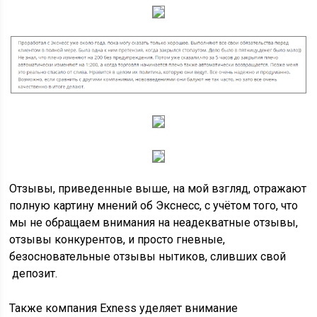
Отзывы, приведенные выше, на мой взгляд, отражают
полную картину мнений об Экснесс, с учётом того, что
мы не обращаем внимания на неадекватные отзывы,
отзывы конкурентов, и просто гневные,
безосновательные отзывы нытиков, сливших свой
депозит.
Также компания Exness уделяет внимание