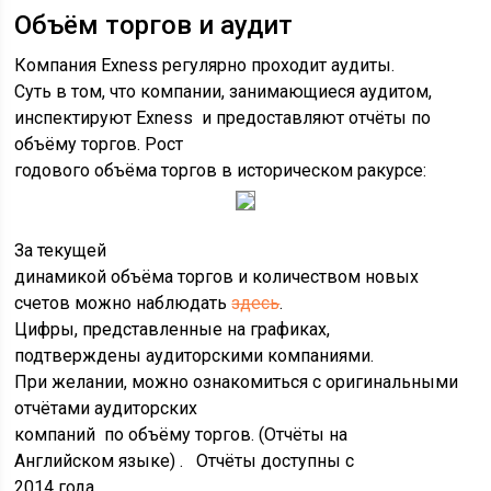
Объём торгов и аудит
Компания Exness регулярно проходит аудиты.
Суть в том, что компании, занимающиеся аудитом,
инспектируют Exness и предоставляют отчёты по
объёму торгов. Рост
годового объёма торгов в историческом ракурсе:
За текущей
динамикой объёма торгов и количеством новых
счетов можно наблюдать
здесь
.
Цифры, представленные на графиках,
подтверждены аудиторскими компаниями.
При желании, можно ознакомиться с оригинальными
отчётами аудиторских
компаний по объёму торгов. (Отчёты на
Английском языке) . Отчёты доступны с
2014 года