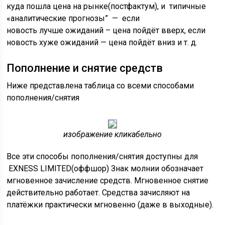
куда пошла цена на рынке(постфактум), и типичные
«аналитические прогнозы” — если
новость лучше ожиданий – цена пойдёт вверх, если
новость хуже ожиданий — цена пойдёт вниз и т. д.
Пополнение и снятие средств
Ниже представлена таблица со всеми способами
пополнения/снятия
изображение кликабельно
Все эти способы пополнения/снятия доступны для
EXNESS LIMITED(оффшор) Знак молнии обозначает
мгновенное зачисление средств. Мгновенное снятие
действительно работает. Средства зачисляют на
платёжки практически мгновенно (даже в выходные).