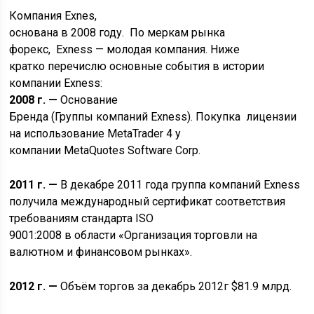
Компания Exnes,
основана в 2008 году. По меркам рынка
форекс, Exness — молодая компания. Ниже
кратко перечислю основные события в истории
компании Exness:
2008 г. —
Основание
Бренда (Группы компаний Exness). Покупка лицензии
на использование MetaTrader 4 у
компании MetaQuotes Software Corp.
2011 г. —
В декабре 2011 года группа компаний Exness
получила международный сертификат соответствия
требованиям стандарта ISO
9001:2008 в области «Организация торговли на
валютном и финансовом рынках».
2012 г. —
Объём торгов за декабрь 2012г $81.9 млрд.