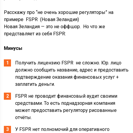
Расскажу про “не очень хорошие регуляторы” на
примере FSPR (Новая Зеландия)
Новая Зеландия — это не оффшор. Но что же
представляет из себя FSPR:
Минусы
Получить лицензию FSPR не сложно. Юр. лицо
должно сообщить название, адрес и предоставить
подтверждение оказания финансовых услуг +
заплатить деньги.
FSPR не проводит финансовый аудит своими
средствами. То есть поднадзорная компания
может предоставить регулятору рисованные
отчёты.
У FSPR нет полномочий для оперативного