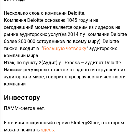
Несколько слов о компании Deloitte.
Компания Deloitte основана 1845 году и на
сегодняшний момент является одним из лидеров на
рынке аудиторских услуг(на 2014 г у компании Deloitte
более 200 000 сотрудников по всему миру). Deloitte
также входит в “
Большую четвёрку
” аудиторских
компаний мира.
Итак, по пункту 2(Аудит) у Exness – аудит от Deloitte.
Наличие регулярных отчётов от одного из крупнейших
аудиторов в мире, говорит о прозрачности и честности
компании.
Инвестору
ПАММ-счетов нет.
Есть инвестиционный сервис StrategyStore, о котором
можно почитать
здесь
.