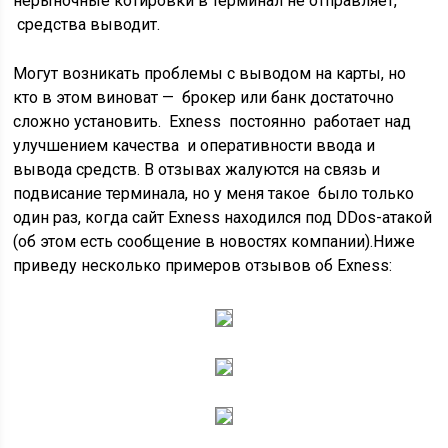
нерыночные котировки в терминал не отправляет,
средства выводит.
Могут возникать проблемы с выводом на карты, но
кто в этом виноват — брокер или банк достаточно
сложно установить. Exness постоянно работает над
улучшением качества и оперативности ввода и
вывода средств. В отзывах жалуются на связь и
подвисание терминала, но у меня такое было только
один раз, когда сайт Exness находился под DDos-атакой
(об этом есть сообщение в новостях компании).Ниже
приведу несколько примеров отзывов об Exness: