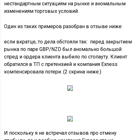
нестандартным ситуациям на рынке и аномальным
изменениям торговых условий.
Один из таких примеров разобран в отзыве ниже:
если вкратце, то дела обстояли так: перед закрытием
рынка по паре GBP/NZD был аномально большой
спред и ордера клиента выбило по стопауту. Клиент
обратился в ТП с претензией и компания Exness
компенсировала потери. (2 скрина ниже.)
И поскольку я не встречал отзывов про отмену