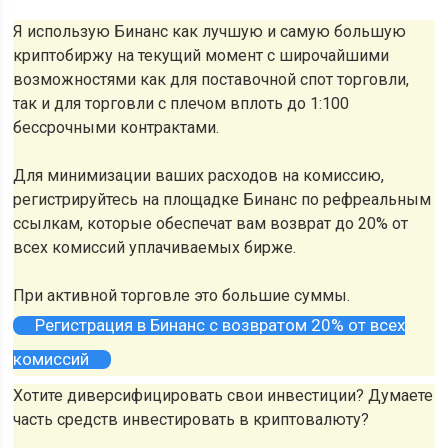
Я использую Бинанс как лучшую и самую большую
криптобиржу на текущий момент с широчайшими
возможностями как для поставочной спот торговли,
так и для торговли с плечом вплоть до 1:100
бессрочными контрактами.
Для минимизации ваших расходов на комиссию,
регистрируйтесь на площадке Бинанс по рефреальным
ссылкам, которые обеспечат вам возврат до 20% от
всех комиссий уплачиваемых бирже.
При активной торговле это большие суммы.
Регистрация в Бинанс с возвратом 20% от всех
комиссий
Хотите диверсифицировать свои инвестиции? Думаете
часть средств инвестировать в криптовалюту?