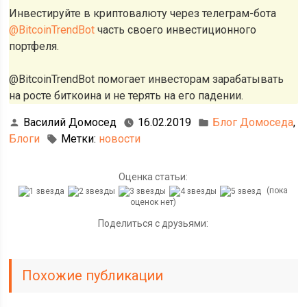
Инвестируйте в криптовалюту через телеграм-бота
@BitcoinTrendBot
часть своего инвестиционного
портфеля.
@BitcoinTrendBot помогает инвесторам зарабатывать
на росте биткоина и не терять на его падении.
Василий Домосед
16.02.2019
Блог Домоседа
,
Блоги
Метки:
новости
Оценка статьи:
(пока
оценок нет)
Поделиться с друзьями:
Похожие публикации