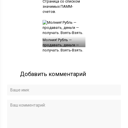
Страница со списком
значимых ПАММ-
счетов.
Молния! Рубль —
продавать, деньги —
получать. Взять-Взять.
Добавить комментарий