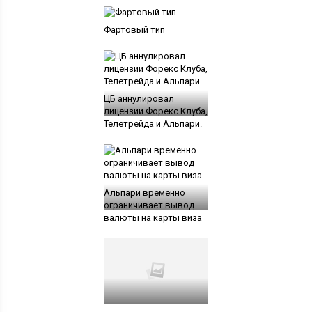
Фартовый тип
ЦБ аннулировал
лицензии Форекс Клуба,
Телетрейда и Альпари.
Альпари временно
ограничивает вывод
валюты на карты виза