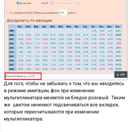
Для того, чтобы не забывать о том, что вы находитесь
в режиме имитации, фон при изменении
мультипликатора меняется на бледно розовый. Таким
же цветом начинают подсвечиваться все вкладки,
которые пересчитываются при изменении
мультипликатора.