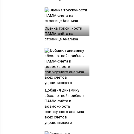
Оценка токсичности
ПАММ-счёта на
странице Анализа
Добавил динамику
абсолютной прибыли
ПАММ-счёта и
возможность
совокупного анализа
всех счетов
управляющего