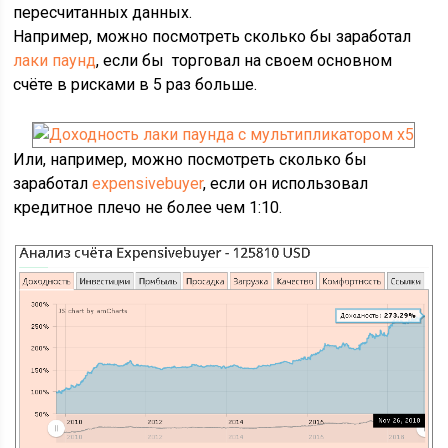
пересчитанных данных.
Например, можно посмотреть сколько бы заработал
лаки паунд
, если бы торговал на своем основном
счёте в рисками в 5 раз больше.
Или, например, можно посмотреть сколько бы
заработал
expensivebuyer
, если он использовал
кредитное плечо не более чем 1:10.