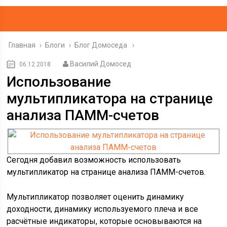
Главная
›
Блоги
›
Блог Домоседа
Василий Домосед
06.12.2018
Использование
мультипликатора на странице
анализа ПАММ-счетов
Сегодня добавил возможность использовать
мультипликатор на странице анализа ПАММ-счетов.
Мультипликатор позволяет оценить динамику
доходности, динамику используемого плеча и все
расчётные индикаторы, которые основываются на