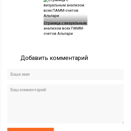
Страница с визуальным
анализом всех ПАММ-
счетов Альпари
Добавить комментарий