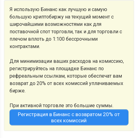
Я использую Бинанс как лучшую и самую
большую криптобиржу на текущий момент с
широчайшими возможностями как для
поставочной спот торговли, так и для торговли с
плечом вплоть до 1:100 бессрочными
контрактами.
Для минимизации ваших расходов на комиссию,
регистрируйтесь на площадке Бинанс по
рефреальным ссылкам, которые обеспечат вам
возврат до 20% от всех комиссий уплачиваемых
бирже.
При активной торговле это большие суммы.
Регистрация в Бинанс с возвратом 20% от
всех комиссий