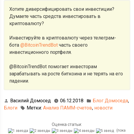
Хотите диверсифицировать свои инвестиции?
Думаете часть средств инвестировать в
криптовалюту?
Инвестируйте в криптовалюту через телеграм-
бота
@BitcoinTrendBot
часть своего
инвестиционного портфеля.
@BitcoinTrendBot помогает инвесторам
зарабатывать на росте биткоина и не терять на его
падении.
Василий Домосед
06.12.2018
Блог Домоседа
,
Блоги
Метки:
Анализ ПАММ-счетов
,
новости
Оценка статьи:
(пока