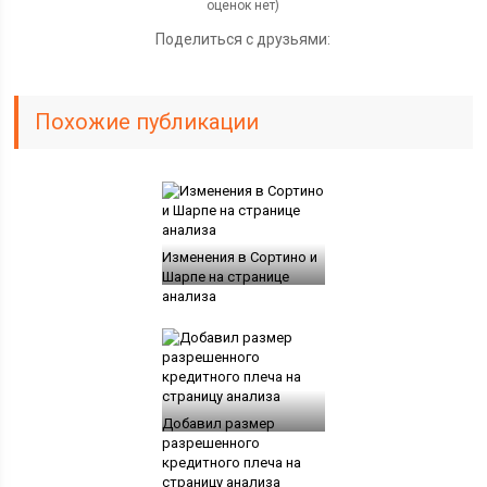
оценок нет)
Поделиться с друзьями:
Похожие публикации
Изменения в Сортино и
Шарпе на странице
анализа
Добавил размер
разрешенного
кредитного плеча на
страницу анализа