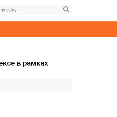
ексе в рамках