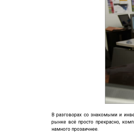
В разговорах со знакомыми и инв
рынке всё просто прекрасно, комп
намного прозаичнее.