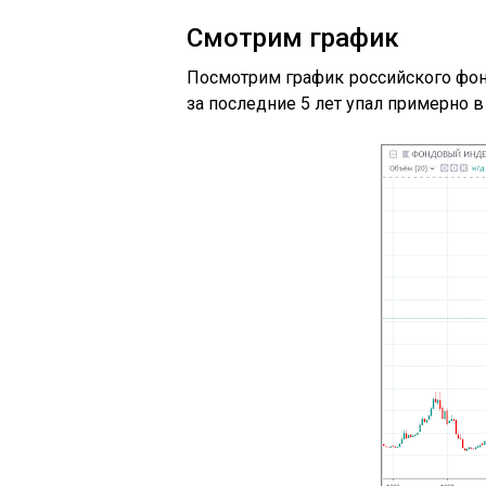
Смотрим график
Посмотрим график российского фон
за последние 5 лет упал примерно в