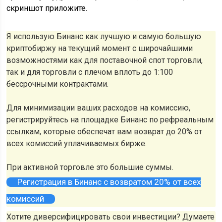
скриншот приложите.
Я использую Бинанс как лучшую и самую большую
криптобиржу на текущий момент с широчайшими
возможностями как для поставочной спот торговли,
так и для торговли с плечом вплоть до 1:100
бессрочными контрактами.
Для минимизации ваших расходов на комиссию,
регистрируйтесь на площадке Бинанс по рефреальным
ссылкам, которые обеспечат вам возврат до 20% от
всех комиссий уплачиваемых бирже.
При активной торговле это большие суммы.
Регистрация в Бинанс с возвратом 20% от всех
комиссий
Хотите диверсифицировать свои инвестиции? Думаете