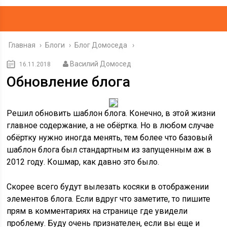
Главная
›
Блоги
›
Блог Домоседа
Василий Домосед
16.11.2018
Обновление блога
Решил обновить шаблон блога. Конечно, в этой жизни
главное содержание, а не обёртка. Но в любом случае
обёртку нужно иногда менять, тем более что базовый
шаблон блога был стандартным из запущенным аж в
2012 году. Кошмар, как давно это было.
Скорее всего будут вылезать косяки в отображении
элементов блога. Если вдруг что заметите, то пишите
прям в комментариях на странице где увидели
проблему. Буду очень признателен, если вы еще и