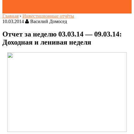
Главная
›
Инвестиционные отчёты
10.03.2014
Василий Домосед
Отчет за неделю 03.03.14 — 09.03.14:
Доходная и ленивая неделя