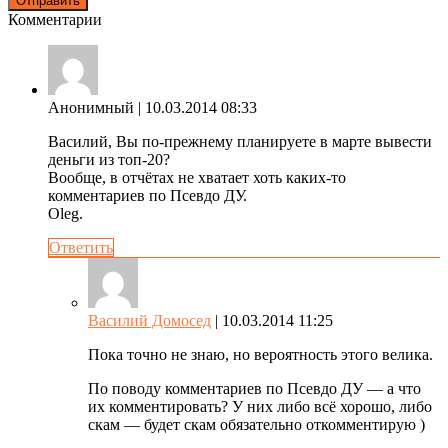
Комментарии
Анонимный
| 10.03.2014 08:33
Василий, Вы по-прежнему планируете в марте вывести
деньги из топ-20?
Вообще, в отчётах не хватает хоть каких-то
комментариев по Псевдо ДУ.
Oleg.
Ответить
Василий Домосед
| 10.03.2014 11:25
Пока точно не знаю, но вероятность этого велика.
По поводу комментариев по Псевдо ДУ — а что
их комментировать? У них либо всё хорошо, либо
скам — будет скам обязательно откомментирую )