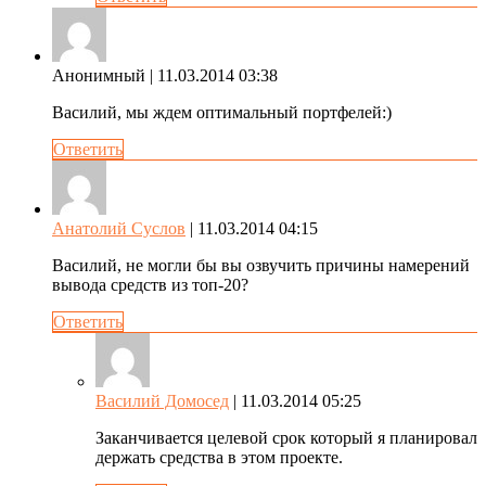
Анонимный
| 11.03.2014 03:38
Василий, мы ждем оптимальный портфелей:)
Ответить
Анатолий Суслов
| 11.03.2014 04:15
Василий, не могли бы вы озвучить причины намерений
вывода средств из топ-20?
Ответить
Василий Домосед
| 11.03.2014 05:25
Заканчивается целевой срок который я планировал
держать средства в этом проекте.