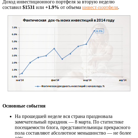
Доход инвестиционного портфеля за вторую неделю
составил
$1531
или
+1.9%
от объема
инвест-портфеля
.
Основные события
На прошедшей неделе вся страна праздновала
замечательный праздник — 8 марта. По статистике
посещаемости блога, представительницы прекрасного
пола составляют абсолютное меньшинство — не более