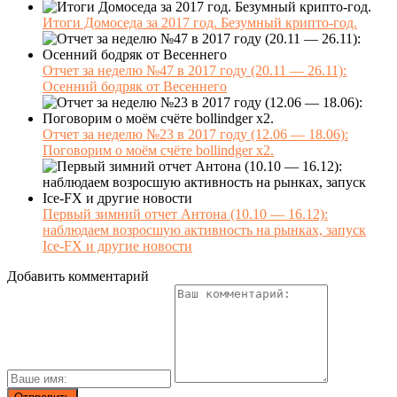
Итоги Домоседа за 2017 год. Безумный крипто-год.
Отчет за неделю №47 в 2017 году (20.11 — 26.11):
Осенний бодряк от Весеннего
Отчет за неделю №23 в 2017 году (12.06 — 18.06):
Поговорим о моём счёте bollindger x2.
Первый зимний отчет Антона (10.10 — 16.12):
наблюдаем возросшую активность на рынках, запуск
Ice-FX и другие новости
Добавить комментарий