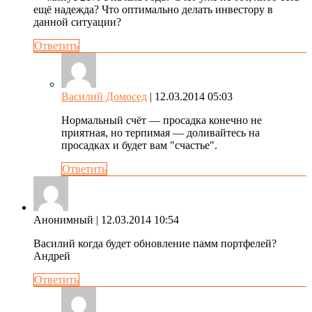
ещё надежда? Что оптимально делать инвестору в
данной ситуации?
Ответить
Василий Домосед
| 12.03.2014 05:03
Нормальный счёт — просадка конечно не
приятная, но терпимая — доливайтесь на
просадках и будет вам "счастье".
Ответить
Анонимный
| 12.03.2014 10:54
Василий когда будет обновление памм портфелей?
Андрей
Ответить