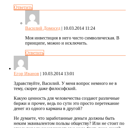
Ответить
Василий Домосед
| 10.03.2014 11:24
Моя инвестиция в него чисто символическая. В
принципе, можно и исключить.
Ответить
Егор Иванов
| 10.03.2014 13:01
Здравствуйте, Василий. У меня вопрос немного не в
тему, скорее даже философский.
Какую ценность для человечества создают различные
биржи и прочее, ведь по сути это просто перетекание
денег из одного кармана в другой?
Не думаете, что заработанные деньги должны быть
неким эквивалентом пользы обществу? Или не стоит по