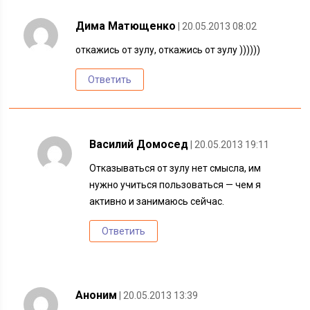
Дима Матющенко
| 20.05.2013 08:02
откажись от зулу, откажись от зулу ))))))
Ответить
Василий Домосед
| 20.05.2013 19:11
Отказываться от зулу нет смысла, им
нужно учиться пользоваться — чем я
активно и занимаюсь сейчас.
Ответить
Аноним
| 20.05.2013 13:39