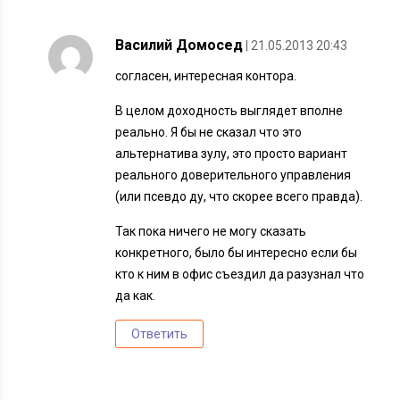
Василий Домосед
| 21.05.2013 20:43
согласен, интересная контора.
В целом доходность выглядет вполне
реально. Я бы не сказал что это
альтернатива зулу, это просто вариант
реального доверительного управления
(или псевдо ду, что скорее всего правда).
Так пока ничего не могу сказать
конкретного, было бы интересно если бы
кто к ним в офис съездил да разузнал что
да как.
Ответить