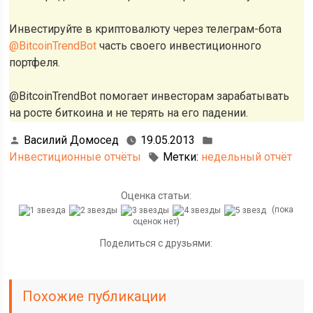
Инвестируйте в криптовалюту через телеграм-бота
@BitcoinTrendBot
часть своего инвестиционного
портфеля.
@BitcoinTrendBot помогает инвесторам зарабатывать
на росте биткоина и не терять на его падении.
Василий Домосед
19.05.2013
Инвестиционные отчёты
Метки:
недельный отчёт
Оценка статьи:
(пока
оценок нет)
Поделиться с друзьями:
Похожие публикации