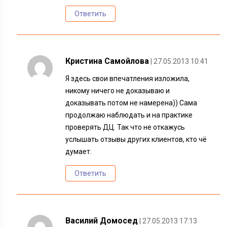
Ответить
Кристина Самойлова
| 27.05.2013 10:41
Я здесь свои впечатления изложила,
никому ничего не доказываю и
доказывать потом не намерена)) Сама
продолжаю наблюдать и на практике
проверять ДЦ. Так что не откажусь
услышать отзывы других клиентов, кто чё
думает.
Ответить
Василий Домосед
| 27.05.2013 17:13