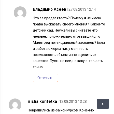
Владимир Асеев
| 27.08.2013 12:14
Что за предвзятость? Почему я не имею
права высказать своего мнения? Какой-то
детский сад. Неужели вы считаете что
человек положительно отозвавшийся о
Миллтред потенциальный засланец? Если
я работаю через них у меня есть
возможность объективно оценить их
качество. Пусть не все, но какую-то часть
точно
Ответить
irisha konfetka
| 12.08.2013 13:28
Понравились из-за конкурсов. Конечно