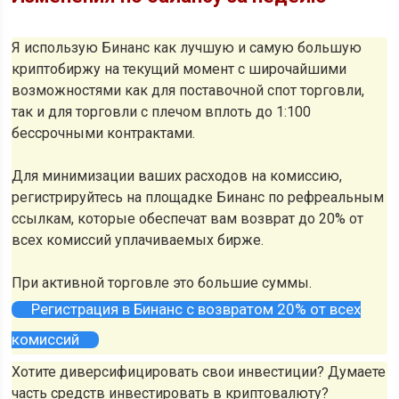
Я использую Бинанс как лучшую и самую большую
криптобиржу на текущий момент с широчайшими
возможностями как для поставочной спот торговли,
так и для торговли с плечом вплоть до 1:100
бессрочными контрактами.
Для минимизации ваших расходов на комиссию,
регистрируйтесь на площадке Бинанс по рефреальным
ссылкам, которые обеспечат вам возврат до 20% от
всех комиссий уплачиваемых бирже.
При активной торговле это большие суммы.
Регистрация в Бинанс с возвратом 20% от всех
комиссий
Хотите диверсифицировать свои инвестиции? Думаете
часть средств инвестировать в криптовалюту?