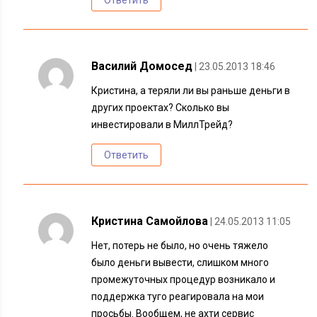
Василий Домосед
| 23.05.2013 18:46
Кристина, а теряли ли вы раньше деньги в
других проектах? Сколько вы
инвестировали в МиллТрейд?
Ответить
Кристина Самойлова
| 24.05.2013 11:05
Нет, потерь не было, но очень тяжело
было деньги вывести, слишком много
промежуточных процедур возникало и
поддержка туго реагировала на мои
просьбы. Вообщем, не ахти сервис