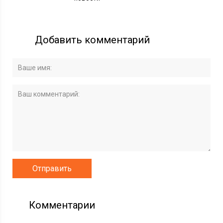
Добавить комментарий
Комментарии