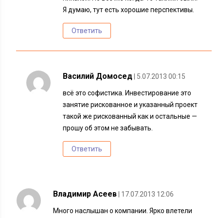
Я думаю, тут есть хорошие перспективы.
Ответить
Василий Домосед
| 5.07.2013 00:15
всё это софистика. Инвестирование это
занятие рискованное и указанный проект
такой же рискованный как и остальные —
прошу об этом не забывать.
Ответить
Владимир Асеев
| 17.07.2013 12:06
Много наслышан о компании. Ярко влетели