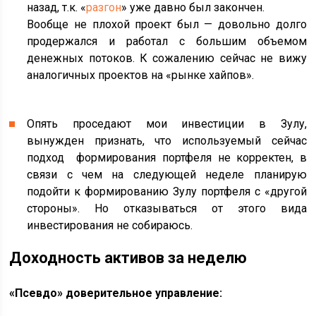
назад, т.к. «
разгон
» уже давно был закончен.
Вообще не плохой проект был — довольно долго
продержался и работал с большим объемом
денежных потоков. К сожалению сейчас не вижу
аналогичных проектов на «рынке хайпов».
Опять проседают мои инвестиции в Зулу,
вынужден признать, что используемый сейчас
подход формирования портфеля не корректен, в
связи с чем на следующей неделе планирую
подойти к формированию Зулу портфеля с «другой
стороны». Но отказываться от этого вида
инвестирования не собираюсь.
Доходность активов за неделю
«Псевдо» доверительное управление: