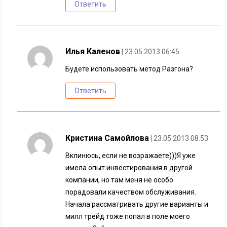
Ответить
Илья Каленов
| 23.05.2013 06:45
Будете использовать метод Разгона?
Ответить
Кристина Самойлова
| 23.05.2013 08:53
Вклинюсь, если не возражаете)))Я уже
имела опыт инвестирования в другой
компании, но там меня не особо
порадовали качеством обслуживания.
Начала рассматривать другие варианты и
милл трейд тоже попал в поле моего