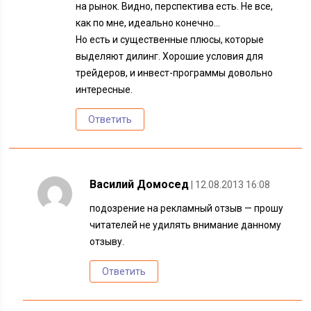
на рынок. Видно, перспектива есть. Не все,
как по мне, идеально конечно…
Но есть и существенные плюсы, которые
выделяют дилинг. Хорошие условия для
трейдеров, и инвест-программы довольно
интересные.
Ответить
Василий Домосед
| 12.08.2013 16:08
подозрение на рекламный отзыв — прошу
читателей не удилять внимание данному
отзыву.
Ответить