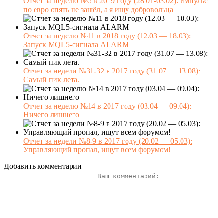
Отчет за неделю №5 в 2019 году (28.01-03.02): импульс
по евро опять не зашёл, а я ищу добровольца
Отчет за неделю №11 в 2018 году (12.03 — 18.03):
Запуск MQL5-сигнала ALARM
Отчет за недели №31-32 в 2017 году (31.07 — 13.08):
Самый пик лета.
Отчет за неделю №14 в 2017 году (03.04 — 09.04):
Ничего лишнего
Отчет за недели №8-9 в 2017 году (20.02 — 05.03):
Управляющий пропал, ищут всем форумом!
Добавить комментарий