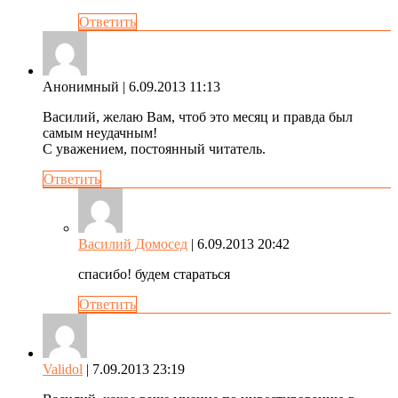
Ответить
Анонимный
| 6.09.2013 11:13
Василий, желаю Вам, чтоб это месяц и правда был
самым неудачным!
С уважением, постоянный читатель.
Ответить
Василий Домосед
| 6.09.2013 20:42
спасибо! будем стараться
Ответить
Validol
| 7.09.2013 23:19