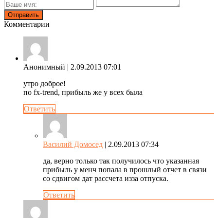
Комментарии
Анонимный
| 2.09.2013 07:01
утро доброе!
по fx-trend, прибыль же у всех была
Ответить
Василий Домосед
| 2.09.2013 07:34
да, верно только так получилось что указанная
прибыль у менч попала в прошлый отчет в связи
со сдвигом дат рассчета изза отпуска.
Ответить