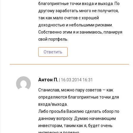
благоприятные точки входа и выхода. По
другому заработать много не получится,
так как мало счетов с хорошей
доходностью и небольшими рисками.
Собственно этим я и занимаюсь, планируя
свой портфель.
Ответить
Антон П.
| 16.03.2014 16:31
Станислав, можно пару советов — как
определяются благоприятные точки для
входа/выхода.
Либо просьба Василию сделать обзор по
данному вопросу. Думаю начинающим
инвесторам, таким как я, будет очень
интересно и полезно.