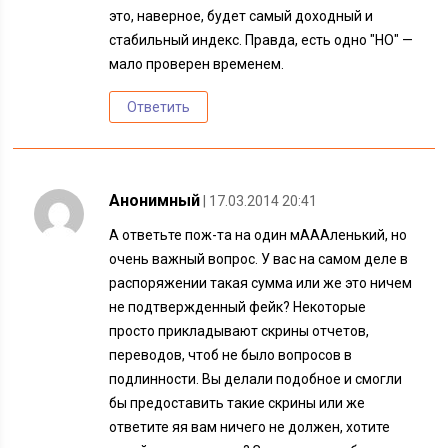
это, наверное, будет самый доходный и
стабильный индекс. Правда, есть одно "НО" —
мало проверен временем.
Ответить
Анонимный
| 17.03.2014 20:41
А ответьте пож-та на один мАААленький, но
очень важный вопрос. У вас на самом деле в
распоряжении такая сумма или же это ничем
не подтвержденный фейк? Некоторые
просто прикладывают скрины отчетов,
переводов, чтоб не было вопросов в
подлинности. Вы делали подобное и смогли
бы предоставить такие скрины или же
ответите яя вам ничего не должен, хотите