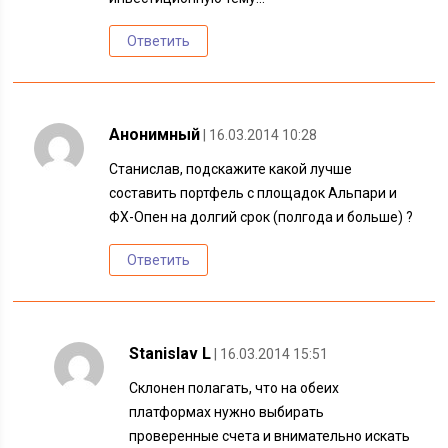
Ответить
Анонимный
| 16.03.2014 10:28
Станислав, подскажите какой лучше
составить портфель с площадок Альпари и
ФХ-Опен на долгий срок (полгода и больше) ?
Ответить
Stanislav L
| 16.03.2014 15:51
Склонен полагать, что на обеих
платформах нужно выбирать
проверенные счета и внимательно искать