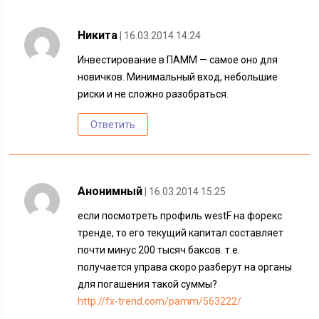
Никита
| 16.03.2014 14:24
Инвестирование в ПАММ — самое оно для
новичков. Минимальный вход, небольшие
риски и не сложно разобраться.
Ответить
Анонимный
| 16.03.2014 15:25
если посмотреть профиль westF на форекс
тренде, то его текущий капитал составляет
почти минус 200 тысяч баксов. т.е.
получается управа скоро разберут на органы
для погашения такой суммы?
http://fx-trend.com/pamm/563222/