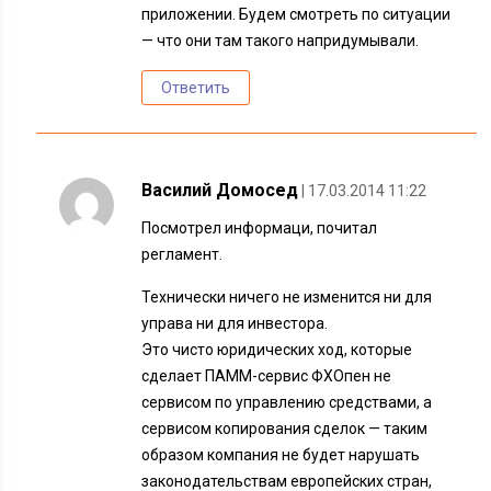
приложении. Будем смотреть по ситуации
— что они там такого напридумывали.
Ответить
Василий Домосед
| 17.03.2014 11:22
Посмотрел информаци, почитал
регламент.
Технически ничего не изменится ни для
управа ни для инвестора.
Это чисто юридических ход, которые
сделает ПАММ-сервис ФХОпен не
сервисом по управлению средствами, а
сервисом копирования сделок — таким
образом компания не будет нарушать
законодательствам европейских стран,