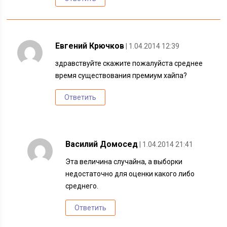
Евгений Крючков
| 1.04.2014 12:39
здравствуйте скажите пожалуйста среднее
время существования премиум хайпа?
Ответить
Василий Домосед
| 1.04.2014 21:41
Эта величина случайна, а выборки
недостаточно для оценки какого либо
среднего.
Ответить