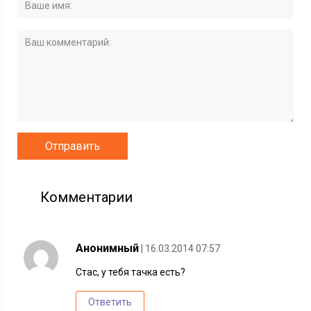
Комментарии
Анонимный
| 16.03.2014 07:57
Стас, у тебя тачка есть?
Ответить