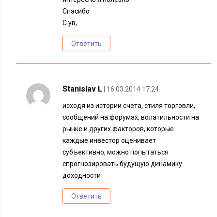
Спасибо
С ув,
Ответить
Stanislav L
| 16.03.2014 17:24
исходя из истории счёта, стиля торговли,
сообщений на форумах, волатильности на
рынке и других факторов, которые
каждые инвестор оценивает
субъективно, можно попытаться
спрогнозировать будущую динамику
доходности
Ответить