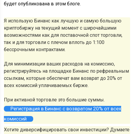
будет опубликована в этом блоге.
Я использую Бинанс как лучшую и самую большую
криптобиржу на текущий момент с широчайшими
возможностями как для поставочной спот торговли,
так и для торговли с плечом вплоть до 1:100
бессрочными контрактами.
Для минимизации ваших расходов на комиссию,
регистрируйтесь на площадке Бинанс по рефреальным
ссылкам, которые обеспечат вам возврат до 20% от
всех комиссий уплачиваемых бирже.
При активной торговле это большие суммы.
Регистрация в Бинанс с возвратом 20% от всех
комиссий
Хотите диверсифицировать свои инвестиции? Думаете