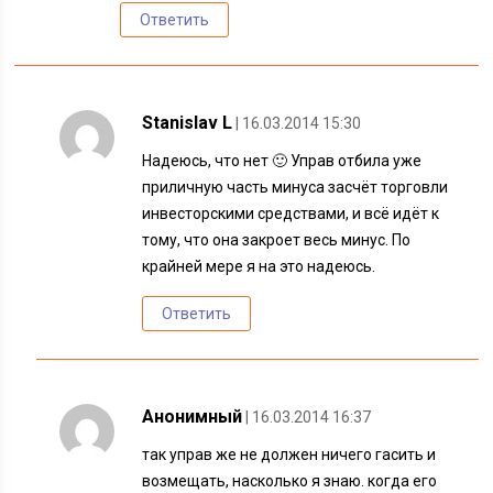
Ответить
Stanislav L
| 16.03.2014 15:30
Надеюсь, что нет 🙂 Управ отбила уже
приличную часть минуса засчёт торговли
инвесторскими средствами, и всё идёт к
тому, что она закроет весь минус. По
крайней мере я на это надеюсь.
Ответить
Анонимный
| 16.03.2014 16:37
так управ же не должен ничего гасить и
возмещать, насколько я знаю. когда его