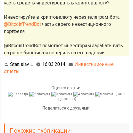
часть средств инвестировать в криптовалюту?
Инвестируйте в криптовалюту через телеграм-бота
@BitcoinTrendBot
часть своего инвестиционного
портфеля.
@BitcoinTrendBot помогает инвесторам зарабатывать
на росте биткоина и не терять на его падении.
Stanislav L
16.03.2014
Инвестиционные
отчёты
Оценка статьи:
(пока
оценок нет)
Поделиться с друзьями:
Похожие публикации