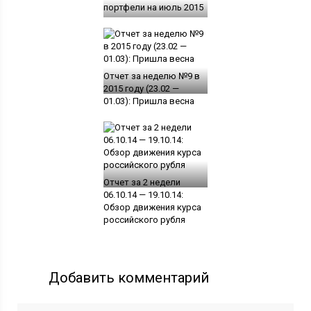
портфели на июль 2015
Отчет за неделю №9 в
2015 году (23.02 —
01.03): Пришла весна
Отчет за 2 недели
06.10.14 — 19.10.14:
Обзор движения курса
российского рубля
Добавить комментарий