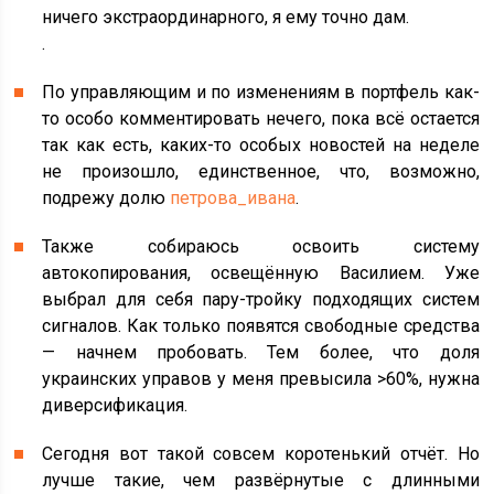
ничего экстраординарного, я ему точно дам.
.
По управляющим и по изменениям в портфель как-
то особо комментировать нечего, пока всё остается
так как есть, каких-то особых новостей на неделе
не произошло, единственное, что, возможно,
подрежу долю
петрова_ивана
.
Также собираюсь освоить систему
автокопирования, освещённую Василием. Уже
выбрал для себя пару-тройку подходящих систем
сигналов. Как только появятся свободные средства
— начнем пробовать. Тем более, что доля
украинских управов у меня превысила >60%, нужна
диверсификация.
Сегодня вот такой совсем коротенький отчёт. Но
лучше такие, чем развёрнутые с длинными