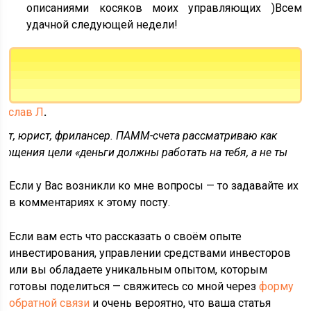
описаниями косяков моих управляющих )Всем
удачной следующей недели!
нислав Л
.
 лет, юрист, фрилансер. ПАММ-счета рассматриваю как
лощения цели «деньги должны работать на тебя, а не ты
Если у Вас возникли ко мне вопросы — то задавайте их
в комментариях к этому посту.
Если вам есть что рассказать о своём опыте
инвестирования, управлении средствами инвесторов
или вы обладаете уникальным опытом, которым
готовы поделиться — свяжитесь со мной через
форму
обратной связи
и очень вероятно, что ваша статья