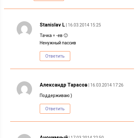
Stanislav L
| 16.03.2014 15:25
Тачка = -ев 🙂
Ненужный пассив
Ответить
Александр Тарасов
| 16.03.2014 17:26
Поддерживаю:)
Ответить
Анонимный
| 17.03.2014 22:50