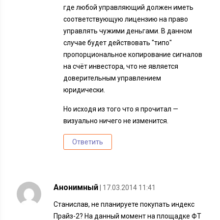
где любой управляющий должен иметь
соответствующую лицензию на право
управлять чужими деньгами. В данном
случае будет действовать "типо"
пропорциональное копирование сигналов
на счёт инвестора, что не является
доверительным управлением
юридически.
Но исходя из того что я прочитал —
визуально ничего не изменится.
Ответить
Анонимный
| 17.03.2014 11:41
Станислав, не планируете покупать индекс
Прайз-2? На данный момент на площадке ФТ