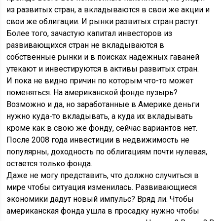
из развитых стран, а вкладываются в свои же акции и
свои же облигации. И рынки развитых стран растут.
Более того, зачастую капитал инвесторов из
развивающихся стран не вкладываются в
собственные рынки и в поисках надежных гаваней
утекают и инвестируются в активы развитых стран.
И пока не видно причин по которым что-то может
поменяться. На американской фонде пузырь?
Возможно и да, но заработанные в Америке деньги
нужно куда-то вкладывать, а куда их вкладывать
кроме как в свою же фонду, сейчас вариантов нет.
После 2008 года инвестиции в недвижимость не
популярны, доходность по облигациям почти нулевая,
остается только фонда.
Даже не могу представить, что должно случиться в
мире чтобы ситуация изменилась. Развивающиеся
экономики дадут новый импульс? Вряд ли. Чтобы
американская фонда ушла в просадку нужно чтобы