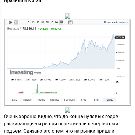
Бразили и Китая.
Очень хорошо видно, что до конца нулевых годов
развивающиеся рынки переживали невероятный
подъем. Связано это с тем, что на рынки пришли