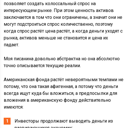
позволяет создать колоссальный спрос на
интересующем рынке. При этом ценность активов
заключается в том что они ограничены, а значит они не
могут подстроиться спрос количественно, поэтому
когда спрос растёт цена растёт, а когда деньги уходят с
рынка, активов меньше не становится и цена их
падает.
Моя писанина довольно абстрактна но она абсолютно
точно описывается текущие реалии.
Американская фонда растёт невероятными темпами не
потому, что она такая афигенная, а потому что деньги
всегда ищут куда бы вложиться, а предпосылки для
вложения в американскую фонду действительно
имеются:
Инвесторы продолжают выводить деньги из
развивающихся экономик;