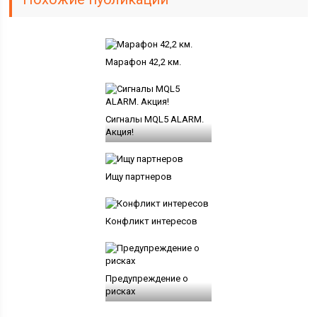
Марафон 42,2 км.
Сигналы MQL5 ALARM.
Акция!
Ищу партнеров
Конфликт интересов
Предупреждение о
рисках