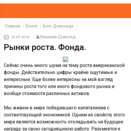
Главная
›
Блоги
›
Блог Домоседа
Василий Домосед
26.09.2018
Рынки роста. Фонда.
Сейчас очень много шума на тему роста американской
фонды. Действительно цифры крайне ощутимые и
интересные. Еще более интересны на мой взгляд
причины роста того или иного фондового рынка и
вообще стоимости различных активов.
Мы живем в мире победившего капитализма с
соответсвующей экономикой. Одним из свойств этого
мира является возможность откладывать на будущее
награду за свою сегодняшнюю работу. Разумеется я