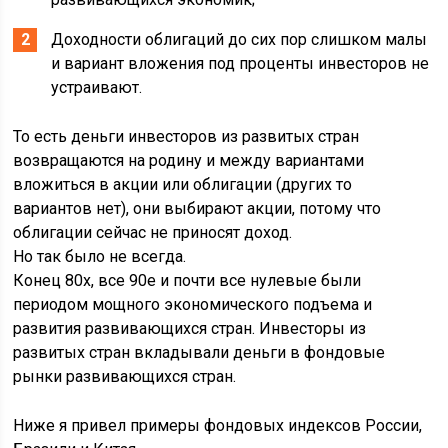
Доходности облигаций до сих пор слишком малы
и вариант вложения под проценты инвесторов не
устраивают.
То есть деньги инвесторов из развитых стран
возвращаются на родину и между вариантами
вложиться в акции или облигации (других то
вариантов нет), они выбирают акции, потому что
облигации сейчас не приносят доход.
Но так было не всегда.
Конец 80х, все 90е и почти все нулевые были
периодом мощного экономического подъема и
развития развивающихся стран. Инвесторы из
развитых стран вкладывали деньги в фондовые
рынки развивающихся стран.
Ниже я привел примеры фондовых индексов России,