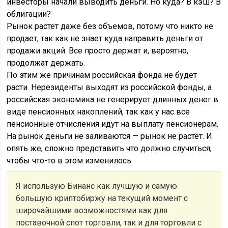
инвесторы начали выводить деньги. Но куда? В кэш? В
облигации?
Рынок растет даже без объемов, потому что никто не
продает, так как не знает куда направить деньги от
продажи акций. Все просто держат и, вероятно,
продолжат держать.
По этим же причинам российская фонда не будет
расти. Нерезиденты выходят из российской фонды, а
российская экономика не генерирует длинных денег в
виде пенсионных накоплений, так как у нас все
пенсионные отчисления идут на выплату пенсионерам.
На рынок деньги не заливаются — рынок не растёт. И
опять же, сложно представить что должно случиться,
чтобы что-то в этом изменилось.
Я использую Бинанс как лучшую и самую
большую криптобиржу на текущий момент с
широчайшими возможностями как для
поставочной спот торговли, так и для торговли с