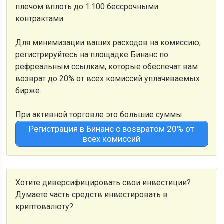
плечом вплоть до 1:100 бессрочными
контрактами.
Для минимизации ваших расходов на комиссию,
регистрируйтесь на площадке Бинанс по
рефреальным ссылкам, которые обеспечат вам
возврат до 20% от всех комиссий уплачиваемых
бирже.
При активной торговле это большие суммы.
Регистрация в Бинанс с возвратом 20% от
всех комиссий
Хотите диверсифицировать свои инвестиции?
Думаете часть средств инвестировать в
криптовалюту?