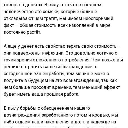
говорю о деньгах. В виду того что в среднем
человечество это хомяки, которые больше
откладывают чем тратят, мы имеем неоспоримый
факт — общая стоимость всех накоплений в мире
постоянно растёт.
А еще у денег есть свойство терять свою стоимость —
они подвержены инфляции. Это довольно логично с
точки зрения отложенного потребления. Чем позже вы
решите потратить ваше вознаграждение от
сегодняшней вашей работы, тем меньше можно
получить в будущем на это вознаграждение, так как
чем больше проходит времени, тем меньший эффект
будет иметь ваша прошлая работа.
В пылу борьбы с обесценением нашего
вознаграждения, заработанного потом и кровью, мы
либо отдаем наши накопления в долг, в надежде на