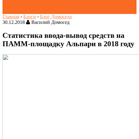
Главная
›
Блоги
›
Блог Домоседа
30.12.2018
Василий Домосед
Статистика ввода-вывод средств на
ПАММ-площадку Альпари в 2018 году