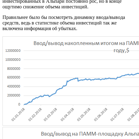
инвестированных в Альпари постоянно рос, но в конце
ощутимо снижение объема инвестиций.
Правильнее было бы посмотреть динамику ввода/вывода
средств, ведь в статистике объема инвестиций так же
включена информация об убытках.