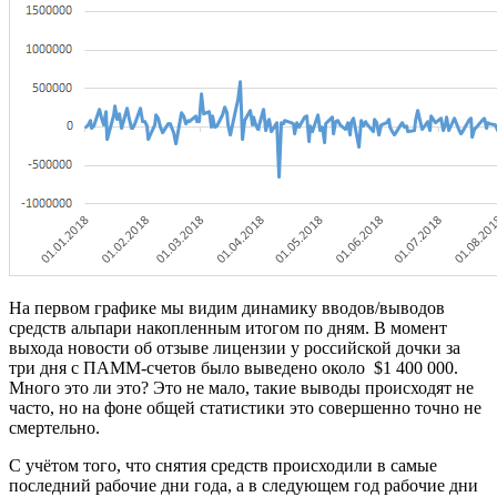
На первом графике мы видим динамику вводов/выводов
средств альпари накопленным итогом по дням. В момент
выхода новости об отзыве лицензии у российской дочки за
три дня с ПАММ-счетов было выведено около $1 400 000.
Много это ли это? Это не мало, такие выводы происходят не
часто, но на фоне общей статистики это совершенно точно не
смертельно.
С учётом того, что снятия средств происходили в самые
последний рабочие дни года, а в следующем год рабочие дни