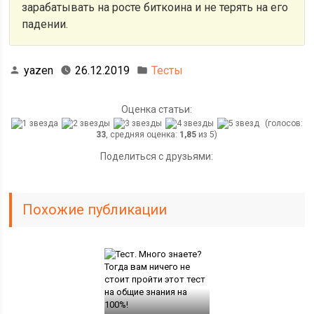
зарабатывать на росте биткоина и не терять на его
падении.
yazen
26.12.2019
Тесты
Оценка статьи:
(голосов:
33
, средняя оценка:
1,85
из 5)
Поделиться с друзьями:
Похожие публикации