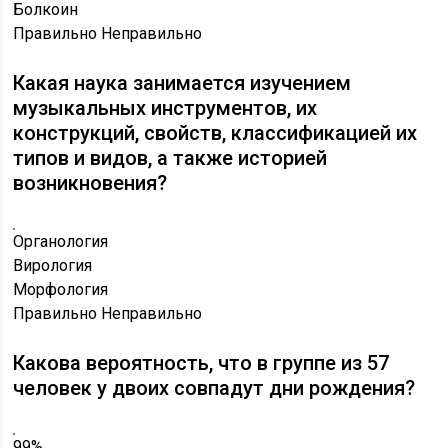
Болкоин
Правильно
Неправильно
Какая наука занимается изучением
музыкальных инструментов, их
конструкций, свойств, классификацией их
типов и видов, а также историей
возникновения?
Органология
Вирология
Морфология
Правильно
Неправильно
Какова вероятность, что в группе из 57
человек у двоих совпадут дни рождения?
99%