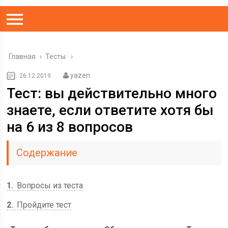
Главная
›
Тесты
yazen
26.12.2019
Тест: вы действительно много
знаете, если ответите хотя бы
на 6 из 8 вопросов
Содержание
1
Вопросы из теста
2
Пройдите тест