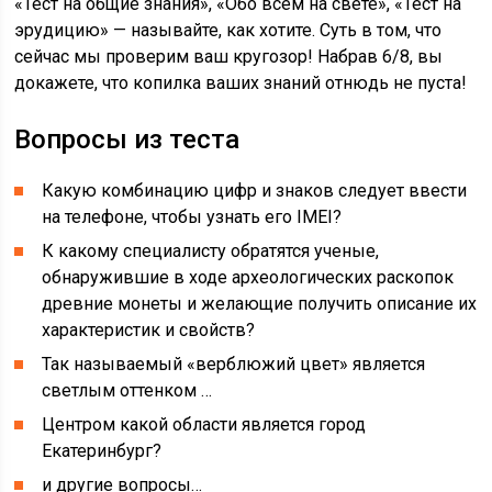
«Тест на общие знания», «Обо всем на свете», «Тест на
эрудицию» — называйте, как хотите. Суть в том, что
сейчас мы проверим ваш кругозор! Набрав 6/8, вы
докажете, что копилка ваших знаний отнюдь не пуста!
Вопросы из теста
Какую комбинацию цифр и знаков следует ввести
на телефоне, чтобы узнать его IMEI?
К какому специалисту обратятся ученые,
обнаружившие в ходе археологических раскопок
древние монеты и желающие получить описание их
характеристик и свойств?
Так называемый «верблюжий цвет» является
светлым оттенком …
Центром какой области является город
Екатеринбург?
и другие вопросы…