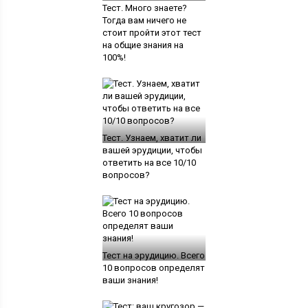
Тест. Много знаете?
Тогда вам ничего не
стоит пройти этот тест
на общие знания на
100%!
Тест. Узнаем, хватит ли
вашей эрудиции, чтобы
ответить на все 10/10
вопросов?
Тест на эрудицию. Всего
10 вопросов определят
ваши знания!