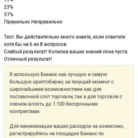
23%
51%
Правильно
Неправильно
Тест. Вы действительно много знаете, если ответите
хотя бы на 6 из 8 вопросов
Слабый результат! Копилка ваших знаний пока пуста.
Отличный результат!
Я использую Бинанс как лучшую и самую
большую криптобиржу на текущий момент с
широчайшими возможностями как для
поставочной спот торговли, так и для торговли с
плечом вплоть до 1:100 бессрочными
контрактами.
Для минимизации ваших расходов на комиссию,
регистрируйтесь на площадке Бинанс по