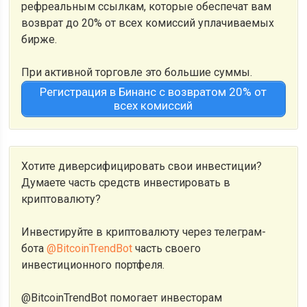
рефреальным ссылкам, которые обеспечат вам
возврат до 20% от всех комиссий уплачиваемых
бирже.
При активной торговле это большие суммы.
Регистрация в Бинанс с возвратом 20% от
всех комиссий
Хотите диверсифицировать свои инвестиции?
Думаете часть средств инвестировать в
криптовалюту?
Инвестируйте в криптовалюту через телеграм-
бота
@BitcoinTrendBot
часть своего
инвестиционного портфеля.
@BitcoinTrendBot помогает инвесторам