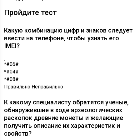
Пройдите тест
Какую комбинацию цифр и знаков следует
ввести на телефоне, чтобы узнать его
IMEI?
*#06#
*#04#
*#08#
Правильно
Неправильно
К какому специалисту обратятся ученые,
обнаружившие в ходе археологических
раскопок древние монеты и желающие
получить описание их характеристик и
свойств?