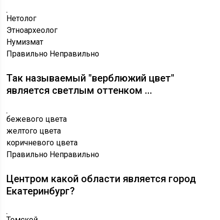
Нетолог
Этноархеолог
Нумизмат
Правильно
Неправильно
Так называемый "верблюжий цвет"
является светлым оттенком ...
бежевого цвета
желтого цвета
коричневого цвета
Правильно
Неправильно
Центром какой области является город
Екатеринбург?
Томской