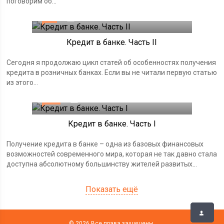
поговорим об...
85
18.11.2014
Кредит в банке. Часть II
Сегодня я продолжаю цикл статей об особенностях получения
кредита в розничных банках. Если вы не читали первую статью
из этого...
135
24.09.2014
Кредит в банке. Часть I
Получение кредита в банке – одна из базовых финансовых
возможностей современного мира, которая не так давно стала
доступна абсолютному большинству жителей развитых...
Показать ещё
© 2026 Все права защищены.