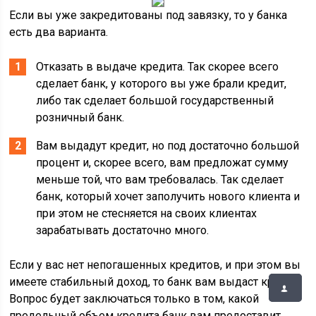
Если вы уже закредитованы под завязку, то у банка
есть два варианта.
Отказать в выдаче кредита. Так скорее всего
сделает банк, у которого вы уже брали кредит,
либо так сделает большой государственный
розничный банк.
Вам выдадут кредит, но под достаточно большой
процент и, скорее всего, вам предложат сумму
меньше той, что вам требовалась. Так сделает
банк, который хочет заполучить нового клиента и
при этом не стесняется на своих клиентах
зарабатывать достаточно много.
Если у вас нет непогашенных кредитов, и при этом вы
имеете стабильный доход, то банк вам выдаст кредит.
Вопрос будет заключаться только в том, какой
предельный объем кредита банк вам предоставит.