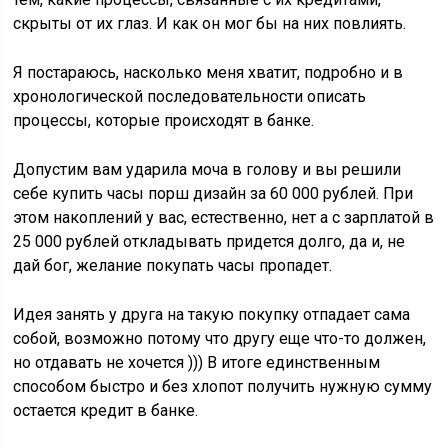
скрыты от их глаз. И как он мог бы на них повлиять.
Я постараюсь, насколько меня хватит, подробно и в
хронологической последовательности описать
процессы, которые происходят в банке.
Допустим вам ударила моча в голову и вы решили
себе купить часы порш дизайн за 60 000 рублей. При
этом накоплений у вас, естественно, нет а с зарплатой в
25 000 рублей откладывать придется долго, да и, не
дай бог, желание покупать часы пропадет.
Идея занять у друга на такую покупку отпадает сама
собой, возможно потому что другу еще что-то должен,
но отдавать не хочется ))) В итоге единственным
способом быстро и без хлопот получить нужную сумму
остается кредит в банке.