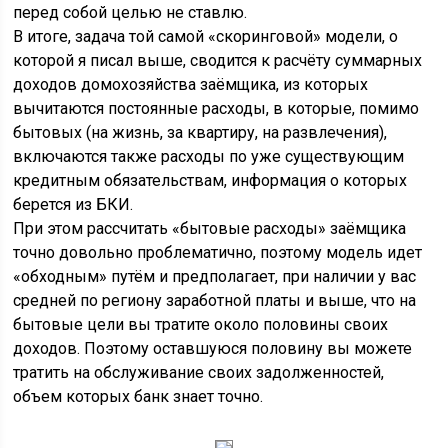
перед собой целью не ставлю.
В итоге, задача той самой «скоринговой» модели, о
которой я писал выше, сводится к расчёту суммарных
доходов домохозяйства заёмщика, из которых
вычитаются постоянные расходы, в которые, помимо
бытовых (на жизнь, за квартиру, на развлечения),
включаются также расходы по уже существующим
кредитным обязательствам, информация о которых
берется из БКИ.
При этом рассчитать «бытовые расходы» заёмщика
точно довольно проблематично, поэтому модель идет
«обходным» путём и предполагает, при наличии у вас
средней по региону заработной платы и выше, что на
бытовые цели вы тратите около половины своих
доходов. Поэтому оставшуюся половину вы можете
тратить на обслуживание своих задолженностей,
объем которых банк знает точно.