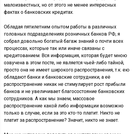
малоизвестных, но от этого не менее интересных
фактах о банковских кредитах.
Обладая пятилетним опытом работы в различных
головных подразделениях розничных банков РФ, я
собрал довольно богатый багаж знаний о почти всех
процессах, которые так или иначе связаны с
кредитованием. Вся информация, которая будет мною
озвучена в этом посте, не является чьей-либо тайной,
просто она не имеет широкого распространения, т.к. ею
обладают банки и банковские сотрудники, а её
распространение никак не стимулирует рост прибыли
банков и не увеличивает благосостояние банковских
сотрудников. А как мы знаем, массовое
распространение какой либо информации возможно
только в случае, если за это кто-то платит. Никто не
платит за распространение? Значит, никто не знает.