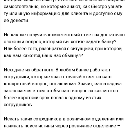
самостоятельно, но которые знают, как быстро узнать
ту или иную информацию для клиента и доступно ему
её донести.
Но как же получить компетентный ответ на достаточно
сложный вопрос, который вы хотите задать банку?
Или более того, разобраться с ситуацией, при которой,
как Вам кажется, банк Вас обманул?
Исходите из обратного. В любом банке работают
сотрудники, которые знают точный ответ на ваш
конкретный вопрос, это аксиома. Значит, ваша задача
заключается в том, чтобы ваш вопрос за как можно
более короткий срок попал к одному из этих
сотрудников.
Искать таких сотрудников в розничном отделении или
начинать поиск истины через розничное отделение –