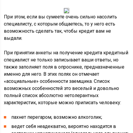
При этом, если вы сумеете очень сильно насолить
специалисту, с которым общаетесь, то у него есть
возможность сделать так, чтобы кредит вам не
выдали.
При принятии анкеты на получение кредита кредитный
специалист не только записывает ваши ответы, но
также заполняет поля в опроснике, предназначенные
именно для него. В этих полях он отмечает
«асоциальные» особенности заемщика. Список
возможных особенностей это веселый и довольно
полный список абсолютно нетолерантных
характеристик, которые можно приписать человеку:
пахнет перегаром, возможно алкоголик;
ведет себя неадекватно, вероятно находится в