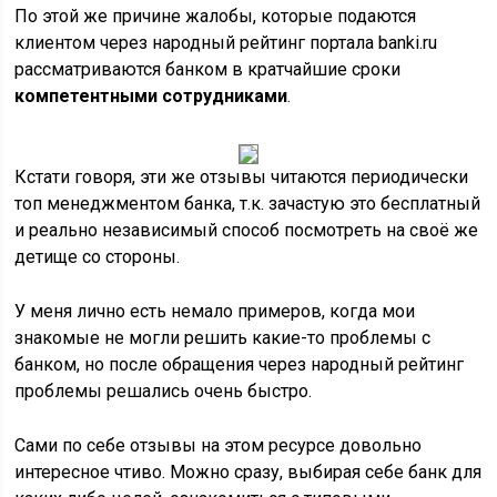
По этой же причине жалобы, которые подаются
клиентом через народный рейтинг портала banki.ru
рассматриваются банком в кратчайшие сроки
компетентными сотрудниками
.
Кстати говоря, эти же отзывы читаются периодически
топ менеджментом банка, т.к. зачастую это бесплатный
и реально независимый способ посмотреть на своё же
детище со стороны.
У меня лично есть немало примеров, когда мои
знакомые не могли решить какие-то проблемы с
банком, но после обращения через народный рейтинг
проблемы решались очень быстро.
Сами по себе отзывы на этом ресурсе довольно
интересное чтиво. Можно сразу, выбирая себе банк для