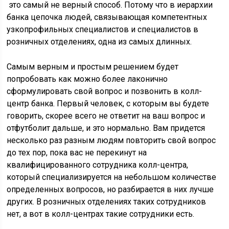
это самый не верный способ. Потому что в иерархии
банка цепочка людей, связывающая компетентных
узкопрофильных специалистов и специалистов в
розничных отделениях, одна из самых длинных.
Самым верным и простым решением будет
попробовать как можно более лаконично
сформулировать свой вопрос и позвонить в колл-
центр банка. Первый человек, с которым вы будете
говорить, скорее всего не ответит на ваш вопрос и
отфутболит дальше, и это нормально. Вам придется
несколько раз разным людям повторить свой вопрос
до тех пор, пока вас не перекинут на
квалифицированного сотрудника колл-центра,
который специализируется на небольшом количестве
определенных вопросов, но разбирается в них лучше
других. В розничных отделениях таких сотрудников
нет, а вот в колл-центрах такие сотрудники есть.