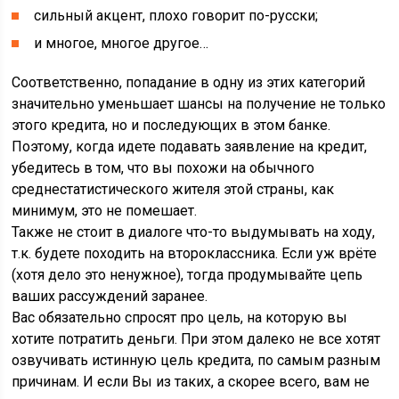
сильный акцент, плохо говорит по-русски;
и многое, многое другое…
Соответственно, попадание в одну из этих категорий
значительно уменьшает шансы на получение не только
этого кредита, но и последующих в этом банке.
Поэтому, когда идете подавать заявление на кредит,
убедитесь в том, что вы похожи на обычного
среднестатистического жителя этой страны, как
минимум, это не помешает.
Также не стоит в диалоге что-то выдумывать на ходу,
т.к. будете походить на второклассника. Если уж врёте
(хотя дело это ненужное), тогда продумывайте цепь
ваших рассуждений заранее.
Вас обязательно спросят про цель, на которую вы
хотите потратить деньги. При этом далеко не все хотят
озвучивать истинную цель кредита, по самым разным
причинам. И если Вы из таких, а скорее всего, вам не