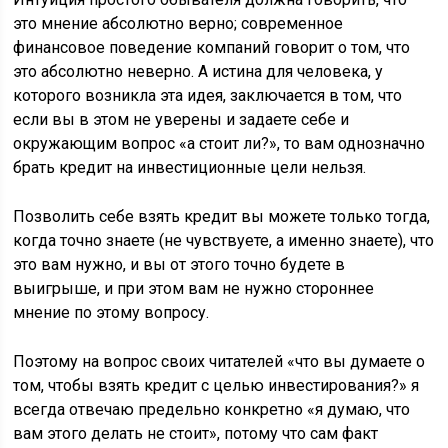
это мнение абсолютно верно; современное
финансовое поведение компаний говорит о том, что
это абсолютно неверно. А истина для человека, у
которого возникла эта идея, заключается в том, что
если вы в этом не уверены и задаете себе и
окружающим вопрос «а стоит ли?», то вам однозначно
брать кредит на инвестиционные цели нельзя.
Позволить себе взять кредит вы можете только тогда,
когда точно знаете (не чувствуете, а именно знаете), что
это вам нужно, и вы от этого точно будете в
выигрыше, и при этом вам не нужно стороннее
мнение по этому вопросу.
Поэтому на вопрос своих читателей «что вы думаете о
том, чтобы взять кредит с целью инвестирования?» я
всегда отвечаю предельно конкретно «я думаю, что
вам этого делать не стоит», потому что сам факт