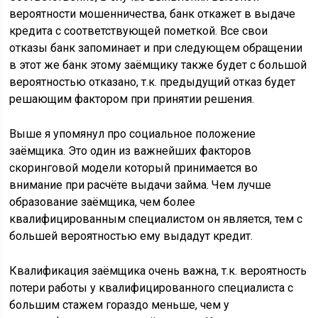
вероятности мошенничества, банк откажет в выдаче
кредита с соответствующей пометкой. Все свои
отказы банк запоминает и при следующем обращении
в этот же банк этому заёмщику также будет с большой
вероятностью отказано, т.к. предыдущий отказ будет
решающим фактором при принятии решения.
Выше я упомянул про социальное положение
заёмщика. Это один из важнейших факторов
скоринговой модели который принимается во
внимание при расчёте выдачи займа. Чем лучше
образование заёмщика, чем более
квалифицированным специалистом он является, тем с
большей вероятностью ему выдадут кредит.
Квалификация заёмщика очень важна, т.к. вероятность
потери работы у квалифицированного специалиста с
большим стажем гораздо меньше, чем у