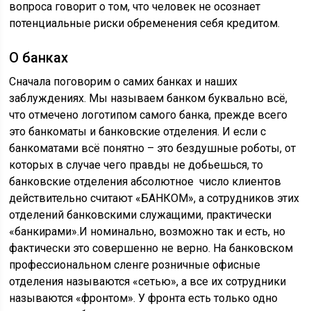
вопроса говорит о том, что человек не осознает
потенциальные риски обременения себя кредитом.
О банках
Сначала поговорим о самих банках и наших
заблуждениях. Мы называем банком буквально всё,
что отмечено логотипом самого банка, прежде всего
это банкоматы и банковские отделения. И если с
банкоматами всё понятно – это бездушные роботы, от
которых в случае чего правды не добьешься, то
банковские отделения абсолютное число клиентов
действительно считают «БАНКОМ», а сотрудников этих
отделений банковскими служащими, практически
«банкирами».И номинально, возможно так и есть, но
фактически это совершенно не верно. На банковском
профессиональном сленге розничные офисные
отделения называются «сетью», а все их сотрудники
называются «фронтом». У фронта есть только одно