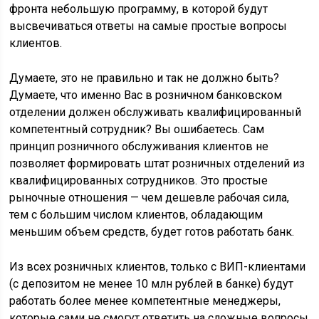
фронта небольшую программу, в которой будут
высвечиваться ответы на самые простые вопросы
клиентов.
Думаете, это не правильно и так не должно быть?
Думаете, что именно Вас в розничном банковском
отделении должен обслуживать квалифицированный
компетентный сотрудник? Вы ошибаетесь. Сам
принцип розничного обслуживания клиентов не
позволяет формировать штат розничных отделений из
квалифицированных сотрудников. Это простые
рыночные отношения — чем дешевле рабочая сила,
тем с большим числом клиентов, обладающим
меньшим объем средств, будет готов работать банк.
Из всех розничных клиентов, только с ВИП-клиентами
(с депозитом не менее 10 млн рублей в банке) будут
работать более менее компетентные менеджеры,
которые сами не смогут ответить на сложные вопросы