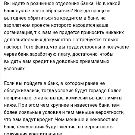
Вы идете в розничное отделение банка. Но в какой
банк лучше всего обратиться? Всегда проще и
выгоднее обратиться за кредитом в банк, на
зарплатном проекте которого находится ваша
организация, т.к. вам не придется приносить никаких
дополнительных документов. Потребуется только
паспорт. Того факта, что вы трудоустроены и получаете
через банк заработную плату, достаточно, чтобы
выдать вам кредит на довольно приемлемых
условиях.
Если вы пойдете в банк, в котором ранее не
обслуживались, тогда условия будут гораздо более
неприятные: ставка выше, комиссии выше, лимиты
ниже. При этом чем крупнее и известнее банк, тем
более лояльные условия и тем меньше вероятности,
что вам дадут кредит. Чем меньше и неизвестнее
банк, тем условия будут жёстче, но вероятность
получения кредита выше.