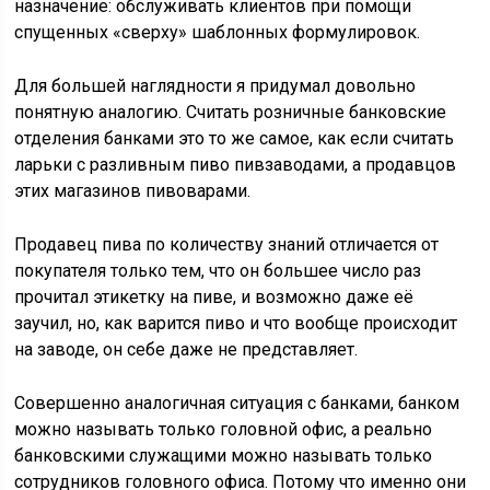
назначение: обслуживать клиентов при помощи
спущенных «сверху» шаблонных формулировок.
Для большей наглядности я придумал довольно
понятную аналогию. Считать розничные банковские
отделения банками это то же самое, как если считать
ларьки с разливным пиво пивзаводами, а продавцов
этих магазинов пивоварами.
Продавец пива по количеству знаний отличается от
покупателя только тем, что он большее число раз
прочитал этикетку на пиве, и возможно даже её
заучил, но, как варится пиво и что вообще происходит
на заводе, он себе даже не представляет.
Совершенно аналогичная ситуация с банками, банком
можно называть только головной офис, а реально
банковскими служащими можно называть только
сотрудников головного офиса. Потому что именно они