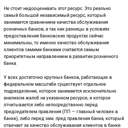
Не стоит недооценивать этот ресурс. Это реально
самый большой независимый ресурс, который
занимается сравнением качества обслуживания
розничных банков, а так как разницы в условиях
предоставления банковских продуктах сейчас
минимальны, то именно качество обслуживания
клиентов самими банками считается самым
приоритетным направлением в развитии розничного
банка.
У всех достаточно крупных банков, работающих в
федеральном масштабе существует отдельное
подразделение, которое занимается исключительно
анализом жалоб на указанном ресурсе, и которое
отчитывается либо непосредственно перед
председателем правления (ПП — главный человек в
банке), либо перед зам. пред правления банка, который
отвечает за качество обслуживания клиентов в банке.