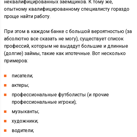
неквалифицированных заёмщиков. К тому же,
опытному квалифицированному специалисту гораздо
проще найти работу.
При этом в каждом банке с большой вероятностью (за
абсолютно все сказать не могу), существует список
профессий, которым не выдадут большие и длинные
(долгие) займы, такие как ипотечные. Вот несколько
примеров:
писатели;
актеры;
профессиональные футболисты (и прочие
профессиональные игроки);
музыканты;
художники;
водители;