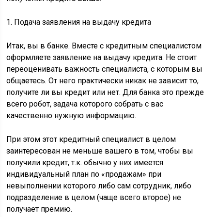
1. Подача заявления на выдачу кредита
Итак, вы в банке. Вместе с кредитным специалистом
оформляете заявление на выдачу кредита. Не стоит
переоценивать важность специалиста, с которым вы
общаетесь. От него практически никак не зависит то,
получите ли вы кредит или нет. Для банка это прежде
всего робот, задача которого собрать с вас
качественно нужную информацию.
При этом этот кредитный специалист в целом
заинтересован не меньше вашего в том, чтобы вы
получили кредит, т.к. обычно у них имеется
индивидуальный план по «продажам» при
невыполнении которого либо сам сотрудник, либо
подразделение в целом (чаще всего второе) не
получает премию.