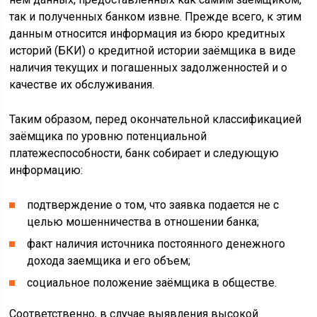
так и полученных банком извне. Прежде всего, к этим
данным относится информация из бюро кредитных
историй (БКИ) о кредитной истории заёмщика в виде
наличия текущих и погашенных задолженностей и о
качестве их обслуживания.
Таким образом, перед окончательной классификацией
заёмщика по уровню потенциальной
платежеспособности, банк собирает и следующую
информацию:
подтверждение о том, что заявка подается не с
целью мошенничества в отношении банка;
факт наличия источника постоянного денежного
дохода заемщика и его объем;
социальное положение заёмщика в обществе.
Соответственно, в случае выявления высокой