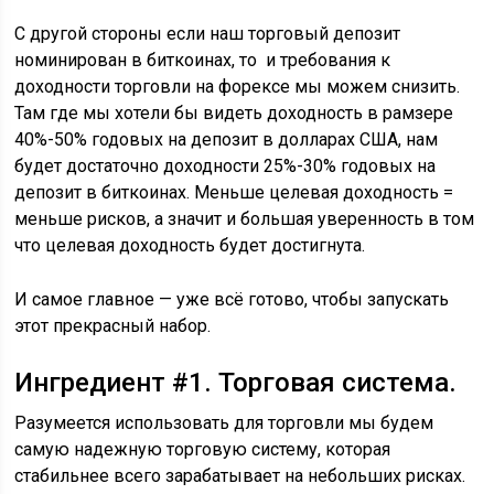
С другой стороны если наш торговый депозит
номинирован в биткоинах, то и требования к
доходности торговли на форексе мы можем снизить.
Там где мы хотели бы видеть доходность в рамзере
40%-50% годовых на депозит в долларах США, нам
будет достаточно доходности 25%-30% годовых на
депозит в биткоинах. Меньше целевая доходность =
меньше рисков, а значит и большая уверенность в том
что целевая доходность будет достигнута.
И самое главное — уже всё готово, чтобы запускать
этот прекрасный набор.
Ингредиент #1. Торговая система.
Разумеется использовать для торговли мы будем
самую надежную торговую систему, которая
стабильнее всего зарабатывает на небольших рисках.