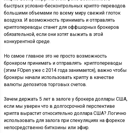
быстрых условно-бесконтрольных крипто-переводов
большими объемами по всему миру свежий глоток
воздуха. И возможность принимать и отправлять
криптопереводы станет для оффшорных брокеров
обязательной, если они хотят выжить в этой
конкурентной среде.
Но самое главное это не просто возможность
брокером принимать и отправлять криптопереводы
(этим FOpen уже с 2014 года занимается), важно чтобы
брокеры начали использовать крипту в качестве
валюты депозитов торговых счетов.
Зачем держать 5 лет в залоге у брокера доллары США,
если мы уверен что в долгосрочной перспективе
крипта вырастит относительно доллара США? Логично
использовать для залога при спекуляциях на форексе
непосредственно биткоины или эфир.