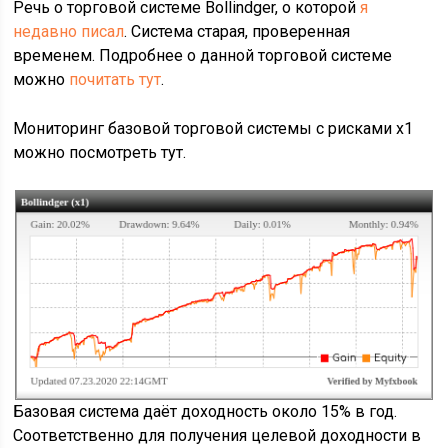
Речь о торговой системе Bollindger, о которой
я
недавно писал
. Система старая, проверенная
временем. Подробнее о данной торговой системе
можно
почитать тут
.
Мониторинг базовой торговой системы с рисками х1
можно посмотреть тут.
Базовая система даёт доходность около 15% в год.
Соответственно для получения целевой доходности в