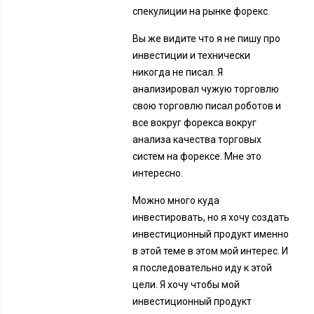
спекулиции на рынке форекс.
Вы же видите что я не пишу про
инвестиции и технически
никогда не писал. Я
анализировал чужую торговлю
свою торговлю писал роботов и
все вокруг форекса вокруг
анализа качества торговых
систем на форексе. Мне это
интересно.
Можно много куда
инвестировать, но я хочу создать
инвестиционный продукт именно
в этой теме в этом мой интерес. И
я последовательно иду к этой
цели. Я хочу чтобы мой
инвестиционный продукт