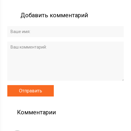
Добавить комментарий
Комментарии