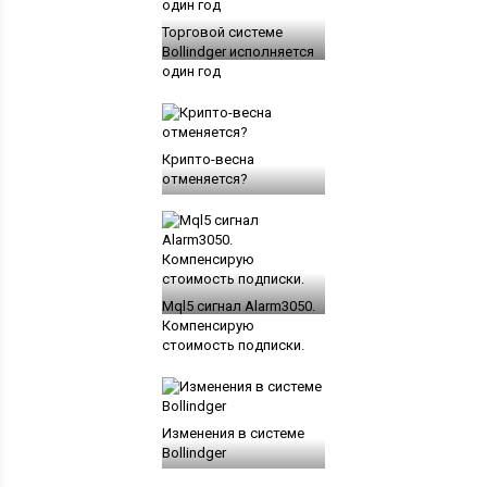
Торговой системе
Bollindger исполняется
один год
Крипто-весна
отменяется?
Mql5 сигнал Alarm3050.
Компенсирую
стоимость подписки.
Изменения в системе
Bollindger