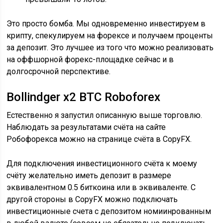
Это просто бомба. Мы одновременно инвестируем в
крипту, спекулируем на форексе и получаем проценты
за депозит. Это лучшее из того что можно реализовать
на оффшорной форекс-площадке сейчас и в
долгосрочной перспективе.
Bollindger x2 BTC Roboforex
Естественно я запустил описанную выше торговлю.
Наблюдать за результатами счёта на сайте
Робофорекса можно на странице счёта в CopyFX.
Для подключения инвестиционного счёта к моему
счёту желательно иметь депозит в размере
эквивалентном 0.5 биткоина или в эквиваленте. С
другой стороны в CopyFX можно подключать
инвестиционные счета с депозитом номиинрованным