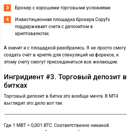
Брокер с хорошими торговыми условиями.
Инвестиционная площадка брокера Сopyfx
поддерживает счета с депозитом в
криптовалютах.
А значит и с площадкой разобрались. Я не просто смогу
создать счёт в крипте для спекуляций на форексе, к
этому счету смогут присоединиться все желающие.
Ингридиент #3. Торговый депозит в
битках
Торговый депозит в битка это вообще мечта. В МТ4
выглядит это дело вот так.
Где 1 MBT = 0,001 BTC. Соответственно никакой