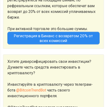
регистрируйтесь на площадке Бинанс по
рефреальным ссылкам, которые обеспечат вам
возврат до 20% от всех комиссий уплачиваемых
бирже.
При активной торговле это большие суммы.
Регистрация в Бинанс с возвратом 20% от
всех комиссий
Хотите диверсифицировать свои инвестиции?
Думаете часть средств инвестировать в
криптовалюту?
Инвестируйте в криптовалюту через телеграм-
бота
@BitcoinTrendBot
часть своего
инвестиционного портфеля.