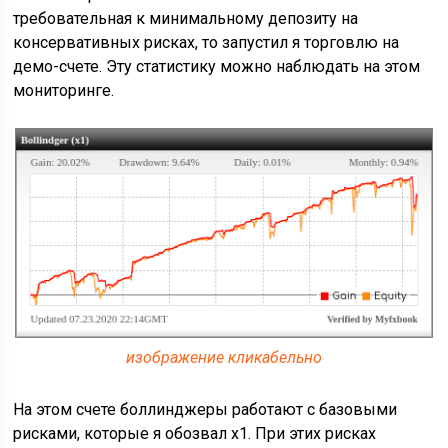
требовательная к минимальному депозиту на
консервативных рисках, то запустил я торговлю на
демо-счете. Эту статистику можно наблюдать на этом
мониторинге.
изображение кликабельно
На этом счете боллинджеры работают с базовыми
рисками, которые я обозвал х1. При этих рисках