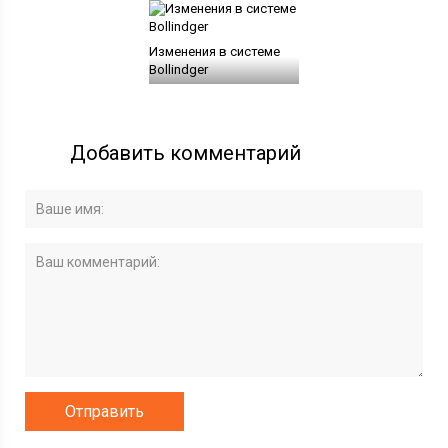
Изменения в системе
Bollindger
Добавить комментарий