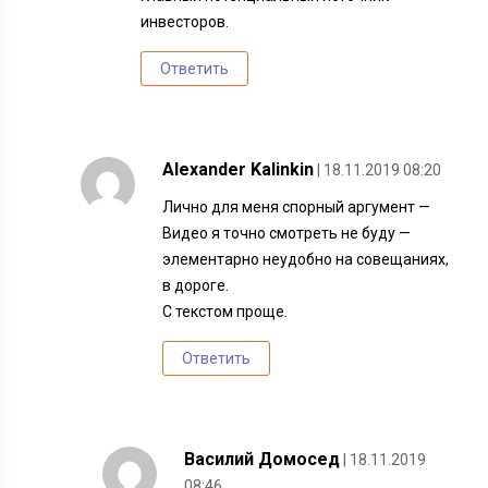
инвесторов.
Ответить
Alexander Kalinkin
| 18.11.2019 08:20
Лично для меня спорный аргумент —
Видео я точно смотреть не буду —
элементарно неудобно на совещаниях,
в дороге.
С текстом проще.
Ответить
Василий Домосед
| 18.11.2019
08:46