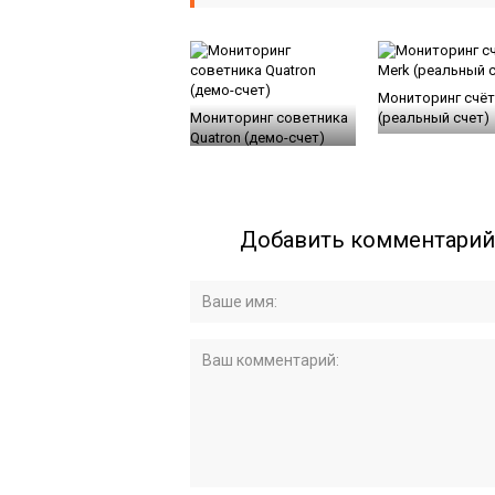
Мониторинг счёт
Мониторинг советника
(реальный счет)
Quatron (демо-счет)
Добавить комментарий