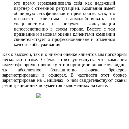
это время зарекомендовала себя как надежный
партнер с отменной репутацией. Компания имеет
обширную сеть филиалов и представительств, что
позволяет клиентам взаимодействовать со
специалистами и получать консультации
непосредственно в своем городе. Вместе с тем
признание и высокая оценка клиентами компании
свидетельствует о профессионализме и отменном
качестве обслуживания
Как о высокой, так и о низкой оценке клиентов мы поговорим
несколько позже. Сейчас стоит упомянуть, что компания
имеет офшорную прописку, что в принципе вполне очевидно,
т.к. абсолютное большинство форекс брокеров
зарегистрированы в офшорах. В частности этот брокер
зарегистрирован на Сейшелах, о чём свидетельствуют сканы
регистрационных документов выложенных на сайте.