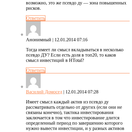
возможно, это же псевдо ду — зона повышенных
рисков.
Ответить
Анонимный
| 12.01.2014 07:16
Тогда имеет ли смысл вкладываться в несколько
псевдо ДУ? Если есть доля в топ20, то каков
смысл инвестиций в HTotal?
Ответить
Василий Домосед
| 12.01.2014 07:28
Имеет смысл каждый актив из псевдо ду
рассматривать отдельно от других (если они не
связаны конечно), тактика инвестирования
заключается в том что инвестирование длится
определенный период по завершению которого
нужно вывести инвестиции, и у разных активов