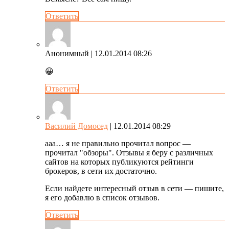
Ответить
Анонимный
| 12.01.2014 08:26
😀
Ответить
Василий Домосед
| 12.01.2014 08:29
ааа… я не правильно прочитал вопрос —
прочитал "обзоры". Отзывы я беру с различных
сайтов на которых публикуются рейтинги
брокеров, в сети их достаточно.
Если найдете интересный отзыв в сети — пишите,
я его добавлю в список отзывов.
Ответить