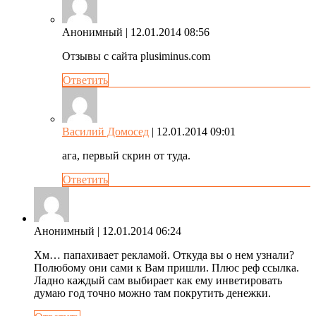
Анонимный
| 12.01.2014 08:56
Отзывы с сайта plusiminus.com
Ответить
Василий Домосед
| 12.01.2014 09:01
ага, первый скрин от туда.
Ответить
Анонимный
| 12.01.2014 06:24
Хм… папахивает рекламой. Откуда вы о нем узнали?
Полюбому они сами к Вам пришли. Плюс реф ссылка.
Ладно каждый сам выбирает как ему инветировать
думаю год точно можно там покрутить денежки.