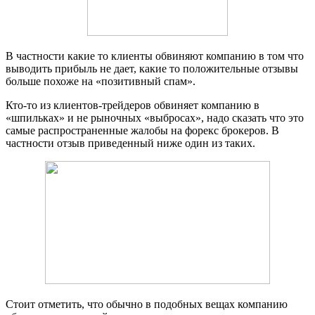
В частности какие то клиенты обвиняют компанию в том что
выводить прибыль не дает, какие то положительные отзывы
больше похоже на «позитивный спам».
Кто-то из клиентов-трейдеров обвиняет компанию в
«шпильках» и не рыночных «выбросах», надо сказать что это
самые распространенные жалобы на форекс брокеров. В
частности отзыв приведенный ниже один из таких.
Стоит отметить, что обычно в подобных вещах компанию