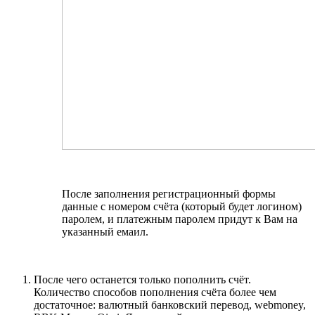
После заполнения регистрационный формы
данные с номером счёта (который будет логином)
паролем, и платежным паролем придут к Вам на
указанный емаил.
После чего останется только пополнить счёт.
Количество способов пополнения счёта более чем
достаточное: валютный банковский перевод, webmoney,