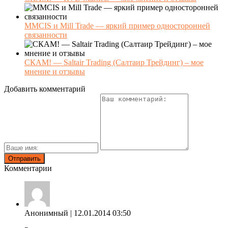
MMCIS и Mill Trade — яркий пример односторонней
связанности
СКАМ! — Saltair Trading (Салтаир Трейдинг) – мое
мнение и отзывы
Добавить комментарий
Комментарии
Анонимный
| 12.01.2014 03:50