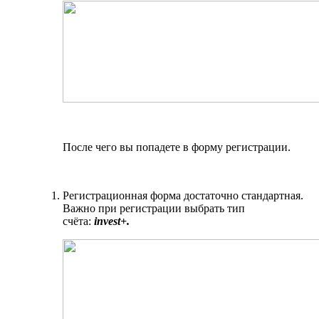
После чего вы попадете в форму регистрации.
Регистрационная форма достаточно стандартная.
Важно при регистрации выбрать тип
счёта:
invest+.