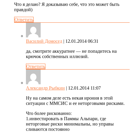
Что я делаю? Я доказываю себе, что это может быть
правдой)
Ответить
Василий Домосед
| 12.01.2014 06:31
да, смотрите аккуратнее — не попадитесь на
крючок собственных иллюзий.
Ответить
Александр Рыбкин
| 12.01.2014 11:07
Ну на самом деле есть некая ирония в этой
ситуации с ММСИС и ее неторговыми рисками.
Что более рискованно:
1.инвестировать в Паммы Альпари, где
неторговые риски минимальны, но управы
сливаются постоянно