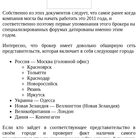
Собственно из этих документов следует, что самое ранее когда
компания могла бы начать работать это 2011 года, и
соответственно поэтому первые упоминания этого брокера на
специализированных форумах датированы именно этим
годом.
Интересно, что брокер имеет довольно обширную сеть
представительств, которая включает в себя следующие города
Россия — Москва (головной офис)
Красноярск
Тольятти
Краснодар
Новороссийск
Рязань
Иркутск
Украина — Одесса
Новая Зеландия — Веллингтон (Новая Зеландия)
Великобритания — Лондон
Дания — Копенгаген
Если кто зайдет в соответствующее представительство в
своём городе и проверит факт наличия самого