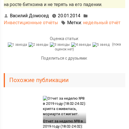
на росте биткоина и не терять на его падении.
Василий Домосед
20.01.2014
Инвестиционные отчёты
Метки:
недельный отчёт
Оценка статьи:
(пока
оценок нет)
Поделиться с друзьями:
Похожие публикации
Отчет за неделю №8 в
2019 году (18.02-24.02):