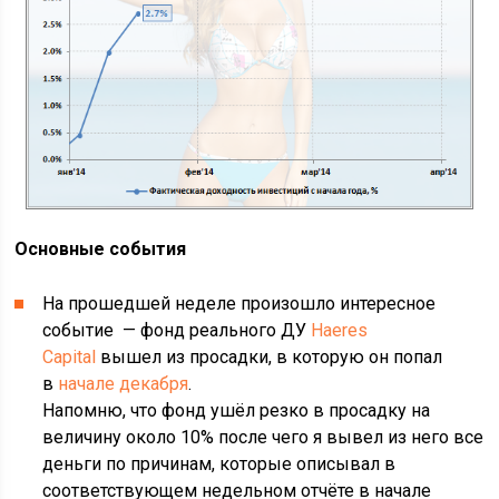
Основные события
На прошедшей неделе произошло интересное
событие — фонд реального ДУ
Haeres
Capital
вышел из просадки, в которую он попал
в
начале декабря
.
Напомню, что фонд ушёл резко в просадку на
величину около 10% после чего я вывел из него все
деньги по причинам, которые описывал в
соответствующем недельном отчёте в начале