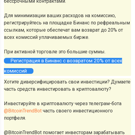
бессрочными контрактами.
Для минимизации ваших расходов на комиссию,
регистрируйтесь на площадке Бинанс по рефреальным
ссылкам, которые обеспечат вам возврат до 20% от
всех комиссий уплачиваемых бирже.
При активной торговле это большие суммы.
Регистрация в Бинанс с возвратом 20% от всех
комиссий
Хотите диверсифицировать свои инвестиции? Думаете
часть средств инвестировать в криптовалюту?
Инвестируйте в криптовалюту через телеграм-бота
@BitcoinTrendBot
часть своего инвестиционного
портфеля.
@BitcoinTrendBot помогает инвесторам зарабатывать