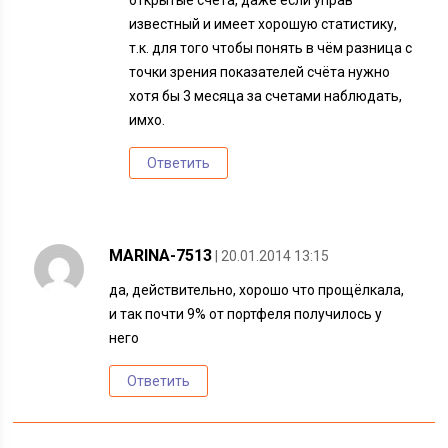
известный и имеет хорошую статистику,
т.к. для того чтобы понять в чём разница с
точки зрения показателей счёта нужно
хотя бы 3 месяца за счетами наблюдать,
имхо.
Ответить
MARINA-7513
| 20.01.2014 13:15
да, действительно, хорошо что прощёлкала,
и так почти 9% от портфеля получилось у
него
Ответить