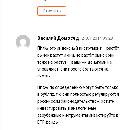
Ответить
Василий Домосед
| 21.01.2014 05:23
ПИФы это индексный инструмент — растёт
рынок растут и они, не растёт рынок они
тоже не растут — вашими деньгами не
управляют, они просто болтаются на
счетах.
ПИФы по определению могут быть только
в рублях, т.к. они полностью регулируются
российским законодательством, хотите
инвестировать в аналогичные
зарубежные инструменты инвестируйте в
ETF фонды.