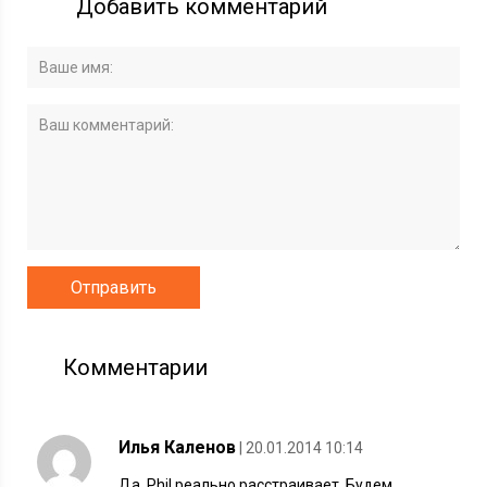
Добавить комментарий
Комментарии
Илья Каленов
| 20.01.2014 10:14
Да, Phil реально расстраивает. Будем