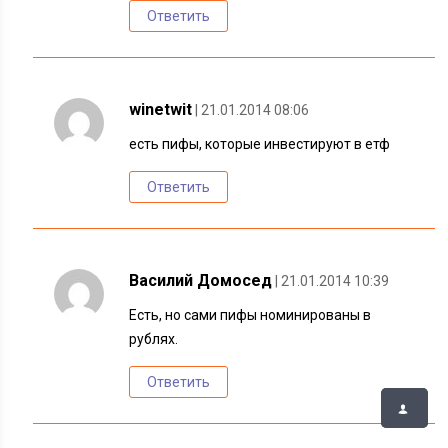
Ответить
winetwit
| 21.01.2014 08:06
есть пифы, которые инвестируют в етф
Ответить
Василий Домосед
| 21.01.2014 10:39
Есть, но сами пифы номинированы в
рублях.
Ответить