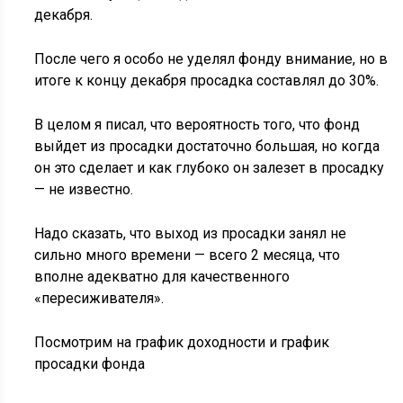
декабря.
После чего я особо не уделял фонду внимание, но в
итоге к концу декабря просадка составлял до 30%.
В целом я писал, что вероятность того, что фонд
выйдет из просадки достаточно большая, но когда
он это сделает и как глубоко он залезет в просадку
— не известно.
Надо сказать, что выход из просадки занял не
сильно много времени — всего 2 месяца, что
вполне адекватно для качественного
«пересиживателя».
Посмотрим на график доходности и график
просадки фонда