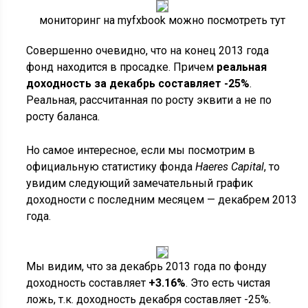
мониторинг на myfxbook можно посмотреть тут
Совершенно очевидно, что на конец 2013 года
фонд находится в просадке. Причем
реальная
доходность за декабрь составляет -25%
.
Реальная, рассчитанная по росту эквити а не по
росту баланса.
Но самое интересное, если мы посмотрим в
официальную статистику фонда
Haeres Capital
, то
увидим следующий замечательный график
доходности с последним месяцем — декабрем 2013
года.
Мы видим, что за декабрь 2013 года по фонду
доходность составляет
+3.16%
. Это есть чистая
ложь, т.к. доходность декабря составляет -25%.