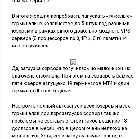
том же сервере.
В итоге я решил попробовать запускать «тяжелые»
терминалы в колличестве до 5 штук под разными
юзерами в рамках одного довольно мощного VPS
сервера (8 процессоров по 3,4Ггц, 8 гб памяти). И
всё получилось.
Да, загрузка сервера получилась не маленькой, но
она очень стабильна. При этом на сервере в рамках
пяти юзеров запущено 19 терминалов MT4 и один
терминал JForex от дюки.
Настроить полный автозапуск всех юзеров и всех
терминалов при перезагрузке сервера так же
проблемы не составило. Стоит такое решение 18
долларов в месяц, что в целом очень неплохо на
мой взгляд. Хотя, если загрузка начнёт расти, то