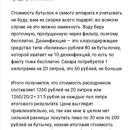
Стоимость бутылок и самого аппарата я учитывать
не буду, вам их скорее всего подарят, во всяком
случае на это можно намекнуть. Воду беру
проточную, пропущенную через фильтр, поэтому
бесплатно. Дезинфекция — это хлорсодержащее
средство типа «белизны» рублей 80 за бутылочку,
которой хватает на 10 дезинфекций, то есть по
факту тоже бесплатно. Сахара потребуется 1
килограмм на 20 литров, это 60 рублей, не больше.
Итого получается, что стоимость расходников
составляет 1260 рублей на 20 литров или
1260/20/2= 31.5 рубля за каждые пол литра
итогового результата. Цена выглядит
привлекательно, но, так как мне в целом нет
сильной разницы покупать пиво по 30 или по 200
рублей за бутылку, низкая итоговая стоимость