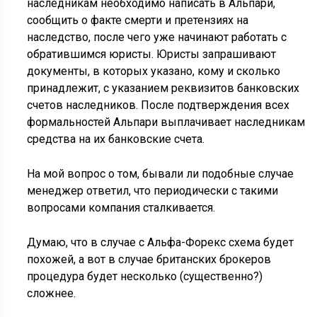
наследникам необходимо написать в Альпари,
сообщить о факте смерти и претензиях на
наследство, после чего уже начинают работать с
обратившимся юристы. Юристы запрашивают
документы, в которых указано, кому и сколько
принадлежит, с указанием реквизитов банковских
счетов наследников. После подтверждения всех
формальностей Альпари выплачивает наследникам
средства на их банковские счета.
На мой вопрос о том, бывали ли подобные случае
менеджер ответил, что периодически с такими
вопросами компания сталкивается.
Думаю, что в случае с Альфа-Форекс схема будет
похожей, а вот в случае британских брокеров
процедура будет несколько (существенно?)
сложнее.