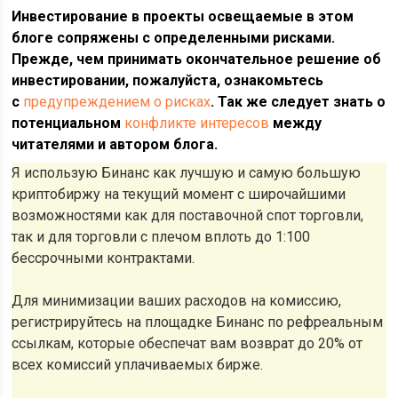
Инвестирование в проекты освещаемые в этом
блоге сопряжены с определенными рисками.
Прежде, чем принимать окончательное решение об
инвестировании, пожалуйста, ознакомьтесь
с
предупреждением о рисках
. Так же следует знать о
потенциальном
конфликте интересов
между
читателями и автором блога.
Я использую Бинанс как лучшую и самую большую
криптобиржу на текущий момент с широчайшими
возможностями как для поставочной спот торговли,
так и для торговли с плечом вплоть до 1:100
бессрочными контрактами.
Для минимизации ваших расходов на комиссию,
регистрируйтесь на площадке Бинанс по рефреальным
ссылкам, которые обеспечат вам возврат до 20% от
всех комиссий уплачиваемых бирже.