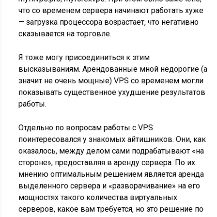
что со временем сервера начинают работать хуже
— загрузка процессора возрастает, что негативно
сказывается на торговле.
Я тоже могу присоединиться к этим
высказываниям. Арендованные мной недорогие (а
значит не очень мощные) VPS со временем могли
показывать существенное ухудшение результатов
работы.
Отдельно по вопросам работы с VPS
поинтересовался у знакомых айтишников. Они, как
оказалось, между делом сами подрабатывают «на
стороне», предоставляя в аренду сервера. По их
мнению оптимальным решением является аренда
выделенного сервера и «разворачивание» на его
мощностях такого количества виртуальных
серверов, какое вам требуется, но это решение по