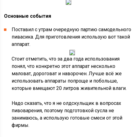
Основные события
Поставил с утрам очередную партию самодельного
пивасика. Для приготовления использую вот такой
аппарат.
Стоит отметить, что за два года использования
понял, что конкретно этот аппарат несколько
маловат, дороговат и наворочен. Лучше всё же
использовать аппараты попроще и побольше,
которые вмещают 20 литров живительной влаги.
Надо сказать, что я не олдскульщик в вопросах
пивоварения, поэтому подготовкой сусла не
занимаюсь, а использую готовые смеси от этой
фирмы.