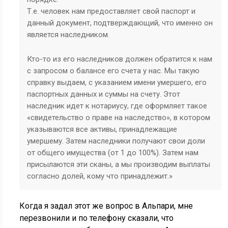
Т.е. человек нам предоставляет свой паспорт и
данный документ, подтверждающий, что именно он
является наследником.
Кто-то из его наследников должен обратится к нам
с запросом о балансе его счета у нас. Мы такую
справку выдаем, с указанием имени умершего, его
паспортных данных и суммы на счету. Этот
наследник идет к нотариусу, где оформляет такое
«свидетельство о праве на наследство», в котором
указываются все активы, принадлежащие
умершему. Затем наследники получают свои доли
от общего имущества (от 1 до 100%). Затем нам
присылаются эти сканы, а мы производим выплаты
согласно долей, кому что принадлежит.»
Когда я задал этот же вопрос в Альпари, мне
перезвонили и по телефону сказали, что