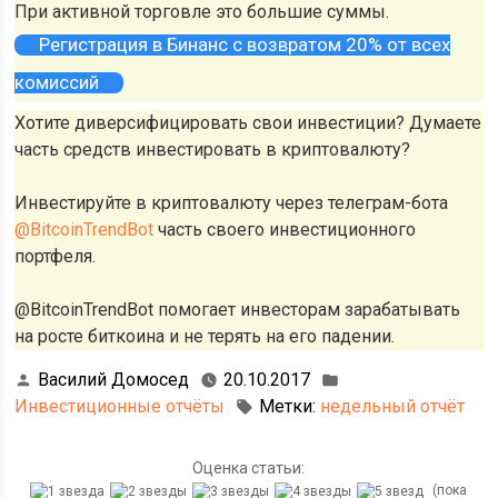
При активной торговле это большие суммы.
Регистрация в Бинанс с возвратом 20% от всех
комиссий
Хотите диверсифицировать свои инвестиции? Думаете
часть средств инвестировать в криптовалюту?
Инвестируйте в криптовалюту через телеграм-бота
@BitcoinTrendBot
часть своего инвестиционного
портфеля.
@BitcoinTrendBot помогает инвесторам зарабатывать
на росте биткоина и не терять на его падении.
Василий Домосед
20.10.2017
Инвестиционные отчёты
Метки:
недельный отчёт
Оценка статьи:
(пока