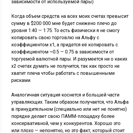
зависимости от используемой пары)
Когда объем средств на всех моих счетах превысит
сумму в $200 000 мне будет снижено плечо до
уровня 1:40 — 1:75. То есть физически я не смогу
копировать свою торговлю на Альфу с
коэффициентом х1, а придется её копировать с
коэффициентом ~0.5 — 0.75 в зависимости от
торгуемой валютной пары. И разумеется ни о каких
х2 счетах думать не получится, так как просто не
хватит плеча чтобы работать с повышенными
рисками.
Аналогичная ситуация коснется и большей части
управляющих. Таким образом получается, что Альфа
в принудительном (специально или нет не понятно)
порядке делает свою ПАММ-площадку более
консервативной, чем у конкурентов. Хорошо это
или плохо — непонятно, но это факт, который стоит