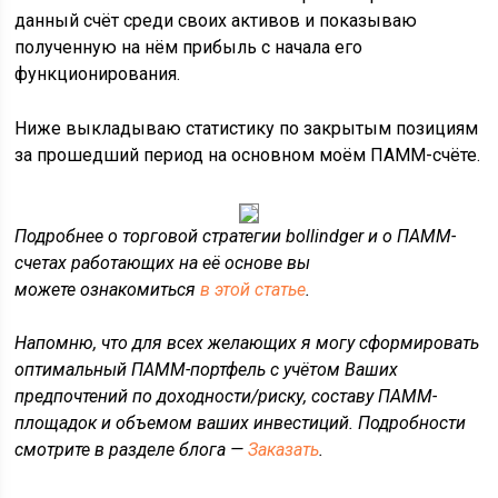
данный счёт среди своих активов и показываю
полученную на нём прибыль с начала его
функционирования.
Ниже выкладываю статистику по закрытым позициям
за прошедший период на основном моём ПАММ-счёте.
Подробнее о торговой стратегии bollindger и о ПАММ-
счетах работающих на её основе вы
можете ознакомиться
в этой статье
.
Напомню, что для всех желающих я могу сформировать
оптимальный ПАММ-портфель с учётом Ваших
предпочтений по доходности/риску, составу ПАММ-
площадок и объемом ваших инвестиций. Подробности
смотрите в разделе блога —
Заказать
.