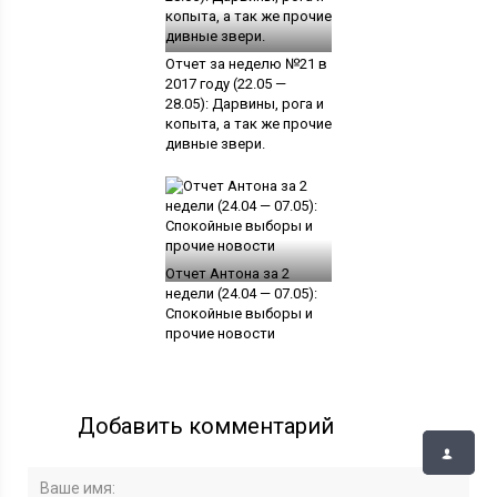
Отчет за неделю №21 в
2017 году (22.05 —
28.05): Дарвины, рога и
копыта, а так же прочие
дивные звери.
Отчет Антона за 2
недели (24.04 — 07.05):
Спокойные выборы и
прочие новости
Добавить комментарий