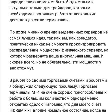
определению не может быть бюджетным и
актуально только для трейдеров, которым
необходима постоянная работа от нескольких
десятков до сотни терминалов.
По их же мнению аренда выделенных серверов не
самая лучшая идея, так как вы, как арендатор,
практически никак не сможете проконтролировать
распределение мощностей физического сервера, на
котором развернута ваша виртуальная машина. И
скорее всего, но не обязательно, эти мощности у
вас отожмут.
В работе со своими торговыми счетами и роботами
я обнаружил следующую проблему. Торговые
терминалы МТ4 не очень хорошо приспособлены к
работе с большим количеством одновременно
открытых сделок. Напомню, что для моего счёта
HibRuMix x1 вполне номальное состояние, когда на