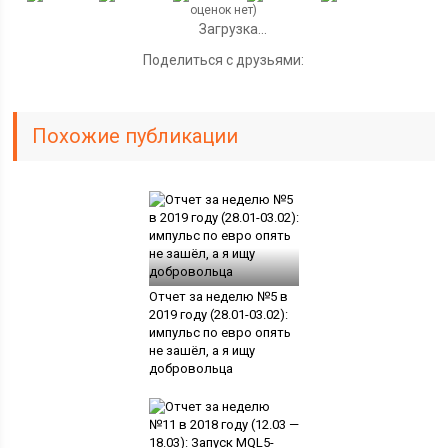
оценок нет)
Загрузка...
Поделиться с друзьями:
Похожие публикации
Отчет за неделю №5 в
2019 году (28.01-03.02):
импульс по евро опять
не зашёл, а я ищу
добровольца