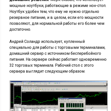
мощные ноутбуки, работающие в режиме нон-стоп.
Ноутбук удобен тем, что ему не нужно отдельно
резервное питание, и в целом, если его мощности
позволяют, для нормальной работы его более чем
достаточно.
Андрей Соландр использует, купленный
специально для работы с торговыми терминалами,
домашний сервер с источником бесперебойного
питания. На сервере сейчас работает одновременно
32 торговых терминала. Рабочий стол с этого
сервера выглядит следующим образом.