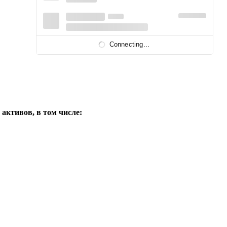
Connecting...
активов, в том числе: