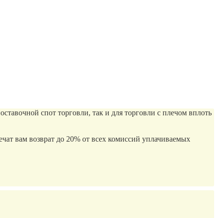
авочной спот торговли, так и для торговли с плечом вплоть
чат вам возврат до 20% от всех комиссий уплачиваемых