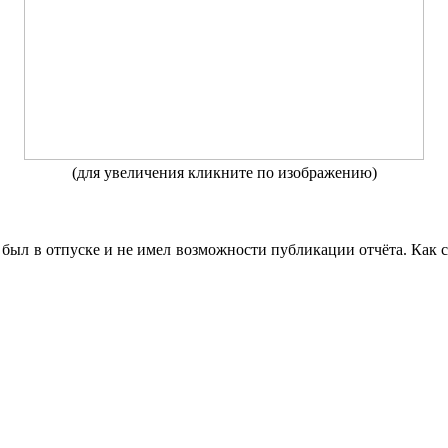
(для увеличения кликните по изображению)
был в отпуске и не имел возможности публикации отчёта. Как сле