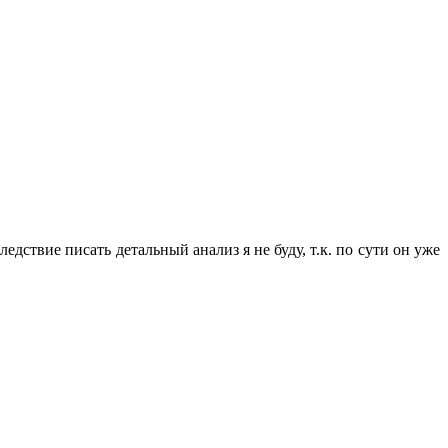
дствие писать детальный анализ я не буду, т.к. по сути он уже