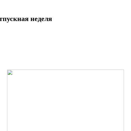
отпускная неделя