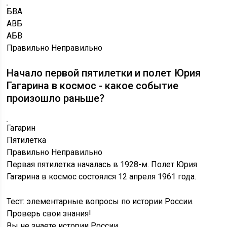
БВА
АВБ
АБВ
Правильно
Неправильно
Начало первой пятилетки и полет Юрия
Гагарина в космос - какое событие
произошло раньше?
Гагарин
Пятилетка
Правильно
Неправильно
Первая пятилетка началась в 1928-м. Полет Юрия
Гагарина в космос состоялся 12 апреля 1961 года.
Тест: элементарные вопросы по истории России.
Проверь свои знания!
Вы не знаете истории России