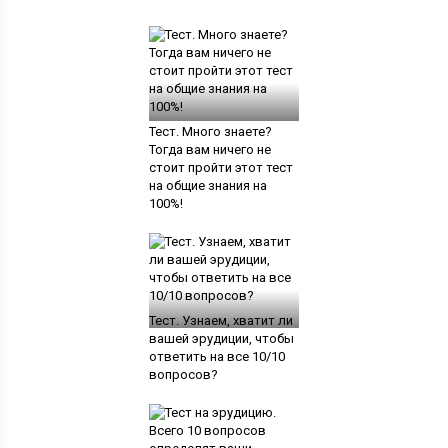
Тест. Много знаете?
Тогда вам ничего не
стоит пройти этот тест
на общие знания на
100%!
Тест. Узнаем, хватит ли
вашей эрудиции, чтобы
ответить на все 10/10
вопросов?