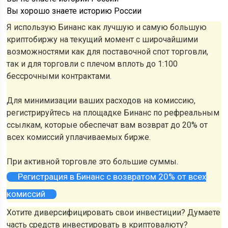
Вы хорошо знаете историю России
Я использую Бинанс как лучшую и самую большую
криптобиржу на текущий момент с широчайшими
возможностями как для поставочной спот торговли,
так и для торговли с плечом вплоть до 1:100
бессрочными контрактами.
Для минимизации ваших расходов на комиссию,
регистрируйтесь на площадке Бинанс по рефреальным
ссылкам, которые обеспечат вам возврат до 20% от
всех комиссий уплачиваемых бирже.
При активной торговле это большие суммы.
Регистрация в Бинанс с возвратом 20% от всех
комиссий
Хотите диверсифицировать свои инвестиции? Думаете
часть средств инвестировать в криптовалюту?