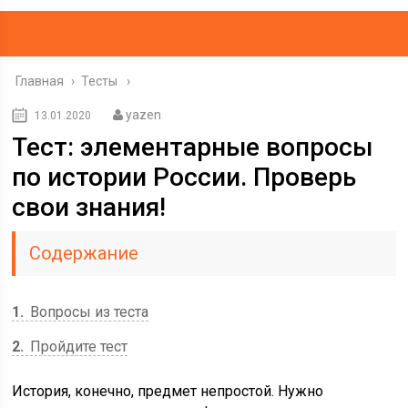
Главная
›
Тесты
yazen
13.01.2020
Тест: элементарные вопросы
по истории России. Проверь
свои знания!
Содержание
1
Вопросы из теста
2
Пройдите тест
История, конечно, предмет непростой. Нужно