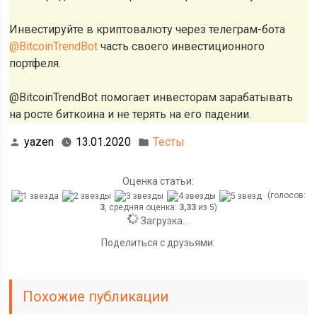
Инвестируйте в криптовалюту через телеграм-бота
@BitcoinTrendBot
часть своего инвестиционного
портфеля.
@BitcoinTrendBot помогает инвесторам зарабатывать
на росте биткоина и не терять на его падении.
yazen
13.01.2020
Тесты
Оценка статьи:
(голосов:
3
, средняя оценка:
3,33
из 5)
Загрузка...
Поделиться с друзьями:
Похожие публикации