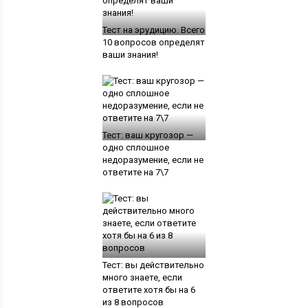
Тест на эрудицию. Всего
10 вопросов определят
ваши знания!
Тест: ваш кругозор —
одно сплошное
недоразумение, если не
ответите на 7\7
Тест: вы действительно
много знаете, если
ответите хотя бы на 6
из 8 вопросов