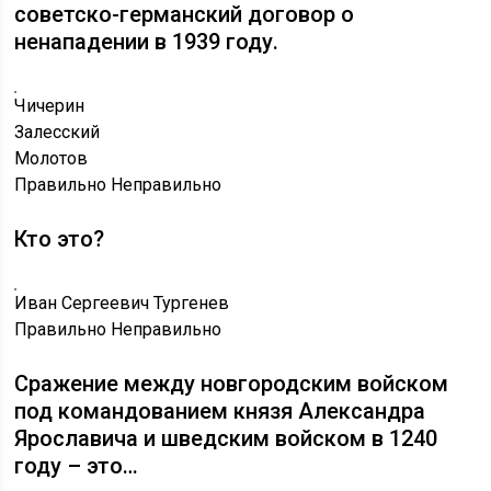
советско-германский договор о
ненападении в 1939 году.
Чичерин
Залесский
Молотов
Правильно
Неправильно
Кто это?
Иван Сергеевич Тургенев
Правильно
Неправильно
Сражение между новгородским войском
под командованием князя Александра
Ярославича и шведским войском в 1240
году – это…